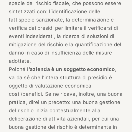
specie del rischio fiscale, che possono essere
sintetizzati con: l’identificazione delle
fattispecie sanzionate, la determinazione e
verifica dei presidi per limitare il verificarsi di
eventi indesiderati, la ricerca di soluzioni di
mitigazione del rischio e la quantificazione del
danno in caso di insufficienza delle misure
adottate.
Poiché
l’azienda è un soggetto economico
,
va da sé che l’intera struttura di presidio è
oggetto di valutazione economica
costi/benefici. Se ne ricava, inoltre, una buona
pratica, direi un precetto: una buona gestione
del rischio inizia contestualmente alla
deliberazione di attività aziendali, per cui una
buona gestione del rischio è determinante in