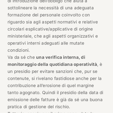
di introduzione dell’obbligo che aiuta a
sottolineare la necessità di una adeguata
formazione del personale coinvolto con
riguardo sia agli aspetti normativi e relative
circolari esplicative/applicative di origine
ministeriale, che agli aspetti organizzativi e
operativi interni adeguati alle mutate
condizioni.
Va da sé che
una verifica interna, di
monitoraggio della quotidiana operatività
, è
un presidio per evitare sanzioni che, pur se
contenute, si rivelano fastidiose anche per la
contribuzione all’erosione di quel margine
tanto agognato. Quindi il presidio della data di
emissione delle fatture è già da sé una buona
pratica di gestione del rischio.