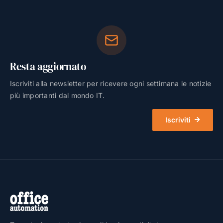
Resta aggiornato
Iscriviti alla newsletter per ricevere ogni settimana le notizie
più importanti dal mondo IT.
Iscriviti