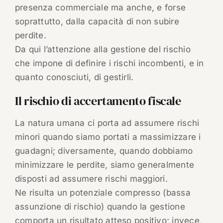
presenza commerciale ma anche, e forse
soprattutto, dalla capacità di non subire
perdite.
Da qui l’attenzione alla gestione del rischio
che impone di definire i rischi incombenti, e in
quanto conosciuti, di gestirli.
Il rischio di accertamento fiscale
La natura umana ci porta ad assumere rischi
minori quando siamo portati a massimizzare i
guadagni; diversamente, quando dobbiamo
minimizzare le perdite, siamo generalmente
disposti ad assumere rischi maggiori.
Ne risulta un potenziale compresso (bassa
assunzione di rischio) quando la gestione
comporta un risultato atteso positivo; invece,