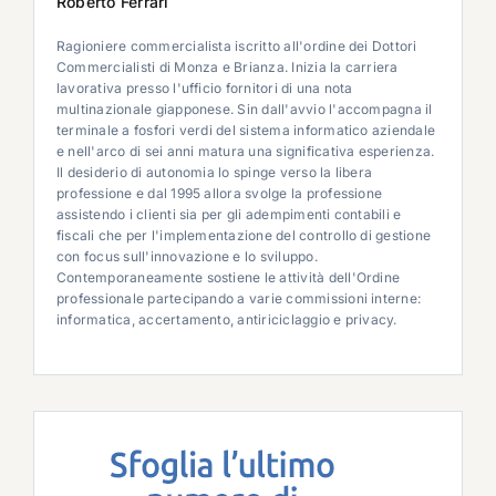
Roberto Ferrari
Ragioniere commercialista iscritto all'ordine dei Dottori
Commercialisti di Monza e Brianza. Inizia la carriera
lavorativa presso l'ufficio fornitori di una nota
multinazionale giapponese. Sin dall'avvio l'accompagna il
terminale a fosfori verdi del sistema informatico aziendale
e nell'arco di sei anni matura una significativa esperienza.
Il desiderio di autonomia lo spinge verso la libera
professione e dal 1995 allora svolge la professione
assistendo i clienti sia per gli adempimenti contabili e
fiscali che per l'implementazione del controllo di gestione
con focus sull'innovazione e lo sviluppo.
Contemporaneamente sostiene le attività dell'Ordine
professionale partecipando a varie commissioni interne:
informatica, accertamento, antiriciclaggio e privacy.