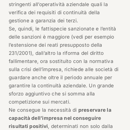
stringenti all’operatività aziendale quali la
verifica dei requisiti di continuità della
gestione a garanzia dei terzi.
Se, quindi, le fattispecie sanzionate e l’entità
delle sanzioni è maggiore (vedi per esempio
l’estensione dei reati presupposto della
231/2001), dall’altro la riforma del diritto
fallimentare, ora sostituito con la normativa
sulla crisi dell’impresa, richiede alle società di
guardare anche oltre il periodo annuale per
garantire la continuità aziendale. Un grande
sforzo aggiuntivo che si somma alla
competizione sui mercati.
Ne consegue la necessità di
preservare la
capacità dell’impresa nel conseguire
risultati positivi
, determinati non solo dalla