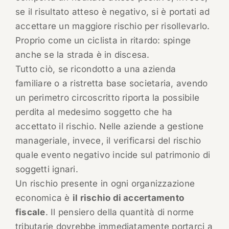
se il risultato atteso è negativo, si è portati ad
accettare un maggiore rischio per risollevarlo.
Proprio come un ciclista in ritardo: spinge
anche se la strada è in discesa.
Tutto ciò, se ricondotto a una azienda
familiare o a ristretta base societaria, avendo
un perimetro circoscritto riporta la possibile
perdita al medesimo soggetto che ha
accettato il rischio. Nelle aziende a gestione
manageriale, invece, il verificarsi del rischio
quale evento negativo incide sul patrimonio di
soggetti ignari.
Un rischio presente in ogni organizzazione
economica è
il rischio di accertamento
fiscale
. Il pensiero della quantità di norme
tributarie dovrebbe immediatamente portarci a