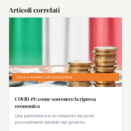
Articoli correlati
Fisco e incentivi all'innovazione
COVID-19: come sostenere la ripresa
economica
Una panoramica e un riassunto dei primi
provvedimenti adottati dal governo.