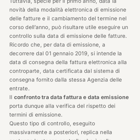
Tuttavia, specie per il primo anno, data la
novità della modalità elettronica di emissione
delle fatture e il cambiamento del termine nel
corso dell’anno, può risultare utile eseguire un
controllo sulla data di emissione delle fatture.
Ricordo che, per data di emissione, a
decorrere dal 01 gennaio 2019, si intende la
data di consegna della fattura elettronica alla
controparte, data certificata dal sistema di
consegna fornito dalla stessa Agenzia delle
entrate.
Il
confronto tra data fattura e data emissione
porta dunque alla verifica del rispetto dei
termini di emissione.
Questo tipo di controllo, eseguito
massivamente a posteriori, replica nella