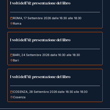
I volti dell’AI: presentazione del libro
ROMA, 17 Settembre 2026 dalle 16:30 alle 18:30
Roma
I volti dell’AI: presentazione del libro
BARI, 24 Settembre 2026 dalle 16:30 alle 18:30
Bari
I volti dell’AI: presentazione del libro
COSENZA, 28 Settembre 2026 dalle 16:30 alle 18:30
Cosenza