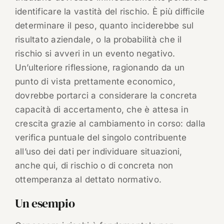
identificare la vastità del rischio. È più difficile
determinare il peso, quanto inciderebbe sul
risultato aziendale, o la probabilità che il
rischio si avveri in un evento negativo.
Un’ulteriore riflessione, ragionando da un
punto di vista prettamente economico,
dovrebbe portarci a considerare la concreta
capacità di accertamento, che è attesa in
crescita grazie al cambiamento in corso: dalla
verifica puntuale del singolo contribuente
all’uso dei dati per individuare situazioni,
anche qui, di rischio o di concreta non
ottemperanza al dettato normativo.
Un esempio