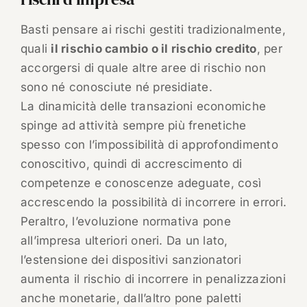
Basti pensare ai rischi gestiti tradizionalmente,
quali
il rischio cambio o il rischio credito
, per
accorgersi di quale altre aree di rischio non
sono né conosciute né presidiate.
La dinamicità delle transazioni economiche
spinge ad attività sempre più frenetiche
spesso con l’impossibilità di approfondimento
conoscitivo, quindi di accrescimento di
competenze e conoscenze adeguate, così
accrescendo la possibilità di incorrere in errori.
Peraltro, l’evoluzione normativa pone
all’impresa ulteriori oneri. Da un lato,
l’estensione dei dispositivi sanzionatori
aumenta il rischio di incorrere in penalizzazioni
anche monetarie, dall’altro pone paletti