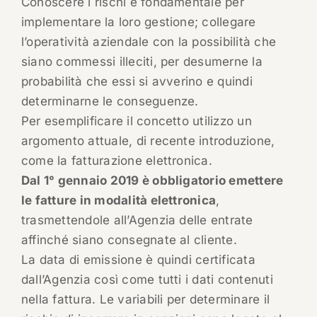
Conoscere i rischi è fondamentale per
implementare la loro gestione; collegare
l’operatività aziendale con la possibilità che
siano commessi illeciti, per desumerne la
probabilità che essi si avverino e quindi
determinarne le conseguenze.
Per esemplificare il concetto utilizzo un
argomento attuale, di recente introduzione,
come la fatturazione elettronica.
Dal 1° gennaio 2019 è obbligatorio emettere
le fatture in modalità elettronica
,
trasmettendole all’Agenzia delle entrate
affinché siano consegnate al cliente.
La data di emissione è quindi certificata
dall’Agenzia così come tutti i dati contenuti
nella fattura. Le variabili per determinare il