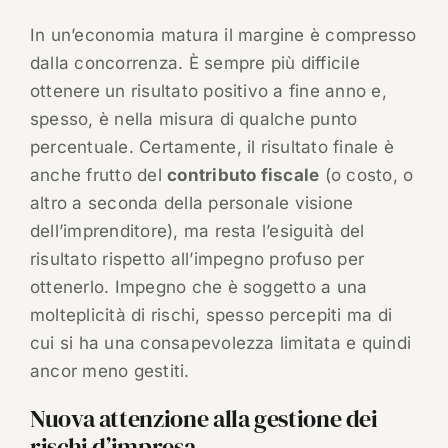
In un’economia matura il margine è compresso
dalla concorrenza. È sempre più difficile
ottenere un risultato positivo a fine anno e,
spesso, è nella misura di qualche punto
percentuale. Certamente, il risultato finale è
anche frutto del
contributo fiscale
(o costo, o
altro a seconda della personale visione
dell’imprenditore), ma resta l’esiguità del
risultato rispetto all’impegno profuso per
ottenerlo. Impegno che è soggetto a una
molteplicità di rischi, spesso percepiti ma di
cui si ha una consapevolezza limitata e quindi
ancor meno gestiti.
Nuova attenzione alla gestione dei
rischi d’impresa