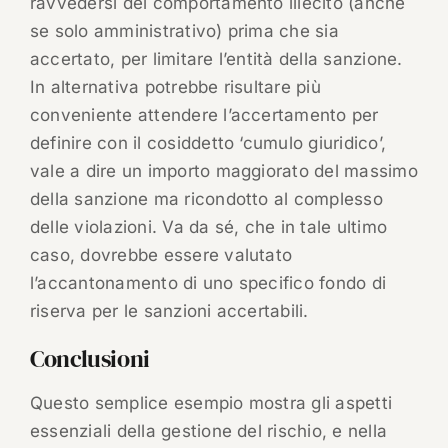
ravvedersi del comportamento illecito (anche
se solo amministrativo) prima che sia
accertato, per limitare l’entità della sanzione.
In alternativa potrebbe risultare più
conveniente attendere l’accertamento per
definire con il cosiddetto ‘cumulo giuridico’,
vale a dire un importo maggiorato del massimo
della sanzione ma ricondotto al complesso
delle violazioni. Va da sé, che in tale ultimo
caso, dovrebbe essere valutato
l’accantonamento di uno specifico fondo di
riserva per le sanzioni accertabili.
Conclusioni
Questo semplice esempio mostra gli aspetti
essenziali della gestione del rischio, e nella