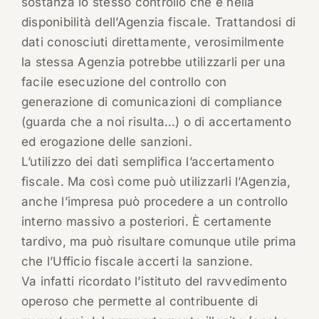
sostanza lo stesso controllo che è nella
disponibilità dell’Agenzia fiscale. Trattandosi di
dati conosciuti direttamente, verosimilmente
la stessa Agenzia potrebbe utilizzarli per una
facile esecuzione del controllo con
generazione di comunicazioni di compliance
(guarda che a noi risulta…) o di accertamento
ed erogazione delle sanzioni.
L’utilizzo dei dati semplifica l’accertamento
fiscale. Ma così come può utilizzarli l’Agenzia,
anche l’impresa può procedere a un controllo
interno massivo a posteriori. È certamente
tardivo, ma può risultare comunque utile prima
che l’Ufficio fiscale accerti la sanzione.
Va infatti ricordato l’istituto del ravvedimento
operoso che permette al contribuente di