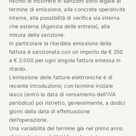
rischio di incorrere in sanzioni sono legate al
termine di emissione, alla concreta operatività
interna, alla possibilità di verifica sia interna
che esterna (Agenzia delle entrate), alla
misura della sanzione.
In particolare la ritardata emissione della
fattura è sanzionata con un importo da € 250
a € 2.000 per ogni singola fattura emessa in
ritardo.
L’emissione delle fatture elettroniche è di
recente introduzione; con termine iniziale
lasco (entro la data di versamento dell’IVA
periodica) poi ristretto, generalmente, a dodici
giorni dalla data di effettuazione
dell’operazione.
Una variabilità del termine già nel primo anno