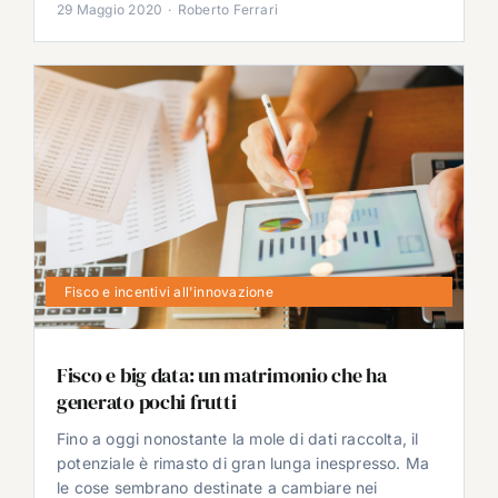
29 Maggio 2020
·
Roberto Ferrari
Fisco e incentivi all'innovazione
Fisco e big data: un matrimonio che ha
generato pochi frutti
Fino a oggi nonostante la mole di dati raccolta, il
potenziale è rimasto di gran lunga inespresso. Ma
le cose sembrano destinate a cambiare nei