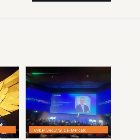
Cyber Security
,
Dal Mercato