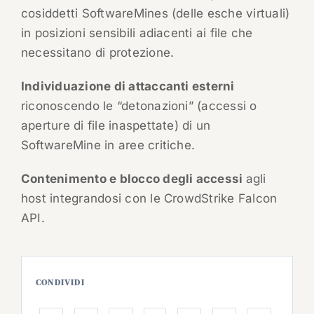
cosiddetti SoftwareMines (delle esche virtuali)
in posizioni sensibili adiacenti ai file che
necessitano di protezione.
Individuazione di attaccanti esterni
riconoscendo le “detonazioni” (accessi o
aperture di file inaspettate) di un
SoftwareMine in aree critiche.
Contenimento e blocco degli accessi
agli
host integrandosi con le CrowdStrike Falcon
API.
CONDIVIDI