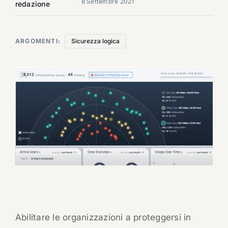
8 Settembre 2021
redazione
ARGOMENTI:
Sicurezza logica
Abilitare le organizzazioni a proteggersi in