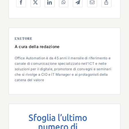
L’AUTORE
A cura della redazione
Office Automation è da 45 anni il mensile di riferimento e
canale di comunicazione specializzato nell'ICT e nelle
soluzioni per il digitale, promotore di convegni e seminari
che si rivolge a CIO e IT Manager e ai protagonisti della
catena del valore