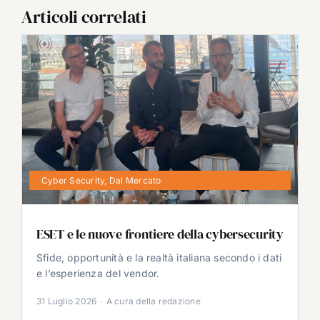
Articoli correlati
Cyber Security
,
Dal Mercato
ESET e le nuove frontiere della cybersecurity
Sfide, opportunità e la realtà italiana secondo i dati
e l’esperienza del vendor.
31 Luglio 2026
·
A cura della redazione