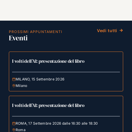
Vedi tutti
PROSSIMI APPUNTAMENTI
Eventi
I volti dell’AI: presentazione del libro
MILANO, 15 Settembre 2026
Milano
I volti dell’AI: presentazione del libro
ROMA, 17 Settembre 2026 dalle 16:30 alle 18:30
Roma