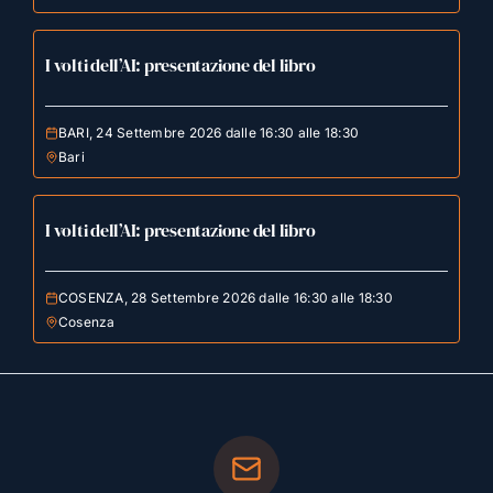
I volti dell’AI: presentazione del libro
BARI, 24 Settembre 2026 dalle 16:30 alle 18:30
Bari
I volti dell’AI: presentazione del libro
COSENZA, 28 Settembre 2026 dalle 16:30 alle 18:30
Cosenza