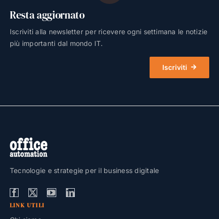
Resta aggiornato
Iscriviti alla newsletter per ricevere ogni settimana le notizie
più importanti dal mondo IT.
Iscriviti
Tecnologie e strategie per il business digitale
LINK UTILI