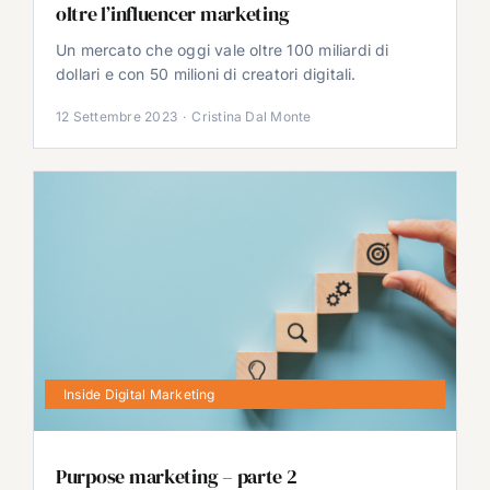
oltre l’influencer marketing
Un mercato che oggi vale oltre 100 miliardi di
dollari e con 50 milioni di creatori digitali.
12 Settembre 2023
·
Cristina Dal Monte
Inside Digital Marketing
Purpose marketing – parte 2