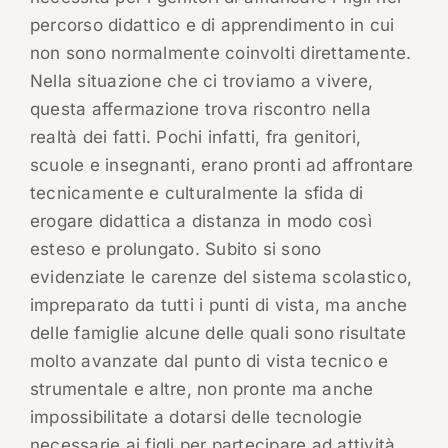
percorso didattico e di apprendimento in cui
non sono normalmente coinvolti direttamente.
Nella situazione che ci troviamo a vivere,
questa affermazione trova riscontro nella
realtà dei fatti. Pochi infatti, fra genitori,
scuole e insegnanti, erano pronti ad affrontare
tecnicamente e culturalmente la sfida di
erogare didattica a distanza in modo così
esteso e prolungato. Subito si sono
evidenziate le carenze del sistema scolastico,
impreparato da tutti i punti di vista, ma anche
delle famiglie alcune delle quali sono risultate
molto avanzate dal punto di vista tecnico e
strumentale e altre, non pronte ma anche
impossibilitate a dotarsi delle tecnologie
necessarie ai figli per partecipare ad attività