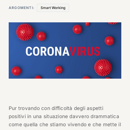
ARGOMENTI:
Smart Working
Pur trovando con difficoltà degli aspetti
positivi in una situazione davvero drammatica
come quella che stiamo vivendo e che mette il