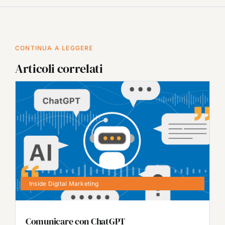
CONTINUA A LEGGERE
Articoli correlati
Inside Digital Marketing
Comunicare con ChatGPT