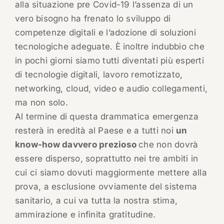
alla situazione pre Covid-19 l’assenza di un
vero bisogno ha frenato lo sviluppo di
competenze digitali e l’adozione di soluzioni
tecnologiche adeguate. È inoltre indubbio che
in pochi giorni siamo tutti diventati più esperti
di tecnologie digitali, lavoro remotizzato,
networking, cloud, video e audio collegamenti,
ma non solo.
Al termine di questa drammatica emergenza
resterà in eredità al Paese e a tutti noi
un
know-how davvero prezioso
che non dovrà
essere disperso, soprattutto nei tre ambiti in
cui ci siamo dovuti maggiormente mettere alla
prova, a esclusione ovviamente del sistema
sanitario, a cui va tutta la nostra stima,
ammirazione e infinita gratitudine.