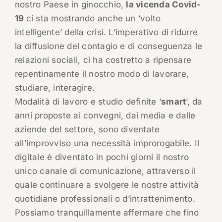
nostro Paese in ginocchio,
la vicenda Covid-
19
ci sta mostrando anche un ‘volto
intelligente’ della crisi. L’imperativo di ridurre
la diffusione del contagio e di conseguenza le
relazioni sociali, ci ha costretto a ripensare
repentinamente il nostro modo di lavorare,
studiare, interagire.
Modalità di lavoro e studio definite ‘
smart
’, da
anni proposte ai convegni, dai media e dalle
aziende del settore, sono diventate
all’improvviso una necessità improrogabile. Il
digitale è diventato in pochi giorni il nostro
unico canale di comunicazione, attraverso il
quale continuare a svolgere le nostre attività
quotidiane professionali o d’intrattenimento.
Possiamo tranquillamente affermare che fino