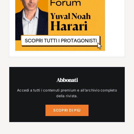
Abbonati
Accedi a tutti i contenuti premium e all’archivio completo
della rivista.
SCOPRI DI PIÙ