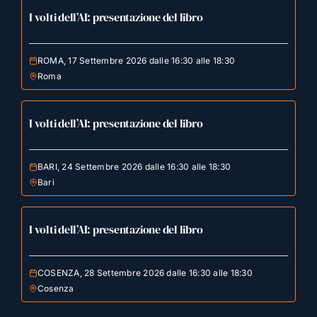
I volti dell’AI: presentazione del libro
ROMA, 17 Settembre 2026 dalle 16:30 alle 18:30
Roma
I volti dell’AI: presentazione del libro
BARI, 24 Settembre 2026 dalle 16:30 alle 18:30
Bari
I volti dell’AI: presentazione del libro
COSENZA, 28 Settembre 2026 dalle 16:30 alle 18:30
Cosenza