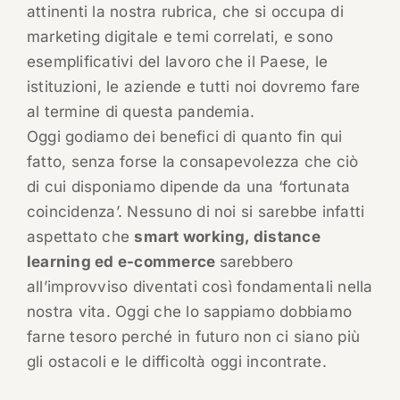
attinenti la nostra rubrica, che si occupa di
marketing digitale e temi correlati, e sono
esemplificativi del lavoro che il Paese, le
istituzioni, le aziende e tutti noi dovremo fare
al termine di questa pandemia.
Oggi godiamo dei benefici di quanto fin qui
fatto, senza forse la consapevolezza che ciò
di cui disponiamo dipende da una ‘fortunata
coincidenza’. Nessuno di noi si sarebbe infatti
aspettato che
smart working, distance
learning ed e-commerce
sarebbero
all’improvviso diventati così fondamentali nella
nostra vita. Oggi che lo sappiamo dobbiamo
farne tesoro perché in futuro non ci siano più
gli ostacoli e le difficoltà oggi incontrate.