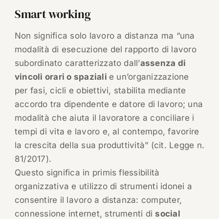
Smart working
Non significa solo lavoro a distanza ma “una
modalità di esecuzione del rapporto di lavoro
subordinato caratterizzato dall’
assenza di
vincoli orari o spaziali
e un’organizzazione
per fasi, cicli e obiettivi, stabilita mediante
accordo tra dipendente e datore di lavoro; una
modalità che aiuta il lavoratore a conciliare i
tempi di vita e lavoro e, al contempo, favorire
la crescita della sua produttività” (cit. Legge n.
81/2017).
Questo significa in primis flessibilità
organizzativa e utilizzo di strumenti idonei a
consentire il lavoro a distanza: computer,
connessione internet, strumenti di
social