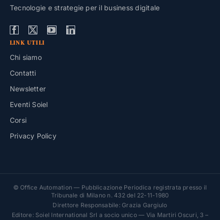
Tecnologie e strategie per il business digitale
LINK UTILI
Chi siamo
Contatti
Newsletter
Eventi Soiel
Corsi
Privacy Policy
© Office Automation — Pubblicazione Periodica registrata presso il
Tribunale di Milano n. 432 del 22-11-1980
Direttore Responsabile: Grazia Gargiulo
Editore: Soiel International Srl a socio unico — Via Martiri Oscuri, 3 –