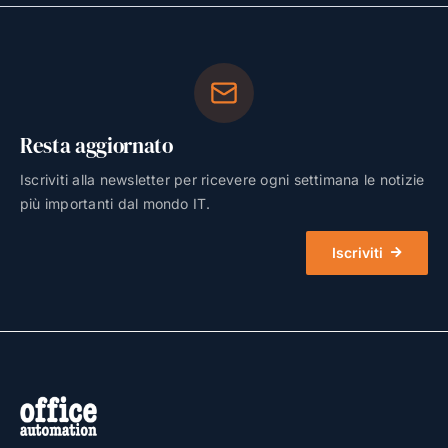
Resta aggiornato
Iscriviti alla newsletter per ricevere ogni settimana le notizie
più importanti dal mondo IT.
Iscriviti