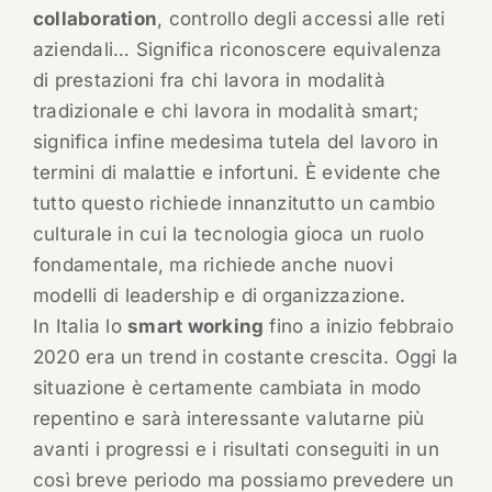
collaboration
, controllo degli accessi alle reti
aziendali… Significa riconoscere equivalenza
di prestazioni fra chi lavora in modalità
tradizionale e chi lavora in modalità smart;
significa infine medesima tutela del lavoro in
termini di malattie e infortuni. È evidente che
tutto questo richiede innanzitutto un cambio
culturale in cui la tecnologia gioca un ruolo
fondamentale, ma richiede anche nuovi
modelli di leadership e di organizzazione.
In Italia lo
smart working
fino a inizio febbraio
2020 era un trend in costante crescita. Oggi la
situazione è certamente cambiata in modo
repentino e sarà interessante valutarne più
avanti i progressi e i risultati conseguiti in un
così breve periodo ma possiamo prevedere un