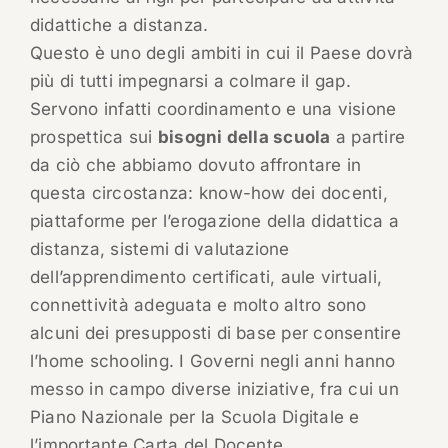
didattiche a distanza.
Questo è uno degli ambiti in cui il Paese dovrà
più di tutti impegnarsi a colmare il gap.
Servono infatti coordinamento e una visione
prospettica sui
bisogni della scuola
a partire
da ciò che abbiamo dovuto affrontare in
questa circostanza: know-how dei docenti,
piattaforme per l’erogazione della didattica a
distanza, sistemi di valutazione
dell’apprendimento certificati, aule virtuali,
connettività adeguata e molto altro sono
alcuni dei presupposti di base per consentire
l’home schooling. I Governi negli anni hanno
messo in campo diverse iniziative, fra cui un
Piano Nazionale per la Scuola Digitale e
l’importante Carta del Docente