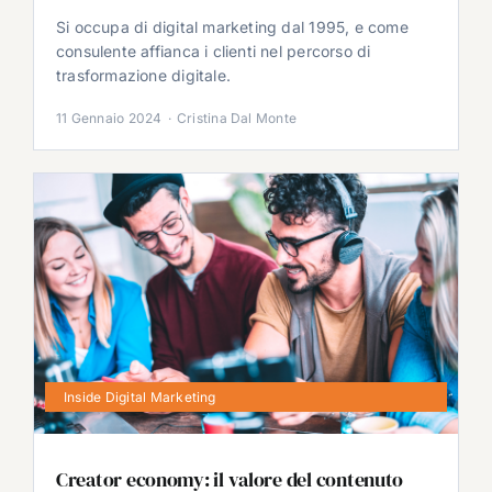
Si occupa di digital marketing dal 1995, e come
consulente affianca i clienti nel percorso di
trasformazione digitale.
11 Gennaio 2024
·
Cristina Dal Monte
Inside Digital Marketing
Creator economy: il valore del contenuto