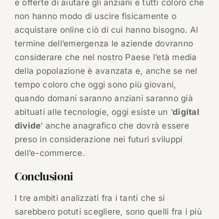
e offerte di aiutare gli anziani e tutti coloro che
non hanno modo di uscire fisicamente o
acquistare online ciò di cui hanno bisogno. Al
termine dell’emergenza le aziende dovranno
considerare che nel nostro Paese l’età media
della popolazione è avanzata e, anche se nel
tempo coloro che oggi sono più giovani,
quando domani saranno anziani saranno già
abituati alle tecnologie, oggi esiste un ‘
digital
divide
’ anche anagrafico che dovrà essere
preso in considerazione nei futuri sviluppi
dell’e-commerce.
Conclusioni
I tre ambiti analizzati fra i tanti che si
sarebbero potuti scegliere, sono quelli fra i più