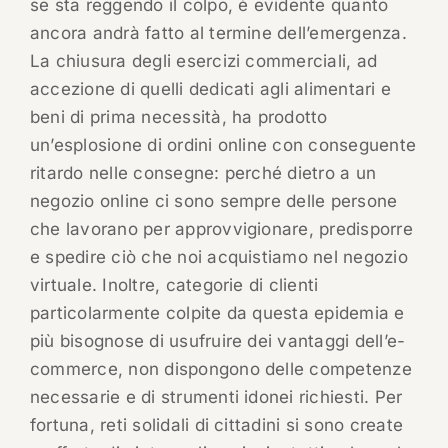
se sta reggendo il colpo, è evidente quanto
ancora andrà fatto al termine dell’emergenza.
La chiusura degli esercizi commerciali, ad
accezione di quelli dedicati agli alimentari e
beni di prima necessità, ha prodotto
un’esplosione di ordini online con conseguente
ritardo nelle consegne: perché dietro a un
negozio online ci sono sempre delle persone
che lavorano per approvvigionare, predisporre
e spedire ciò che noi acquistiamo nel negozio
virtuale. Inoltre, categorie di clienti
particolarmente colpite da questa epidemia e
più bisognose di usufruire dei vantaggi dell’e-
commerce, non dispongono delle competenze
necessarie e di strumenti idonei richiesti. Per
fortuna, reti solidali di cittadini si sono create