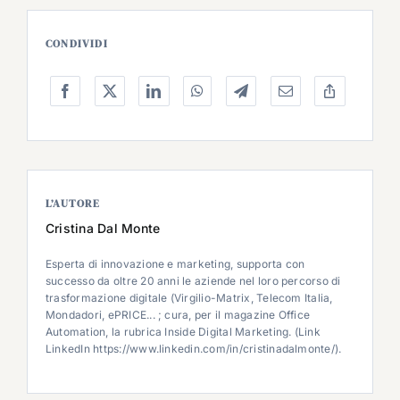
CONDIVIDI
L’AUTORE
Cristina Dal Monte
Esperta di innovazione e marketing, supporta con
successo da oltre 20 anni le aziende nel loro percorso di
trasformazione digitale (Virgilio-Matrix, Telecom Italia,
Mondadori, ePRICE... ; cura, per il magazine Office
Automation, la rubrica Inside Digital Marketing. (Link
LinkedIn https://www.linkedin.com/in/cristinadalmonte/).