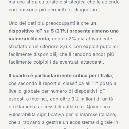
ma una sfida culturale e strategica che le aziende
non possono più permettersi di ignorare.
Uno dei dati più preoccupanti è che
un
dispositivo IoT su 5 (21%) presenta almeno una
vulnerabilità nota
, con un 2% già attivamente
sfruttato e un ulteriore 3,6% con exploit pubblici
facilmente disponibili, che li rendono ancor più
facilmente colpibili da eventuali attaccanti.
Il quadro è particolarmente critico per l’Italia
,
che secondo il report si classifica all’11° posto a
livello globale per numero di dispositivi IoT
esposti a Internet, con oltre 9,2 milioni di unità
direttamente accessibili dalla rete. Quindi una
vulnerabilità significativa per le imprese italiane,
che si trovano a gestire un ecosistema digitale in