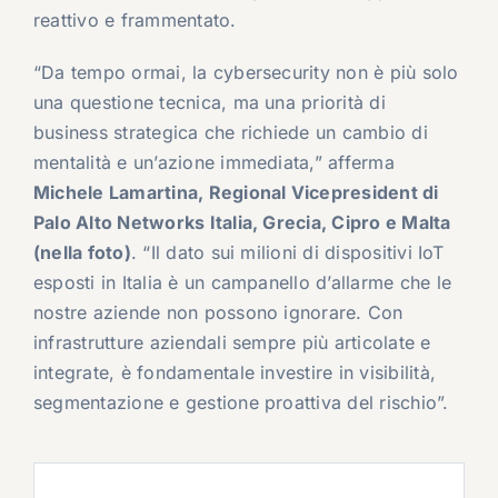
reattivo e frammentato.
“Da tempo ormai, la cybersecurity non è più solo
una questione tecnica, ma una priorità di
business strategica che richiede un cambio di
mentalità e un’azione immediata,” afferma
Michele Lamartina, Regional Vicepresident di
Palo Alto Networks Italia, Grecia, Cipro e Malta
(nella foto)
. “Il dato sui milioni di dispositivi IoT
esposti in Italia è un campanello d’allarme che le
nostre aziende non possono ignorare. Con
infrastrutture aziendali sempre più articolate e
integrate, è fondamentale investire in visibilità,
segmentazione e gestione proattiva del rischio”.