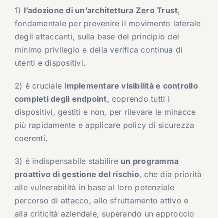
1)
l’adozione di un’architettura Zero Trust
,
fondamentale per prevenire il movimento laterale
degli attaccanti, sulla base del principio del
minimo privilegio e della verifica continua di
utenti e dispositivi.
2) è cruciale
implementare visibilità e controllo
completi degli endpoint
, coprendo tutti i
dispositivi, gestiti e non, per rilevare le minacce
più rapidamente e applicare policy di sicurezza
coerenti.
3) è indispensabile stabilire
un programma
proattivo di gestione del rischio
, che dia priorità
alle vulnerabilità in base al loro potenziale
percorso di attacco, allo sfruttamento attivo e
alla criticità aziendale, superando un approccio