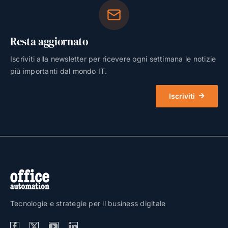
Resta aggiornato
Iscriviti alla newsletter per ricevere ogni settimana le notizie
più importanti dal mondo IT.
Iscriviti
Tecnologie e strategie per il business digitale