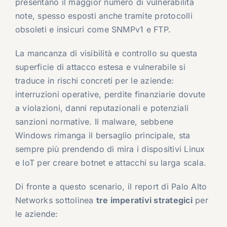
presentano il maggior numero di vulnerabilità
note, spesso esposti anche tramite protocolli
obsoleti e insicuri come SNMPv1 e FTP.
La mancanza di visibilità e controllo su questa
superficie di attacco estesa e vulnerabile si
traduce in rischi concreti per le aziende:
interruzioni operative, perdite finanziarie dovute
a violazioni, danni reputazionali e potenziali
sanzioni normative. Il malware, sebbene
Windows rimanga il bersaglio principale, sta
sempre più prendendo di mira i dispositivi Linux
e IoT per creare botnet e attacchi su larga scala.
Di fronte a questo scenario, il report di Palo Alto
Networks sottolinea
tre imperativi strategici
per
le aziende: