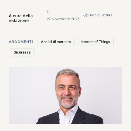
3 min di lettura
A cura della
27 Novembre 2025
redazione
ARGOMENTI:
Analisi di mercato
Internet of Things
Sicurezza