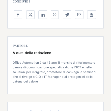
CONDIVIDI
L’AUTORE
A cura della redazione
Office Automation è da 45 anni il mensile di riferimento e
canale di comunicazione specializzato nell'ICT e nelle
soluzioni per il digitale, promotore di convegni e seminari
che si rivolge a CIO e IT Manager e ai protagonisti della
catena del valore