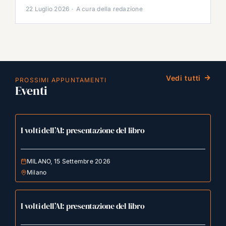
22 Luglio 2026
·
A cura della redazione
Vedi tutti
PROSSIMI APPUNTAMENTI
Eventi
I volti dell’AI: presentazione del libro
MILANO, 15 Settembre 2026
Milano
I volti dell’AI: presentazione del libro