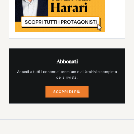
Abbonati
Accedi a tutti i contenuti premium e all’archivio completo
della rivista.
SCOPRI DI PIÙ