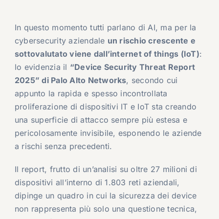
In questo momento tutti parlano di AI, ma per la
cybersecurity aziendale
un rischio crescente e
sottovalutato viene dall’internet of things (IoT)
:
lo evidenzia il
“Device Security Threat Report
2025” di Palo Alto Networks
, secondo cui
appunto la rapida e spesso incontrollata
proliferazione di dispositivi IT e IoT sta creando
una superficie di attacco sempre più estesa e
pericolosamente invisibile, esponendo le aziende
a rischi senza precedenti.
Il report, frutto di un’analisi su oltre 27 milioni di
dispositivi all’interno di 1.803 reti aziendali,
dipinge un quadro in cui la sicurezza dei device
non rappresenta più solo una questione tecnica,