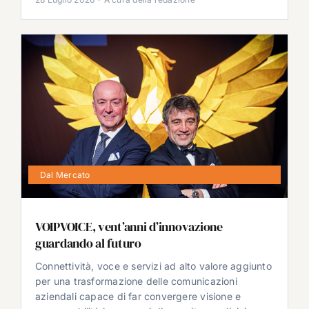
Dal Mercato
VOIPVOICE, vent’anni d’innovazione
guardando al futuro
Connettività, voce e servizi ad alto valore aggiunto
per una trasformazione delle comunicazioni
aziendali capace di far convergere visione e