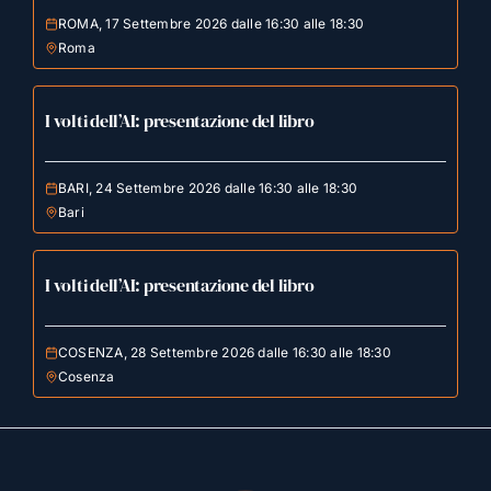
ROMA, 17 Settembre 2026 dalle 16:30 alle 18:30
Roma
I volti dell’AI: presentazione del libro
BARI, 24 Settembre 2026 dalle 16:30 alle 18:30
Bari
I volti dell’AI: presentazione del libro
COSENZA, 28 Settembre 2026 dalle 16:30 alle 18:30
Cosenza