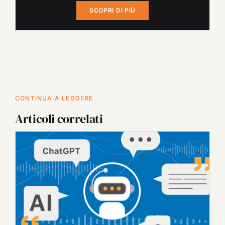
SCOPRI DI PIÙ
CONTINUA A LEGGERE
Articoli correlati