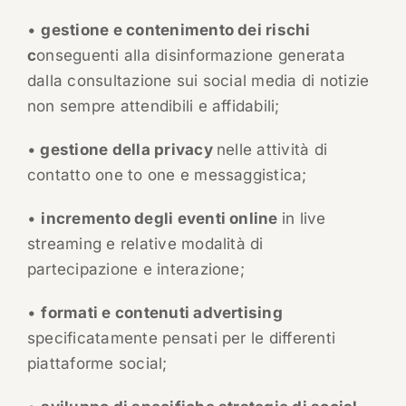
•
gestione e contenimento dei rischi
c
onseguenti alla disinformazione generata
dalla consultazione sui social media di notizie
non sempre attendibili e affidabili;
•
gestione della privacy
nelle attività di
contatto one to one e messaggistica;
•
incremento degli eventi online
in live
streaming e relative modalità di
partecipazione e interazione;
•
formati e contenuti advertising
specificatamente pensati per le differenti
piattaforme social;