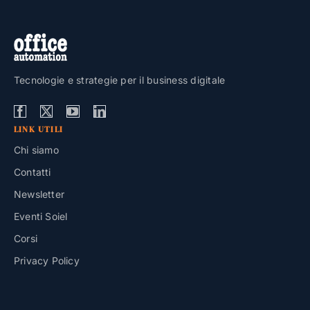
Tecnologie e strategie per il business digitale
LINK UTILI
Chi siamo
Contatti
Newsletter
Eventi Soiel
Corsi
Privacy Policy