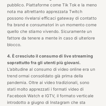
pubblico. Piattaforme come Tik Tok e la meno
nota ma altrettanto apprezzata Twitch
possono rivelarsi efficaci gateway di contatto
fra brand e consumatori in un momento come
quello che stiamo vivendo. Sicuramente un
fattore da tenere a mente in caso di ulteriore
blocco.
4. È cresciuto il consumo di live streaming
soprattutto fra gli utenti più giovani.
L’abitudine al consumo di video online era un
trend ormai consolidato già prima della
pandemia. Oltre ai video tradizionali, sono
stati molto apprezzati i formati video di
Facebook Watch e IGTV, il formato verticale
introdotto a giugno di Instagram che sta