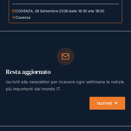
COSENZA, 28 Settembre 2026 dalle 16:30 alle 18:30
Cosenza
Resta aggiornato
Iscriviti alla newsletter per ricevere ogni settimana le notizie
più importanti dal mondo IT.
Iscriviti