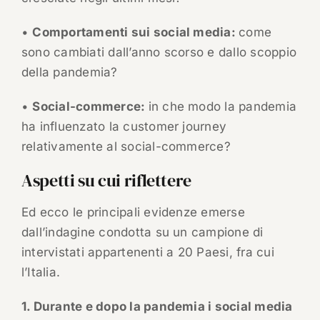
•
Comportamenti sui social media:
come
sono cambiati dall’anno scorso e dallo scoppio
della pandemia?
•
Social-commerce:
in che modo la pandemia
ha influenzato la customer journey
relativamente al social-commerce?
Aspetti su cui riflettere
Ed ecco le principali evidenze emerse
dall’indagine condotta su un campione di
intervistati appartenenti a 20 Paesi, fra cui
l’Italia.
1. Durante e dopo la pandemia i social media