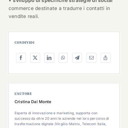
•
sviluppo di specifiche strategie di social
commerce destinate a tradurre i contatti in
vendite reali.
CONDIVIDI
L’AUTORE
Cristina Dal Monte
Esperta di innovazione e marketing, supporta con
successo da oltre 20 anni le aziende nel loro percorso di
trasformazione digitale (Virgilio-Matrix, Telecom Italia,