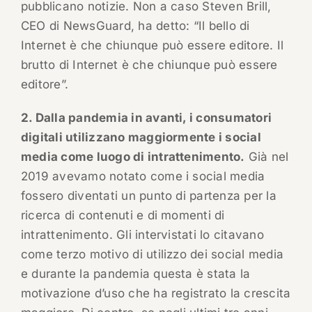
pubblicano notizie. Non a caso Steven Brill,
CEO di NewsGuard, ha detto: “Il bello di
Internet è che chiunque può essere editore. Il
brutto di Internet è che chiunque può essere
editore”.
2. Dalla pandemia in avanti, i consumatori
digitali utilizzano maggiormente i social
media come luogo di intrattenimento.
Già nel
2019 avevamo notato come i social media
fossero diventati un punto di partenza per la
ricerca di contenuti e di momenti di
intrattenimento. Gli intervistati lo citavano
come terzo motivo di utilizzo dei social media
e durante la pandemia questa è stata la
motivazione d’uso che ha registrato la crescita