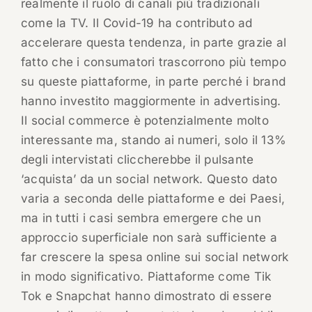
realmente il ruolo di canali più tradizionali
come la TV. Il Covid-19 ha contributo ad
accelerare questa tendenza, in parte grazie al
fatto che i consumatori trascorrono più tempo
su queste piattaforme, in parte perché i brand
hanno investito maggiormente in advertising.
Il social commerce è potenzialmente molto
interessante ma, stando ai numeri, solo il 13%
degli intervistati cliccherebbe il pulsante
‘acquista’ da un social network. Questo dato
varia a seconda delle piattaforme e dei Paesi,
ma in tutti i casi sembra emergere che un
approccio superficiale non sarà sufficiente a
far crescere la spesa online sui social network
in modo significativo. Piattaforme come Tik
Tok e Snapchat hanno dimostrato di essere