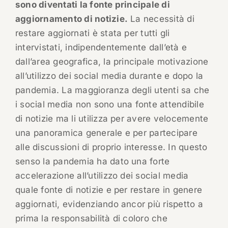
sono diventati la fonte principale di
aggiornamento di notizie.
La necessità di
restare aggiornati è stata per tutti gli
intervistati, indipendentemente dall’età e
dall’area geografica, la principale motivazione
all’utilizzo dei social media durante e dopo la
pandemia. La maggioranza degli utenti sa che
i social media non sono una fonte attendibile
di notizie ma li utilizza per avere velocemente
una panoramica generale e per partecipare
alle discussioni di proprio interesse. In questo
senso la pandemia ha dato una forte
accelerazione all’utilizzo dei social media
quale fonte di notizie e per restare in genere
aggiornati, evidenziando ancor più rispetto a
prima la responsabilità di coloro che