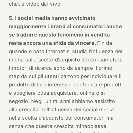
chat e video dal vivo.
5. I social media hanno avvicinato
maggiormente i brand ai consumatori anche
se tradurre questo fenomeno in vendita
resta ancora una sfida da vincere.
Fin da
quando è nato Internet si studia l’influenza del
media sulle scelte d’acquisto dei consumatori.
I motori di ricerca sono da sempre il primo
step da cui gli utenti partono per individuare il
prodotto di loro interesse, confrontare prodotti
e scegliere cosa acquistare, online o in
negozio. Negli ultimi anni abbiamo assistito
alla crescita dell’influenza dei social media
nella scelta d’acquisto dei consumatori ma
senza che questa crescita minacciasse