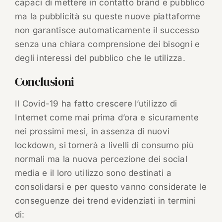
capaci di mettere in contatto brand e pubblico
ma la pubblicità su queste nuove piattaforme
non garantisce automaticamente il successo
senza una chiara comprensione dei bisogni e
degli interessi del pubblico che le utilizza.
Conclusioni
Il Covid-19 ha fatto crescere l’utilizzo di
Internet come mai prima d’ora e sicuramente
nei prossimi mesi, in assenza di nuovi
lockdown, si tornerà a livelli di consumo più
normali ma la nuova percezione dei social
media e il loro utilizzo sono destinati a
consolidarsi e per questo vanno considerate le
conseguenze dei trend evidenziati in termini
di: