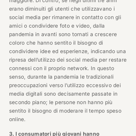
maggiore. Di contro, se negli ultimi tre anni
erano diminuiti gli utenti che utilizzavano i
social media per rimanere in contatto con gli
amici o condividere foto e video, dalla
pandemia in avanti sono tornati a crescere
coloro che hanno sentito il bisogno di
condividere idee ed esperienze, indicando una
ripresa dell’utilizzo dei social media per restare
connessi con il proprio network. In questo
senso, durante la pandemia le tradizionali
preoccupazioni verso l’utilizzo eccessivo dei
media digitali sono decisamente passate in
secondo piano; le persone non hanno più
sentito il bisogno di moderare il tempo speso
online.
3. I consumatori più giovani hanno