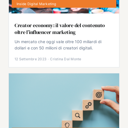
Inside Digital Marketing
Creator economy: il valore del contenuto
oltre l’influencer marketing
Un mercato che oggi vale oltre 100 miliardi di
dollari e con 50 milioni di creatori digitali.
12 Settembre 2023
·
Cristina Dal Monte