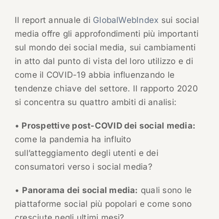
Il report annuale di
GlobalWebIndex
sui social
media offre gli approfondimenti più importanti
sul mondo dei social media, sui cambiamenti
in atto dal punto di vista del loro utilizzo e di
come il COVID-19 abbia influenzando le
tendenze chiave del settore. Il rapporto 2020
si concentra su quattro ambiti di analisi:
•
Prospettive post-COVID dei social media:
come la pandemia ha influito
sull’atteggiamento degli utenti e dei
consumatori verso i social media?
•
Panorama dei social media:
quali sono le
piattaforme social più popolari e come sono
cresciute negli ultimi mesi?