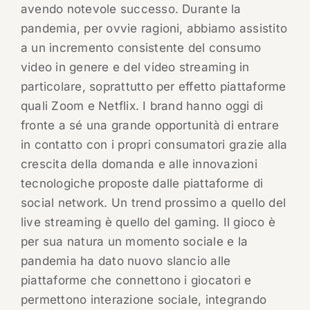
avendo notevole successo. Durante la
pandemia, per ovvie ragioni, abbiamo assistito
a un incremento consistente del consumo
video in genere e del video streaming in
particolare, soprattutto per effetto piattaforme
quali Zoom e Netflix. I brand hanno oggi di
fronte a sé una grande opportunità di entrare
in contatto con i propri consumatori grazie alla
crescita della domanda e alle innovazioni
tecnologiche proposte dalle piattaforme di
social network. Un trend prossimo a quello del
live streaming è quello del gaming. Il gioco è
per sua natura un momento sociale e la
pandemia ha dato nuovo slancio alle
piattaforme che connettono i giocatori e
permettono interazione sociale, integrando