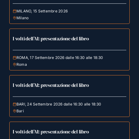
MILANO, 15 Settembre 2026
Milano
I volti dell’AI: presentazione del libro
ROMA, 17 Settembre 2026 dalle 16:30 alle 18:30
Roma
I volti dell’AI: presentazione del libro
BARI, 24 Settembre 2026 dalle 16:30 alle 18:30
Bari
I volti dell’AI: presentazione del libro