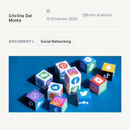
6 min di lettura
Cristina Dal
15 Dicembre 2020
Monte
ARGOMENTI:
Social Networking