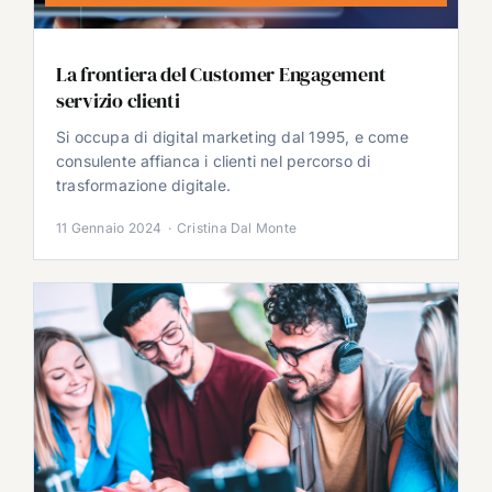
La frontiera del Customer Engagement
servizio clienti
Si occupa di digital marketing dal 1995, e come
consulente affianca i clienti nel percorso di
trasformazione digitale.
11 Gennaio 2024
·
Cristina Dal Monte