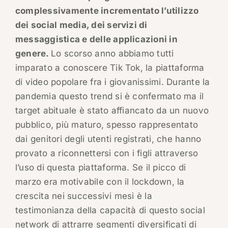
complessivamente incrementato l’utilizzo
dei social media, dei servizi di
messaggistica e delle applicazioni in
genere.
Lo scorso anno abbiamo tutti
imparato a conoscere Tik Tok, la piattaforma
di video popolare fra i giovanissimi. Durante la
pandemia questo trend si è confermato ma il
target abituale è stato affiancato da un nuovo
pubblico, più maturo, spesso rappresentato
dai genitori degli utenti registrati, che hanno
provato a riconnettersi con i figli attraverso
l’uso di questa piattaforma. Se il picco di
marzo era motivabile con il lockdown, la
crescita nei successivi mesi è la
testimonianza della capacità di questo social
network di attrarre segmenti diversificati di