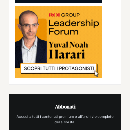
Abbonati
Accedi a tutti i contenuti premium e all’archivio completo
della rivista.