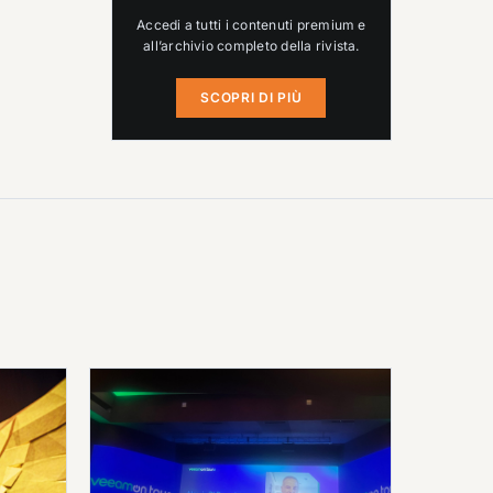
Accedi a tutti i contenuti premium e
all’archivio completo della rivista.
SCOPRI DI PIÙ