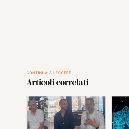
CONTINUA A LEGGERE
Articoli correlati