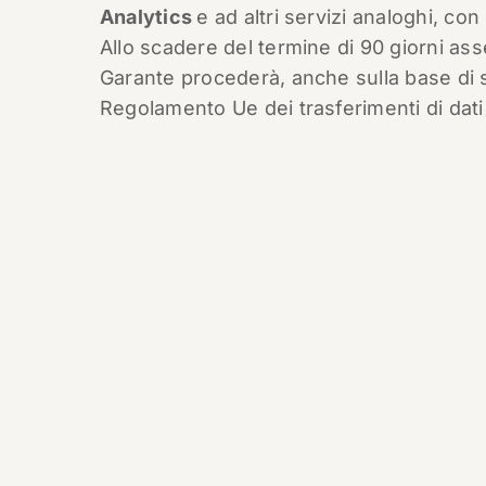
Analytics
e ad altri servizi analoghi, con
Allo scadere del termine di 90 giorni ass
Garante procederà, anche sulla base di spe
Regolamento Ue dei trasferimenti di dati ef