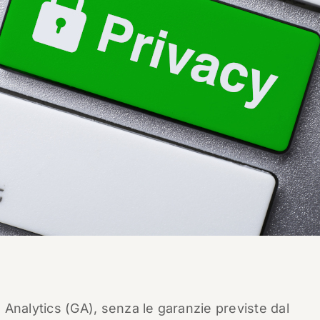
le Analytics (GA), senza le garanzie previste dal