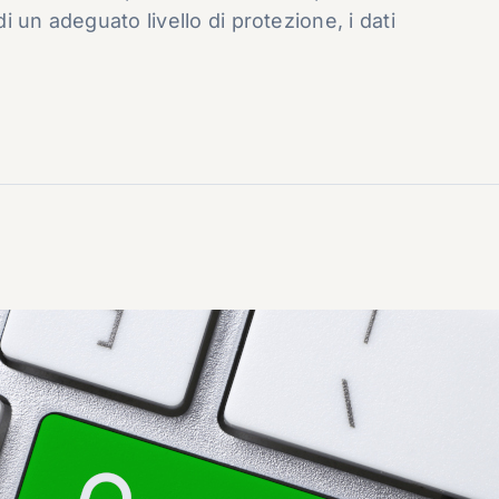
di un adeguato livello di protezione, i dati