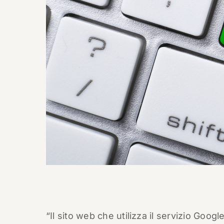
“Il sito web che utilizza il servizio Goog