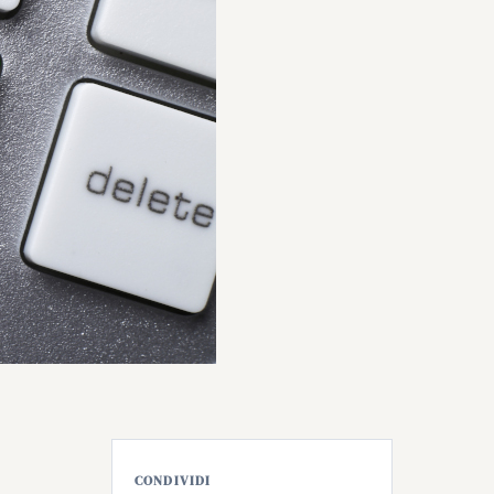
CONDIVIDI