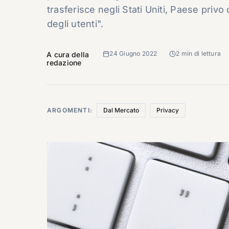
trasferisce negli Stati Uniti, Paese privo 
degli utenti".
24 Giugno 2022
2 min di lettura
A cura della
redazione
ARGOMENTI:
Dal Mercato
Privacy