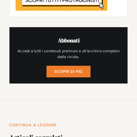
Abbonati
Accedi a tutti i contenuti premium e all’archivio completo
della rivista.
SCOPRI DI PIÙ
CONTINUA A LEGGERE