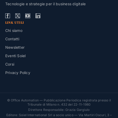
Tecnologie e strategie per il business digitale
LINK UTILI
Chi siamo
Contatti
Newsletter
Eventi Soiel
Corsi
Privacy Policy
© Office Automation — Pubblicazione Periodica registrata presso il
Tribunale di Milano n. 432 del 22-11-1980
Direttore Responsabile: Grazia Gargiulo
Editore: Soiel International Srl a socio unico — Via Martiri Oscuri, 3 –