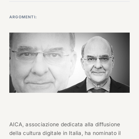
ARGOMENTI:
AICA, associazione dedicata alla diffusione
della cultura digitale in Italia, ha nominato il