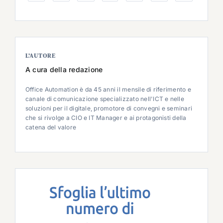
L’AUTORE
A cura della redazione
Office Automation è da 45 anni il mensile di riferimento e
canale di comunicazione specializzato nell'ICT e nelle
soluzioni per il digitale, promotore di convegni e seminari
che si rivolge a CIO e IT Manager e ai protagonisti della
catena del valore