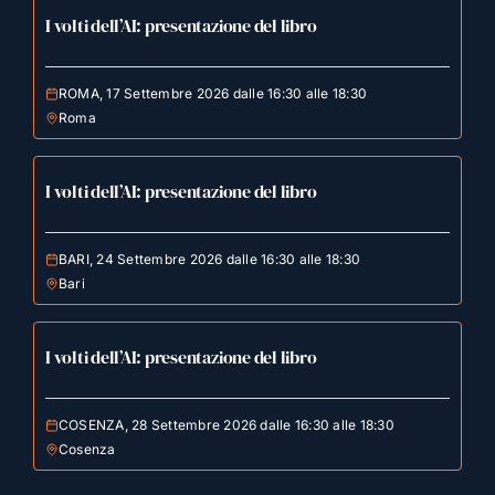
I volti dell’AI: presentazione del libro
ROMA, 17 Settembre 2026 dalle 16:30 alle 18:30
Roma
I volti dell’AI: presentazione del libro
BARI, 24 Settembre 2026 dalle 16:30 alle 18:30
Bari
I volti dell’AI: presentazione del libro
COSENZA, 28 Settembre 2026 dalle 16:30 alle 18:30
Cosenza