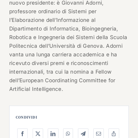
nuovo presidente: è Giovanni Adorni,
professore ordinario di Sistemi per
l’Elaborazione dell’Informazione al
Dipartimento di Informatica, Bioingegneria,
Robotica e Ingegneria dei Sistemi della Scuola
Politecnica dell’Università di Genova. Adorni
vanta una lunga carriera accademica e ha
ricevuto diversi premi e riconoscimenti
internazionali, tra cui la nomina a Fellow
dell’European Coordinating Committee for
Artificial Intelligence.
CONDIVIDI