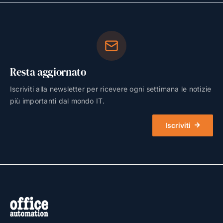
Resta aggiornato
Iscriviti alla newsletter per ricevere ogni settimana le notizie
più importanti dal mondo IT.
Iscriviti