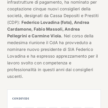
infrastrutture di pagamento, ha nominato per
cooptazione cinque nuovi consiglieri della
società, designati da Cassa Depositi e Prestiti
(CDP):
Federico Lovadina (foto), Andrea
Cardamone, Fabio Massoli, Andrea
Pellegrini e Carmine Viola.
Nel corso della
medesima riunione il CdA ha provveduto a
nominare nuovo presidente di SIA Federico
Lovadina e ha espresso apprezzamento per il
lavoro svolto con competenza e
professionalità in questi anni dai consiglieri
uscenti.
CONDIVIDI