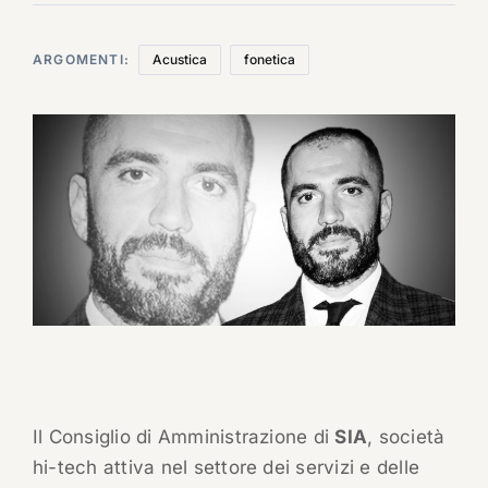
ARGOMENTI:
Acustica
fonetica
Il Consiglio di Amministrazione di
SIA
, società
hi-tech attiva nel settore dei servizi e delle