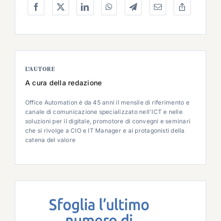
L’AUTORE
A cura della redazione
Office Automation è da 45 anni il mensile di riferimento e
canale di comunicazione specializzato nell'ICT e nelle
soluzioni per il digitale, promotore di convegni e seminari
che si rivolge a CIO e IT Manager e ai protagonisti della
catena del valore