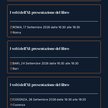
I volti dell’AI: presentazione del libro
ROMA, 17 Settembre 2026 dalle 16:30 alle 18:30
Roma
I volti dell’AI: presentazione del libro
BARI, 24 Settembre 2026 dalle 16:30 alle 18:30
Bari
I volti dell’AI: presentazione del libro
COSENZA, 28 Settembre 2026 dalle 16:30 alle 18:30
Cosenza