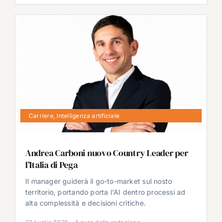
Carriere
,
Intelligenza artificiale
Andrea Carboni nuovo Country Leader per
l’Italia di Pega
Il manager guiderà il go-to-market sul nosto
territorio, portando porta l'AI dentro processi ad
alta complessità e decisioni critiche.