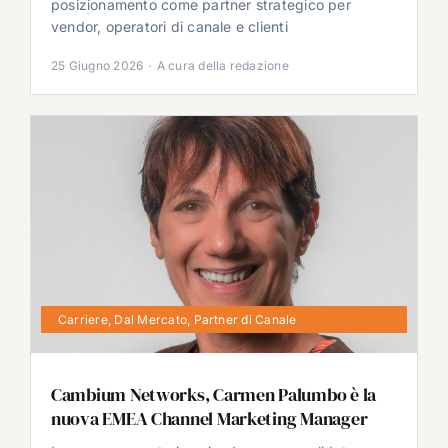
posizionamento come partner strategico per
vendor, operatori di canale e clienti
25 Giugno 2026
·
A cura della redazione
Carriere
,
Dal Mercato
,
Partner di Canale
Cambium Networks, Carmen Palumbo è la
nuova EMEA Channel Marketing Manager