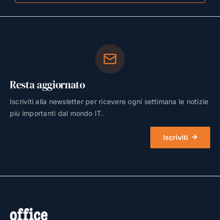
Resta aggiornato
Iscriviti alla newsletter per ricevere ogni settimana le notizie
più importanti dal mondo IT.
Iscriviti