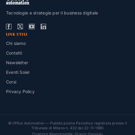
Tecnologie e strategie per il business digitale
LINK UTILI
Chi siamo
Contatti
Newsletter
Eventi Soiel
Corsi
Privacy Policy
© Office Automation — Pubblicazione Periodica registrata presso il
Tribunale di Milano n. 432 del 22-11-1980
Direttore Responsabile: Grazia Gargiulo