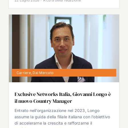
22 Luglio 2026
·
A cura della redazione
Carriere
,
Dal Mercato
Exclusive Networks Italia, Giovanni Longo è
il nuovo Country Manager
Entrato nell’organizzazione nel 2023, Longo
assume la guida della filiale italiana con l’obiettivo
di accelerarne la crescita e rafforzarne il