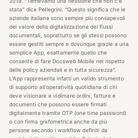
2019. “Temevamo una flessione che non c’è
stata” dice Pellegrini. “Questo significa che le
aziende italiane sono sempre più consapevoli
del valore della digitalizzazione dei flussi
documentali, soprattutto se gli stessi possono
essere gestiti sempre e dovunque grazie a una
semplice App, esattamente quello che
consente di fare Docsweb Mobile nel rispetto
delle policy aziendali e in tutta sicurezza”.
L’App rappresenta infatti un valido strumento
di supporto all’operatività quotidiana di chi
deve visionare e vidimare ordini, fatture e
documenti che possono essere firmati
digitalmente tramite OTP (one time password)
o con firma grafometrica anche da più
persone secondo i workflow definiti da