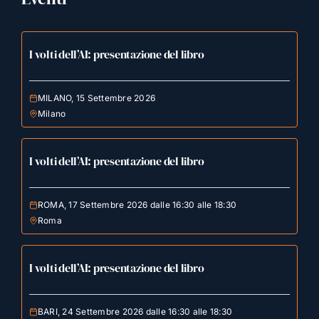
I volti dell’AI: presentazione del libro
MILANO, 15 Settembre 2026
Milano
I volti dell’AI: presentazione del libro
ROMA, 17 Settembre 2026 dalle 16:30 alle 18:30
Roma
I volti dell’AI: presentazione del libro
BARI, 24 Settembre 2026 dalle 16:30 alle 18:30