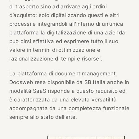
di trasporto sino ad arrivare agli ordini
d’acquisto: solo digitalizzando questi e altri
processi e integrandoli all’interno di un’unica
piattaforma la digitalizzazione di una azienda
può dirsi effettiva ed esprimere tutto il suo
valore in termini di ottimizzazione e
razionalizzazione di tempi e risorse”.
La piattaforma di document management
Docsweb resa disponibile da SB Italia anche in
modalità SaaS risponde a questo requisito ed
è caratterizzata da una elevata versatilità
accompagnata da una completezza funzionale
sempre allo stato dell’arte.