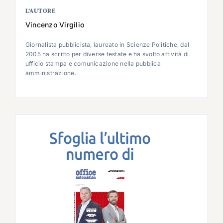
L’AUTORE
Vincenzo Virgilio
Giornalista pubblicista, laureato in Scienze Politiche, dal
2005 ha scritto per diverse testate e ha svolto attività di
ufficio stampa e comunicazione nella pubblica
amministrazione.