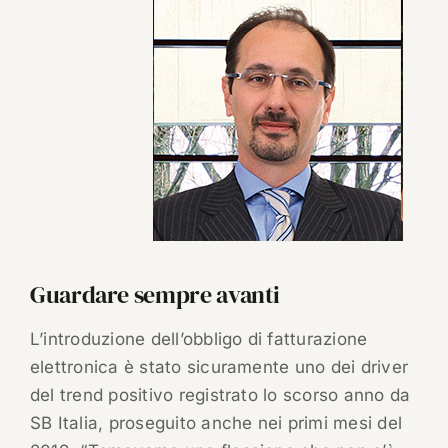
Guardare sempre avanti
L’introduzione dell’obbligo di fatturazione
elettronica è stato sicuramente uno dei driver
del trend positivo registrato lo scorso anno da
SB Italia, proseguito anche nei primi mesi del