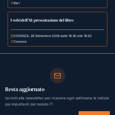
Bari
I volti dell’AI: presentazione del libro
COSENZA, 28 Settembre 2026 dalle 16:30 alle 18:30
Cosenza
Resta aggiornato
Iscriviti alla newsletter per ricevere ogni settimana le notizie
più importanti dal mondo IT.