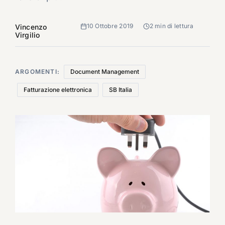
10 Ottobre 2019
2 min di lettura
Vincenzo
Virgilio
ARGOMENTI:
Document Management
Fatturazione elettronica
SB Italia