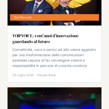
Dal Mercato
VOIPVOICE, vent’anni d’innovazione
guardando al futuro
Connettività, voce e servizi ad alto valore aggiunto
per una trasformazione delle comunicazioni
aziendali capace di far convergere visione e
responsabilità in percorsi di crescita condivisi
23 Luglio 2026
·
Claudia Rossi