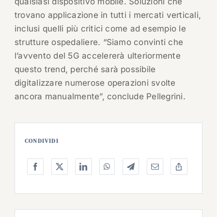
qualsiasi dispositivo mobile. Soluzioni che
trovano applicazione in tutti i mercati verticali,
inclusi quelli più critici come ad esempio le
strutture ospedaliere. “Siamo convinti che
l’avvento del 5G accelererà ulteriormente
questo trend, perché sarà possibile
digitalizzare numerose operazioni svolte
ancora manualmente”, conclude Pellegrini.
CONDIVIDI