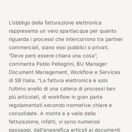
L’obbligo della fatturazione elettronica
rappresenta un vero spartiacque per quanto
riguarda i processi che intercorrono tra partner
commerciali, siano essi pubblici o privati.
“Deve però essere chiara una cosa”,
commenta Pablo Pellegrini, BU Manager
Document Management, Workflow e Services
di SB Italia. “La fattura elettronica è solo
l’ultimo anello di una catena di processi ben
più articolati, di workflow in gran parte
regolamentati secondo normative chiare e
consolidate. A monte e a valle della
fatturazione, infatti, vi sono numerosi
passaggi, dall’anagrafica articoli ai documenti