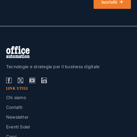
Iscriviti
Tecnologie e strategie per il business digitale
LINK UTILI
Chi siamo
Contatti
Newsletter
Eventi Soiel
Corsi