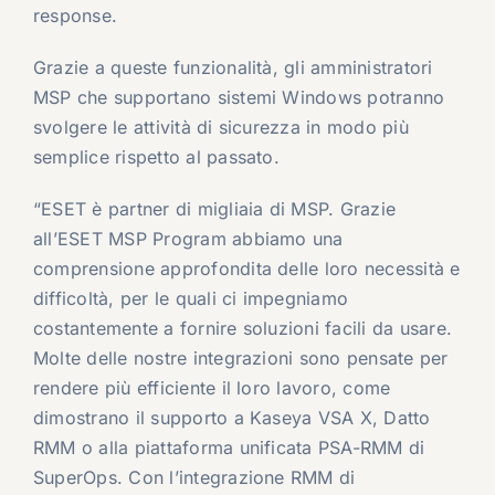
response.
Grazie a queste funzionalità, gli amministratori
MSP che supportano sistemi Windows potranno
svolgere le attività di sicurezza in modo più
semplice rispetto al passato.
“ESET è partner di migliaia di MSP. Grazie
all’ESET MSP Program abbiamo una
comprensione approfondita delle loro necessità e
difficoltà, per le quali ci impegniamo
costantemente a fornire soluzioni facili da usare.
Molte delle nostre integrazioni sono pensate per
rendere più efficiente il loro lavoro, come
dimostrano il supporto a Kaseya VSA X, Datto
RMM o alla piattaforma unificata PSA-RMM di
SuperOps. Con l’integrazione RMM di