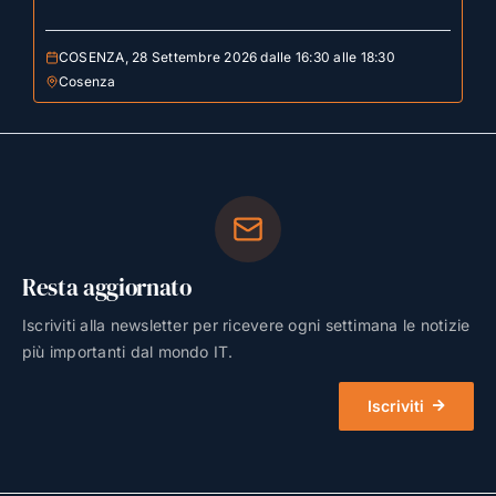
COSENZA, 28 Settembre 2026 dalle 16:30 alle 18:30
Cosenza
Resta aggiornato
Iscriviti alla newsletter per ricevere ogni settimana le notizie
più importanti dal mondo IT.
Iscriviti