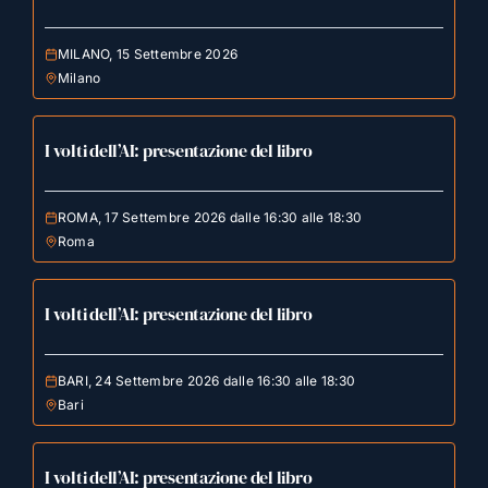
MILANO, 15 Settembre 2026
Milano
I volti dell’AI: presentazione del libro
ROMA, 17 Settembre 2026 dalle 16:30 alle 18:30
Roma
I volti dell’AI: presentazione del libro
BARI, 24 Settembre 2026 dalle 16:30 alle 18:30
Bari
I volti dell’AI: presentazione del libro