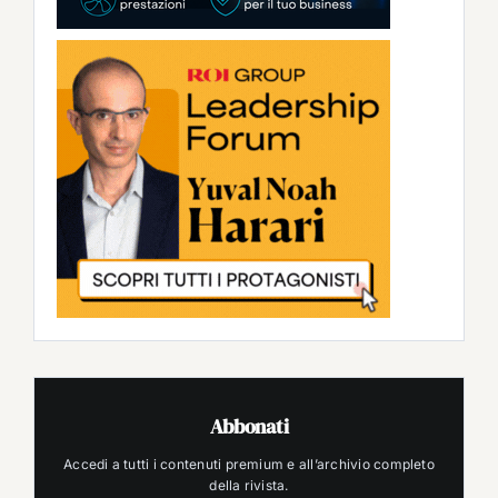
Abbonati
Accedi a tutti i contenuti premium e all’archivio completo
della rivista.