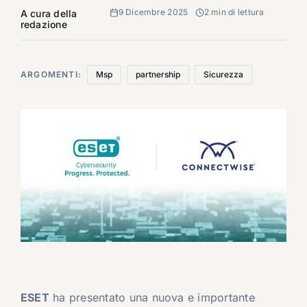
9 Dicembre 2025
2 min di lettura
A cura della
redazione
ARGOMENTI:
Msp
partnership
Sicurezza
ESET
ha presentato una nuova e importante