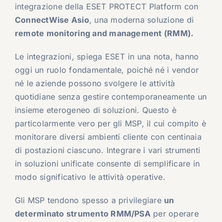
integrazione della ESET PROTECT Platform con
ConnectWise Asio
, una moderna soluzione di
remote monitoring and management (RMM).
Le integrazioni, spiega ESET in una nota, hanno
oggi un ruolo fondamentale, poiché né i vendor
né le aziende possono svolgere le attività
quotidiane senza gestire contemporaneamente un
insieme eterogeneo di soluzioni. Questo è
particolarmente vero per gli MSP, il cui compito è
monitorare diversi ambienti cliente con centinaia
di postazioni ciascuno. Integrare i vari strumenti
in soluzioni unificate consente di semplificare in
modo significativo le attività operative.
Gli MSP tendono spesso a privilegiare
un
determinato strumento RMM/PSA
per operare