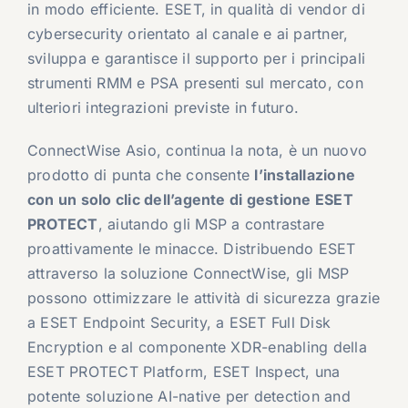
in modo efficiente. ESET, in qualità di vendor di
cybersecurity orientato al canale e ai partner,
sviluppa e garantisce il supporto per i principali
strumenti RMM e PSA presenti sul mercato, con
ulteriori integrazioni previste in futuro.
ConnectWise Asio, continua la nota, è un nuovo
prodotto di punta che consente
l’installazione
con un solo clic dell’agente di gestione ESET
PROTECT
, aiutando gli MSP a contrastare
proattivamente le minacce. Distribuendo ESET
attraverso la soluzione ConnectWise, gli MSP
possono ottimizzare le attività di sicurezza grazie
a ESET Endpoint Security, a ESET Full Disk
Encryption e al componente XDR-enabling della
ESET PROTECT Platform, ESET Inspect, una
potente soluzione AI-native per detection and