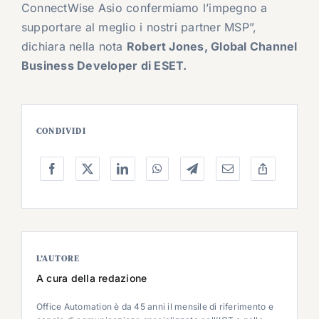
ConnectWise Asio confermiamo l’impegno a
supportare al meglio i nostri partner MSP”,
dichiara nella nota
Robert Jones, Global Channel
Business Developer di ESET.
CONDIVIDI
L’AUTORE
A cura della redazione
Office Automation è da 45 anni il mensile di riferimento e