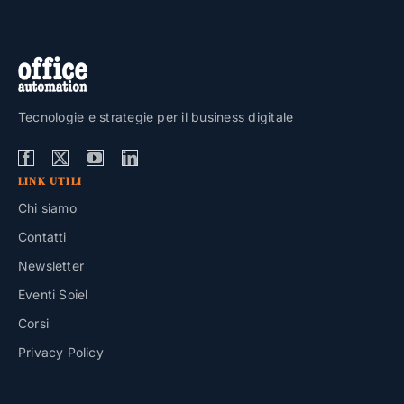
Tecnologie e strategie per il business digitale
LINK UTILI
Chi siamo
Contatti
Newsletter
Eventi Soiel
Corsi
Privacy Policy