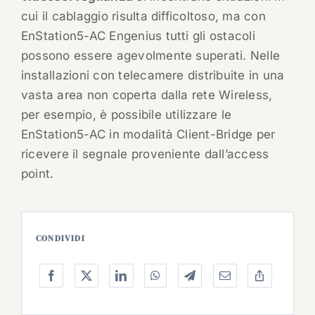
cui il cablaggio risulta difficoltoso, ma con
EnStation5-AC Engenius tutti gli ostacoli
possono essere agevolmente superati. Nelle
installazioni con telecamere distribuite in una
vasta area non coperta dalla rete Wireless,
per esempio, è possibile utilizzare le
EnStation5-AC in modalità Client-Bridge per
ricevere il segnale proveniente dall’access
point.
CONDIVIDI