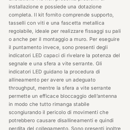
installazione e possiede una dotazione
completa. Il kit fornito comprende supporto,
tasselli con viti e una fascetta metallica
regolabile, ideale per realizzare fissaggi su pali
o anche per il montaggio a muro. Per eseguire
il puntamento invece, sono presenti degli
indicatori LED capaci di rivelare la potenza del
segnale e una sfera a vite serrante. Gli
indicatori LED guidano la procedura di
allineamento per avere un adeguato
throughput, mentre la sfera a vite serrante
permette un efficace bloccaggio dell’antenna
in modo che tutto rimanga stabile
scongiurando il pericolo di movimenti che
potrebbero causare disallineamenti e quindi
perdita del collegamento. Sono presenti inoltre