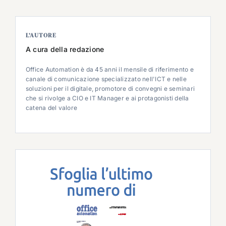
L’AUTORE
A cura della redazione
Office Automation è da 45 anni il mensile di riferimento e
canale di comunicazione specializzato nell'ICT e nelle
soluzioni per il digitale, promotore di convegni e seminari
che si rivolge a CIO e IT Manager e ai protagonisti della
catena del valore