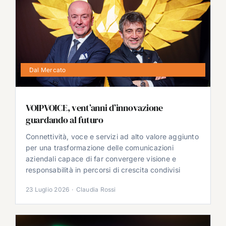
Dal Mercato
VOIPVOICE, vent’anni d’innovazione
guardando al futuro
Connettività, voce e servizi ad alto valore aggiunto
per una trasformazione delle comunicazioni
aziendali capace di far convergere visione e
responsabilità in percorsi di crescita condivisi
23 Luglio 2026
·
Claudia Rossi