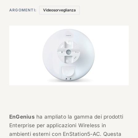
ARGOMENTI:
Videosorveglianza
EnGenius
ha ampliato la gamma dei prodotti
Enterprise per applicazioni Wireless in
ambienti esterni con EnStation5-AC. Questa