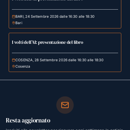
BARI, 24 Settembre 2026 dalle 16:30 alle 18:30
Bari
I volti dell’AI: presentazione del libro
COSENZA, 28 Settembre 2026 dalle 16:30 alle 18:30
Cosenza
Resta aggiornato