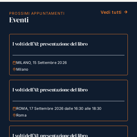
Vedi tutti
PROSSIMI APPUNTAMENTI
Eventi
I volti dell’AI: presentazione del libro
MILANO, 15 Settembre 2026
Milano
I volti dell’AI: presentazione del libro
ROMA, 17 Settembre 2026 dalle 16:30 alle 18:30
Roma
I volti dell’AI: presentazione del libro