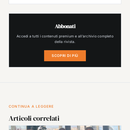
Abbonati
Accedi a tutti i contenuti premium e all’archivio completo
della rivista.
SCOPRI DI PIÙ
CONTINUA A LEGGERE
Articoli correlati