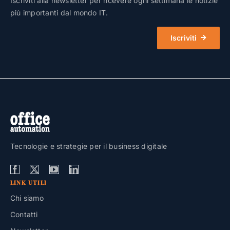
Iscriviti alla newsletter per ricevere ogni settimana le notizie
più importanti dal mondo IT.
Iscriviti
Tecnologie e strategie per il business digitale
LINK UTILI
Chi siamo
Contatti