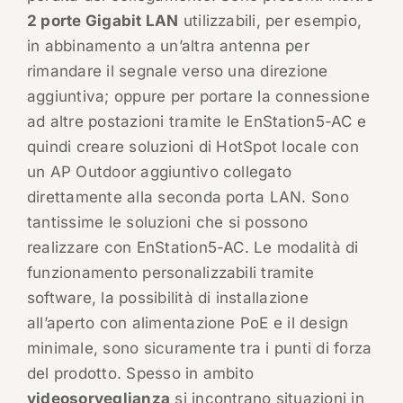
2 porte Gigabit LAN
utilizzabili, per esempio,
in abbinamento a un’altra antenna per
rimandare il segnale verso una direzione
aggiuntiva; oppure per portare la connessione
ad altre postazioni tramite le EnStation5-AC e
quindi creare soluzioni di HotSpot locale con
un AP Outdoor aggiuntivo collegato
direttamente alla seconda porta LAN. Sono
tantissime le soluzioni che si possono
realizzare con EnStation5-AC. Le modalità di
funzionamento personalizzabili tramite
software, la possibilità di installazione
all’aperto con alimentazione PoE e il design
minimale, sono sicuramente tra i punti di forza
del prodotto. Spesso in ambito
videosorveglianza
si incontrano situazioni in