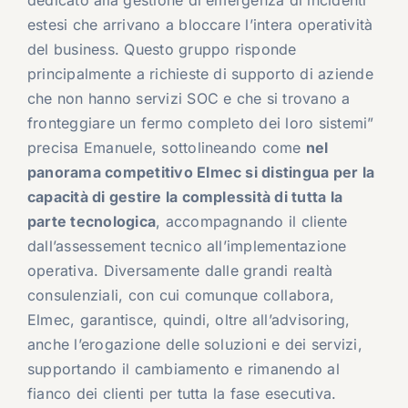
dedicato alla gestione di emergenza di incidenti
estesi che arrivano a bloccare l’intera operatività
del business. Questo gruppo risponde
principalmente a richieste di supporto di aziende
che non hanno servizi SOC e che si trovano a
fronteggiare un fermo completo dei loro sistemi”
precisa Emanuele, sottolineando come
nel
panorama competitivo Elmec si distingua per la
capacità di gestire la complessità di tutta la
parte tecnologica
, accompagnando il cliente
dall’assessement tecnico all’implementazione
operativa. Diversamente dalle grandi realtà
consulenziali, con cui comunque collabora,
Elmec, garantisce, quindi, oltre all’advisoring,
anche l’erogazione delle soluzioni e dei servizi,
supportando il cambiamento e rimanendo al
fianco dei clienti per tutta la fase esecutiva.