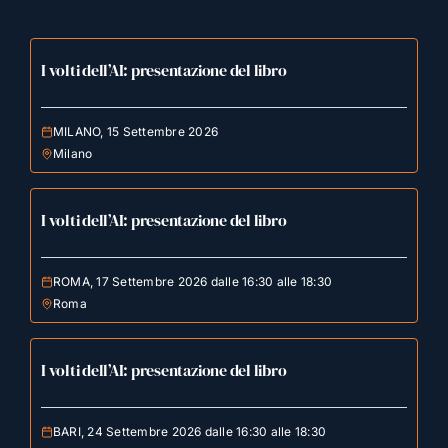
I volti dell’AI: presentazione del libro
MILANO, 15 Settembre 2026
Milano
I volti dell’AI: presentazione del libro
ROMA, 17 Settembre 2026 dalle 16:30 alle 18:30
Roma
I volti dell’AI: presentazione del libro
BARI, 24 Settembre 2026 dalle 16:30 alle 18:30