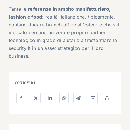
Tante le
referenze in ambito manifatturiero,
fashion e food
: realtà italiane che, tipicamente,
contano due/tre branch office all’estero e che sul
mercato cercano un vero e proprio partner
tecnologico in grado di aiutarle a trasformare la
security It in un asset strategico per il loro
business.
CONDIVIDI