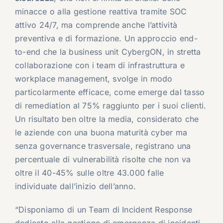
minacce o alla gestione reattiva tramite SOC
attivo 24/7, ma comprende anche l’attività
preventiva e di formazione. Un approccio end-
to-end che la business unit CybergON, in stretta
collaborazione con i team di infrastruttura e
workplace management, svolge in modo
particolarmente efficace, come emerge dal tasso
di remediation al 75% raggiunto per i suoi clienti.
Un risultato ben oltre la media, considerato che
le aziende con una buona maturità cyber ma
senza governance trasversale, registrano una
percentuale di vulnerabilità risolte che non va
oltre il 40-45% sulle oltre 43.000 falle
individuate dall’inizio dell’anno.
“Disponiamo di un Team di Incident Response