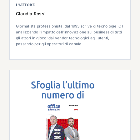
L’AUTORE
Claudia Rossi
Giornalista professionista, dal 1993 scrive di tecnologie ICT
analizzando l’impatto dell’innovazione sul business di tutti
gli attori in gioco: dai vendor tecnologici agli utenti,
passando per gli operatori di canale.