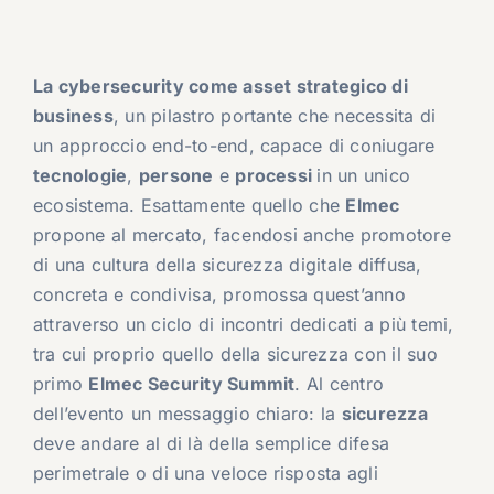
La cybersecurity come asset strategico di
business
, un pilastro portante che necessita di
un approccio end-to-end, capace di coniugare
tecnologie
,
persone
e
processi
in un unico
ecosistema. Esattamente quello che
Elmec
propone al mercato, facendosi anche promotore
di una cultura della sicurezza digitale diffusa,
concreta e condivisa, promossa quest’anno
attraverso un ciclo di incontri dedicati a più temi,
tra cui proprio quello della sicurezza con il suo
primo
Elmec Security Summit
. Al centro
dell’evento un messaggio chiaro: la
sicurezza
deve andare al di là della semplice difesa
perimetrale o di una veloce risposta agli