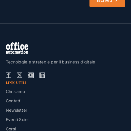
Iscriviti
Tecnologie e strategie per il business digitale
LINK UTILI
Chi siamo
Contatti
Newsletter
Eventi Soiel
Corsi