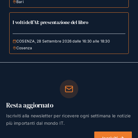
Bari
I volti dell’AI: presentazione del libro
COSENZA, 28 Settembre 2026 dalle 16:30 alle 18:30
Cosenza
Resta aggiornato
Iscriviti alla newsletter per ricevere ogni settimana le notizie
più importanti dal mondo IT.