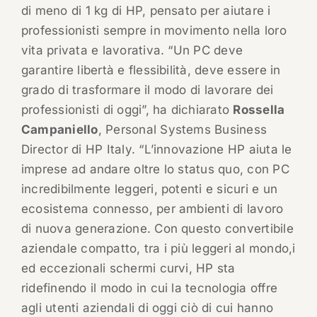
di meno di 1 kg di HP, pensato per aiutare i
professionisti sempre in movimento nella loro
vita privata e lavorativa. “Un PC deve
garantire libertà e flessibilità, deve essere in
grado di trasformare il modo di lavorare dei
professionisti di oggi”, ha dichiarato
Rossella
Campaniello
, Personal Systems Business
Director di HP Italy. “L’innovazione HP aiuta le
imprese ad andare oltre lo status quo, con PC
incredibilmente leggeri, potenti e sicuri e un
ecosistema connesso, per ambienti di lavoro
di nuova generazione. Con questo convertibile
aziendale compatto, tra i più leggeri al mondo,i
ed eccezionali schermi curvi, HP sta
ridefinendo il modo in cui la tecnologia offre
agli utenti aziendali di oggi ciò di cui hanno