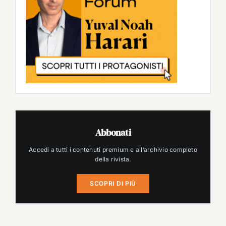
Abbonati
Accedi a tutti i contenuti premium e all’archivio completo
della rivista.
SCOPRI DI PIÙ