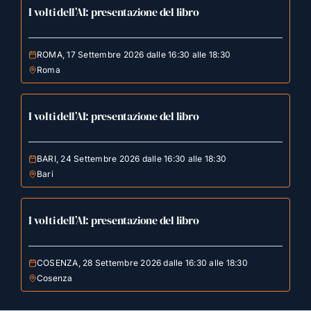
I volti dell’AI: presentazione del libro
ROMA, 17 Settembre 2026 dalle 16:30 alle 18:30
Roma
I volti dell’AI: presentazione del libro
BARI, 24 Settembre 2026 dalle 16:30 alle 18:30
Bari
I volti dell’AI: presentazione del libro
COSENZA, 28 Settembre 2026 dalle 16:30 alle 18:30
Cosenza