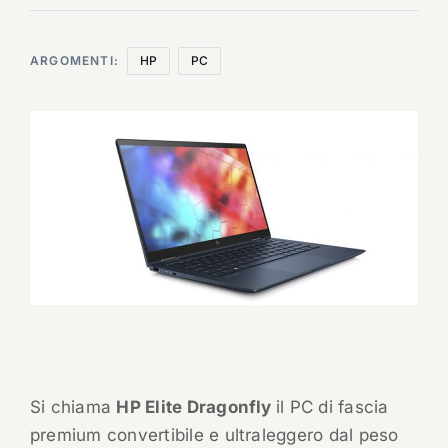
ARGOMENTI:
HP
PC
Si chiama
HP Elite Dragonfly
il PC di fascia
premium convertibile e ultraleggero dal peso