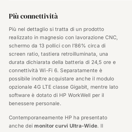
Più connettività
Più nel dettaglio si tratta di un prodotto
realizzato in magnesio con lavorazione CNC,
schermo da 13 pollici con l’86% circa di
screen ratio, tastiera retroilluminata, una
durata dichiarata della batteria di 24,5 ore e
connettività Wi-Fi 6. Separatamente è
possibile inoltre acquistare anche il modulo
opzionale 4G LTE classe Gigabit, mentre lato
software è dotato di HP WorkWell per il
benessere personale.
​Contemporaneamente HP ha presentato
anche dei
monitor curvi Ultra-Wide
. Il