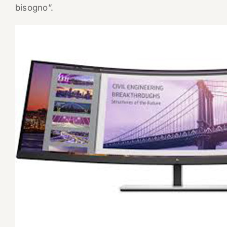
bisogno”.