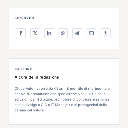
CONDIVIDI
L’AUTORE
A cura della redazione
Office Automation è da 45 anni il mensile di riferimento e
canale di comunicazione specializzato nell'ICT e nelle
soluzioni per il digitale, promotore di convegni e seminari
che si rivolge a CIO e IT Manager e ai protagonisti della
catena del valore