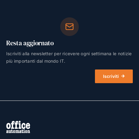
Resta aggiornato
Iscriviti alla newsletter per ricevere ogni settimana le notizie
più importanti dal mondo IT.
Iscriviti