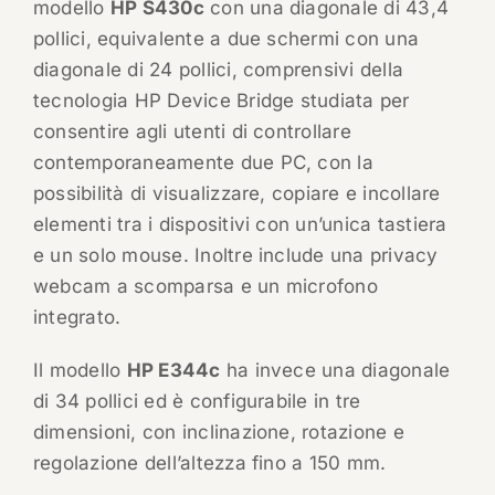
modello
HP S430c
con una diagonale di 43,4
pollici, equivalente a due schermi con una
diagonale di 24 pollici, comprensivi della
tecnologia HP Device Bridge studiata per
consentire agli utenti di controllare
contemporaneamente due PC, con la
possibilità di visualizzare, copiare e incollare
elementi tra i dispositivi con un’unica tastiera
e un solo mouse. Inoltre include una privacy
webcam a scomparsa e un microfono
integrato.
Il modello
HP E344c
ha invece una diagonale
di 34 pollici ed è configurabile in tre
dimensioni, con inclinazione, rotazione e
regolazione dell’altezza fino a 150 mm.