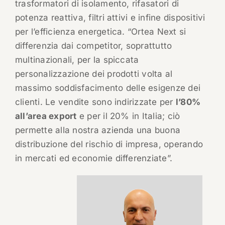
trasformatori di isolamento, rifasatori di
potenza reattiva, filtri attivi e infine dispositivi
per l’efficienza energetica. “Ortea Next si
differenzia dai competitor, soprattutto
multinazionali, per la spiccata
personalizzazione dei prodotti volta al
massimo soddisfacimento delle esigenze dei
clienti. Le vendite sono indirizzate per
l’80%
all’area export
e per il 20% in Italia; ciò
permette alla nostra azienda una buona
distribuzione del rischio di impresa, operando
in mercati ed economie differenziate”.