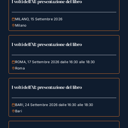
I volti dell’AI: presentazione del libro
MILANO, 15 Settembre 2026
Milano
I volti dell’AI: presentazione del libro
ROMA, 17 Settembre 2026 dalle 16:30 alle 18:30
Roma
I volti dell’AI: presentazione del libro
BARI, 24 Settembre 2026 dalle 16:30 alle 18:30
Bari