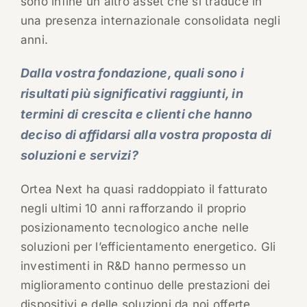
sono infine un altro asset che si traduce in
una presenza internazionale consolidata negli
anni.
Dalla vostra fondazione, quali sono i
risultati più significativi raggiunti, in
termini di crescita e clienti che hanno
deciso di affidarsi alla vostra proposta di
soluzioni e servizi?
Ortea Next ha quasi raddoppiato il fatturato
negli ultimi 10 anni rafforzando il proprio
posizionamento tecnologico anche nelle
soluzioni per l’efficientamento energetico. Gli
investimenti in R&D hanno permesso un
miglioramento continuo delle prestazioni dei
dispositivi e delle soluzioni da noi offerte,