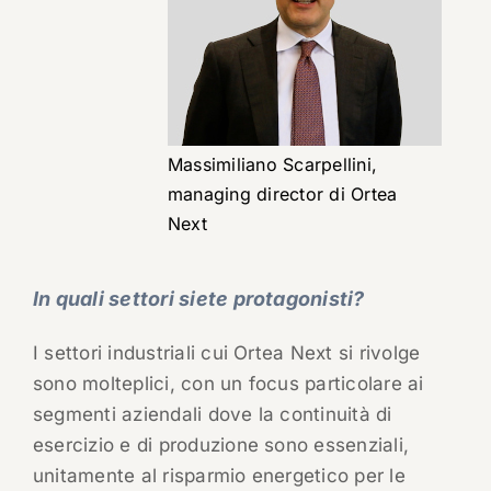
Massimiliano Scarpellini,
managing director di Ortea
Next
In quali settori siete protagonisti?
I settori industriali cui Ortea Next si rivolge
sono molteplici, con un focus particolare ai
segmenti aziendali dove la continuità di
esercizio e di produzione sono essenziali,
unitamente al risparmio energetico per le