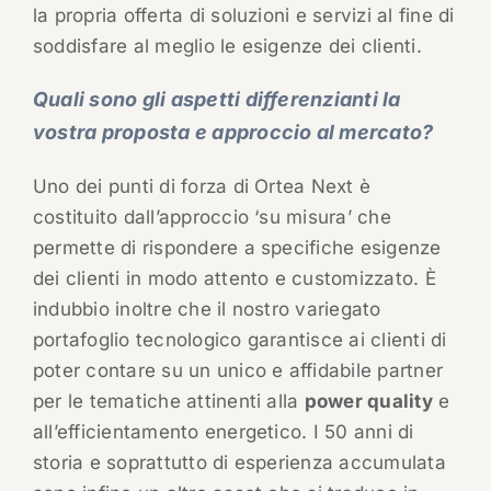
la propria offerta di soluzioni e servizi al fine di
soddisfare al meglio le esigenze dei clienti.
Quali sono gli aspetti differenzianti la
vostra proposta e approccio al mercato?
Uno dei punti di forza di Ortea Next è
costituito dall’approccio ‘su misura’ che
permette di rispondere a specifiche esigenze
dei clienti in modo attento e customizzato. È
indubbio inoltre che il nostro variegato
portafoglio tecnologico garantisce ai clienti di
poter contare su un unico e affidabile partner
per le tematiche attinenti alla
power quality
e
all’efficientamento energetico. I 50 anni di
storia e soprattutto di esperienza accumulata