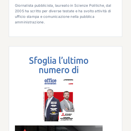
Giornalista pubblicista, laureato in Scienze Politiche, dal
2005 ha scritto per diverse testate e ha svolto attività di
ufficio stampa e comunicazione nella pubblica
amministrazione.