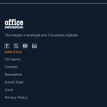
Tecnologie e strategie per il business digitale
LINK UTILI
Chi siamo
Contatti
Newsletter
Eventi Soiel
Corsi
Privacy Policy