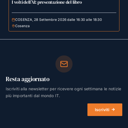
I volti dell’AI: presentazione del libro
COSENZA, 28 Settembre 2026 dalle 16:30 alle 18:30
Cosenza
Resta aggiornato
Iscriviti alla newsletter per ricevere ogni settimana le notizie
più importanti dal mondo IT.
Iscriviti