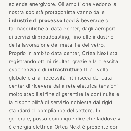
aziende energivore. Gli ambiti che vedono la
nostra società protagonista vanno dalle
industrie di processo
food & beverage o
farmaceutiche ai data center, dagli aeroporti
ai servizi di broadcasting, fino alle industrie
della lavorazione dei metalli e del vetro.
Proprio in ambito data center, Ortea Next sta
registrando ottimi risultati grazie alla crescita
esponenziale di
infrastrutture IT
a livello
globale e alla necessità intrinseca dei data
center di ricevere dalla rete elettrica tensioni
molto stabili al fine di garantire la continuità e
la disponibilità di servizio richiesta dai rigidi
standard di compliance del settore. In
generale, posso comunque dire che laddove vi
è energia elettrica Ortea Next è presente con