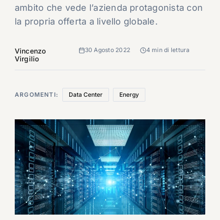
ambito che vede l’azienda protagonista con
la propria offerta a livello globale.
30 Agosto 2022
4 min di lettura
Vincenzo
Virgilio
ARGOMENTI:
Data Center
Energy