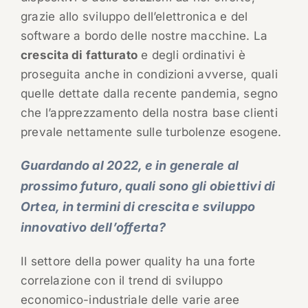
grazie allo sviluppo dell’elettronica e del
software a bordo delle nostre macchine. La
crescita di fatturato
e degli ordinativi è
proseguita anche in condizioni avverse, quali
quelle dettate dalla recente pandemia, segno
che l’apprezzamento della nostra base clienti
prevale nettamente sulle turbolenze esogene.
Guardando al 2022, e in generale al
prossimo futuro, quali sono gli obiettivi di
Ortea, in termini di crescita e sviluppo
innovativo dell’offerta?
Il settore della power quality ha una forte
correlazione con il trend di sviluppo
economico-industriale delle varie aree