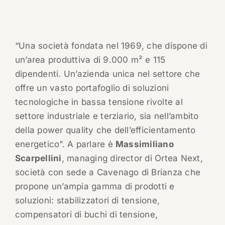
“Una società fondata nel 1969, che dispone di
un’area produttiva di 9.000 m² e 115
dipendenti. Un’azienda unica nel settore che
offre un vasto portafoglio di soluzioni
tecnologiche in bassa tensione rivolte al
settore industriale e terziario, sia nell’ambito
della power quality che dell’efficientamento
energetico”. A parlare è
Massimiliano
Scarpellini
, managing director di Ortea Next,
società con sede a Cavenago di Brianza che
propone un’ampia gamma di prodotti e
soluzioni: stabilizzatori di tensione,
compensatori di buchi di tensione,