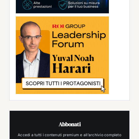
Abbonati
Accedi a tutti i contenuti premium e all’archivio completo