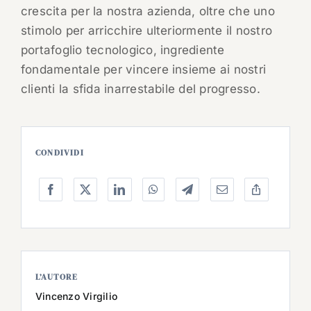
crescita per la nostra azienda, oltre che uno
stimolo per arricchire ulteriormente il nostro
portafoglio tecnologico, ingrediente
fondamentale per vincere insieme ai nostri
clienti la sfida inarrestabile del progresso.
CONDIVIDI
L’AUTORE
Vincenzo Virgilio