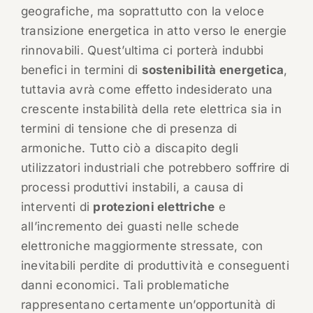
geografiche, ma soprattutto con la veloce
transizione energetica in atto verso le energie
rinnovabili. Quest’ultima ci porterà indubbi
benefici in termini di
sostenibilità energetica
,
tuttavia avrà come effetto indesiderato una
crescente instabilità della rete elettrica sia in
termini di tensione che di presenza di
armoniche. Tutto ciò a discapito degli
utilizzatori industriali che potrebbero soffrire di
processi produttivi instabili, a causa di
interventi di
protezioni elettriche
e
all’incremento dei guasti nelle schede
elettroniche maggiormente stressate, con
inevitabili perdite di produttività e conseguenti
danni economici. Tali problematiche
rappresentano certamente un’opportunità di