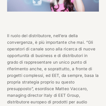
Il ruolo del distributore, nell’era della
convergenza, è più importante che mai. “Gli
operatori di canale sono alla ricerca di nuove
opportunità di business e di distributori in
grado di rappresentare un unico punto di
riferimento anche, e soprattutto, a fronte di
progetti complessi, ed EET, da sempre, basa la
propria strategia proprio su questo
presupposto”, esordisce Matteo Vaccaro,
managing director Italy di EET Group,
distributore europeo di prodotti per audio