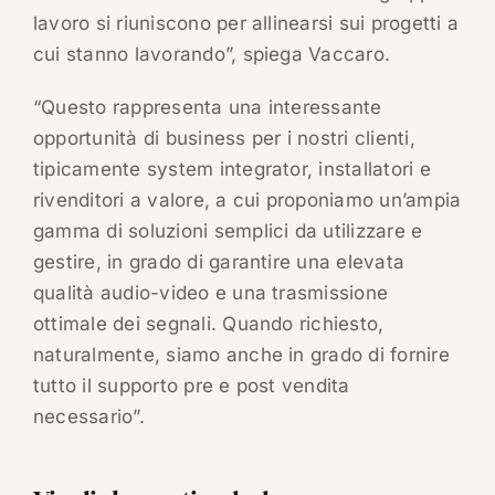
lavoro si riuniscono per allinearsi sui progetti a
cui stanno lavorando”, spiega Vaccaro.
“Questo rappresenta una interessante
opportunità di business per i nostri clienti,
tipicamente system integrator, installatori e
rivenditori a valore, a cui proponiamo un’ampia
gamma di soluzioni semplici da utilizzare e
gestire, in grado di garantire una elevata
qualità audio-video e una trasmissione
ottimale dei segnali. Quando richiesto,
naturalmente, siamo anche in grado di fornire
tutto il supporto pre e post vendita
necessario”.