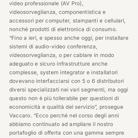
video professionale (AV Pro),
videosorveglianza, componentistica e
accessori per computer, stampanti e cellulari,
nonché prodotti di elettronica di consumo.
“Fino a ieri, e spesso anche oggi, per installare
sistemi di audio-video conferenza,
videosorveglianza, o per cablare in modo
adeguato e sicuro infrastrutture anche
complesse, system integrator e installatori
dovevano interfacciarsi con 5 o 6 distributori
diversi specializzati nei vari segmenti, ma oggi
questo non è più tollerabile per questioni di
economicità e qualità del servizio”, prosegue
Vaccaro. “Ecco perché nel corso degli anni
abbiamo continuato ad ampliare il nostro
portafoglio di offerta con una gamma sempre