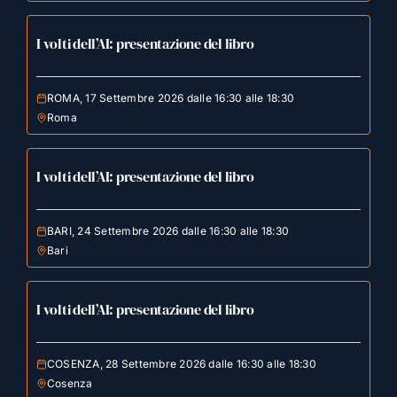
I volti dell’AI: presentazione del libro
ROMA, 17 Settembre 2026 dalle 16:30 alle 18:30
Roma
I volti dell’AI: presentazione del libro
BARI, 24 Settembre 2026 dalle 16:30 alle 18:30
Bari
I volti dell’AI: presentazione del libro
COSENZA, 28 Settembre 2026 dalle 16:30 alle 18:30
Cosenza