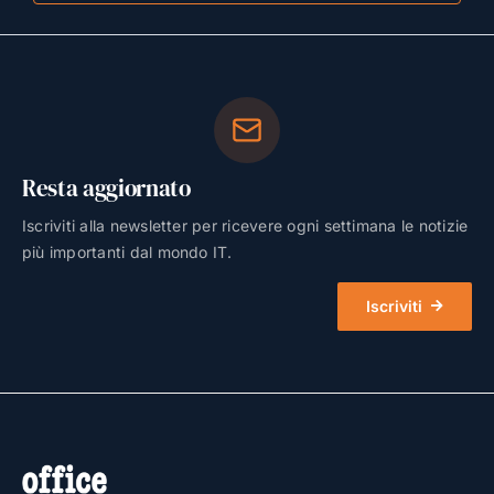
Resta aggiornato
Iscriviti alla newsletter per ricevere ogni settimana le notizie
più importanti dal mondo IT.
Iscriviti