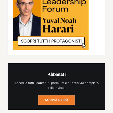
Abbonati
Accedi a tutti i contenuti premium e all’archivio completo
della rivista.
SCOPRI DI PIÙ