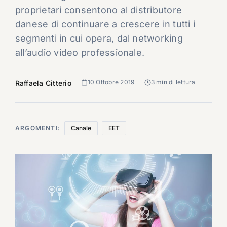
proprietari consentono al distributore
danese di continuare a crescere in tutti i
segmenti in cui opera, dal networking
all’audio video professionale.
10 Ottobre 2019
3 min di lettura
Raffaela Citterio
ARGOMENTI:
Canale
EET