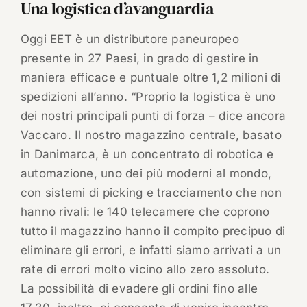
Una logistica d’avanguardia
Oggi EET è un distributore paneuropeo
presente in 27 Paesi, in grado di gestire in
maniera efficace e puntuale oltre 1,2 milioni di
spedizioni all’anno. “Proprio la logistica è uno
dei nostri principali punti di forza – dice ancora
Vaccaro. Il nostro magazzino centrale, basato
in Danimarca, è un concentrato di robotica e
automazione, uno dei più moderni al mondo,
con sistemi di picking e tracciamento che non
hanno rivali: le 140 telecamere che coprono
tutto il magazzino hanno il compito precipuo di
eliminare gli errori, e infatti siamo arrivati a un
rate di errori molto vicino allo zero assoluto.
La possibilità di evadere gli ordini fino alle