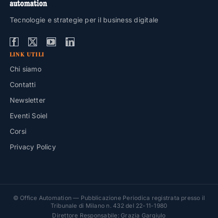
Tecnologie e strategie per il business digitale
LINK UTILI
Chi siamo
Contatti
Newsletter
Eventi Soiel
Corsi
Privacy Policy
© Office Automation — Pubblicazione Periodica registrata presso il
Tribunale di Milano n. 432 del 22-11-1980
Direttore Responsabile: Grazia Gargiulo