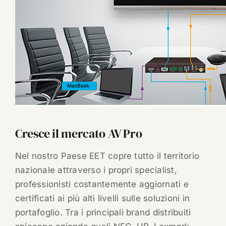
Cresce il mercato AV Pro
Nel nostro Paese EET copre tutto il territorio
nazionale attraverso i propri specialist,
professionisti costantemente aggiornati e
certificati ai più alti livelli sulle soluzioni in
portafoglio. Tra i principali brand distribuiti