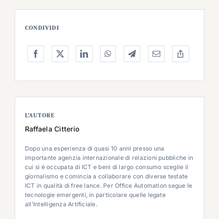
CONDIVIDI
L’AUTORE
Raffaela Citterio
Dopo una esperienza di quasi 10 anni presso una
importante agenzia internazionale di relazioni pubbliche in
cui si è occupata di ICT e beni di largo consumo sceglie il
giornalismo e comincia a collaborare con diverse testate
ICT in qualità di free lance. Per Office Automation segue le
tecnologie emergenti, in particolare quelle legate
all’Intelligenza Artificiale.