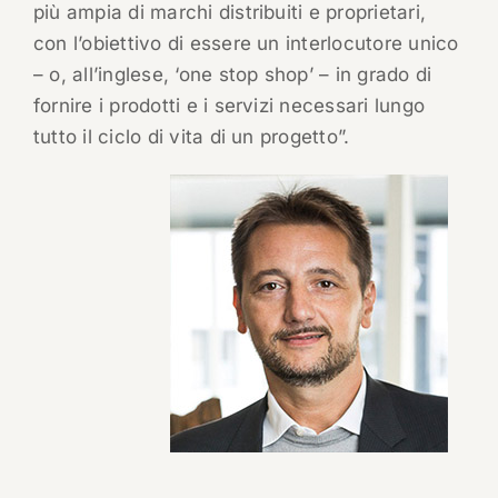
più ampia di marchi distribuiti e proprietari,
con l’obiettivo di essere un interlocutore unico
– o, all’inglese, ‘one stop shop’ – in grado di
fornire i prodotti e i servizi necessari lungo
tutto il ciclo di vita di un progetto”.