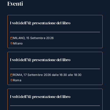
Eventi
I volti dell’AI: presentazione del libro
MILANO, 15 Settembre 2026
Milano
I volti dell’AI: presentazione del libro
ROMA, 17 Settembre 2026 dalle 16:30 alle 18:30
Roma
I volti dell’AI: presentazione del libro