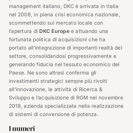
management italiano, DKC è arrivata in Italia
nel 2008, in piena crisi economica nazionale,
scommettendo sul mercato locale con
l’apertura di
DKC Europe
e attuando una
fortunata politica di acquisizioni che ha
portato all’integrazione di importanti realtà del
settore, consolidandosi progressivamente e
generando fiducia nel tessuto economico del
Paese. Ne sono altresì conferma gli
investimenti strategici sempre più rivolti
all’innovazione, le attività di Ricerca &
Sviluppo e l’acquisizione di RGM nel novembre
2019, azienda specializzata nella realizzazione
di sistemi di conversione di potenza.
I numeri