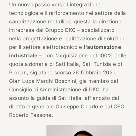
Un nuovo passo verso l’integrazione
tecnologica e il rafforzamento nel settore della
canalizzazione metallica: questa la direzione
intrapresa dal Gruppo DKC – specializzato
nella progettazione e realizzazione di soluzioni
per il settore elettrotecnico e
l'automazione
industriale
– con l’acquisizione del 100% delle
quote azionarie di Sati Italia, Sati Tunisia e di
Procan, siglata lo scorso 26 febbraio 2021.
Gian Luca Marchi Boschini, già membro del
Consiglio di Amministrazione di DKC, ha
assunto la guida di Sati Italia, affiancato dal
direttore generale Giuseppe Chiarlo e dal CFO
Roberto Tassone.