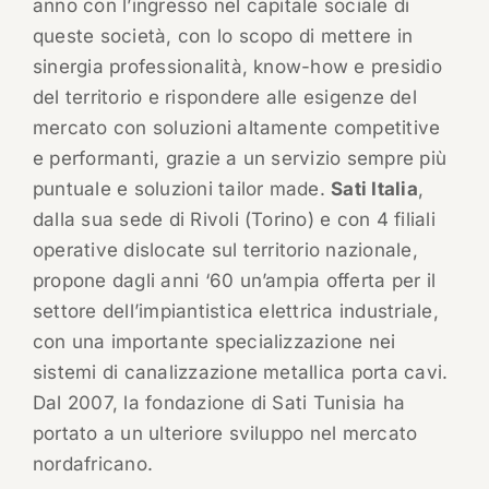
anno con l’ingresso nel capitale sociale di
queste società, con lo scopo di mettere in
sinergia professionalità, know-how e presidio
del territorio e rispondere alle esigenze del
mercato con soluzioni altamente competitive
e performanti, grazie a un servizio sempre più
puntuale e soluzioni tailor made.
Sati Italia
,
dalla sua sede di Rivoli (Torino) e con 4 filiali
operative dislocate sul territorio nazionale,
propone dagli anni ‘60 un’ampia offerta per il
settore dell’impiantistica elettrica industriale,
con una importante specializzazione nei
sistemi di canalizzazione metallica porta cavi.
Dal 2007, la fondazione di Sati Tunisia ha
portato a un ulteriore sviluppo nel mercato
nordafricano.