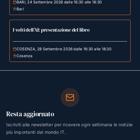
BARI, 24 Settembre 2026 dalle 16:30 alle 18:30
Bari
I volti dell’AI: presentazione del libro
COSENZA, 28 Settembre 2026 dalle 16:30 alle 18:30
Cosenza
Resta aggiornato
Iscriviti alla newsletter per ricevere ogni settimana le notizie
più importanti dal mondo IT.