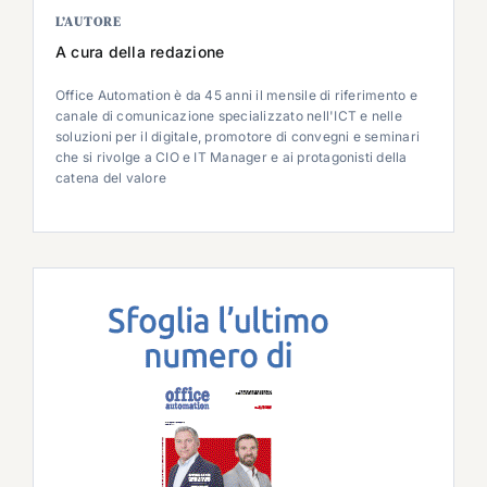
L’AUTORE
A cura della redazione
Office Automation è da 45 anni il mensile di riferimento e
canale di comunicazione specializzato nell'ICT e nelle
soluzioni per il digitale, promotore di convegni e seminari
che si rivolge a CIO e IT Manager e ai protagonisti della
catena del valore