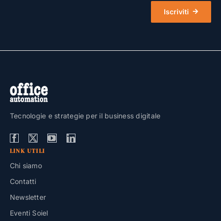
Iscriviti
Tecnologie e strategie per il business digitale
LINK UTILI
Chi siamo
Contatti
Newsletter
Eventi Soiel