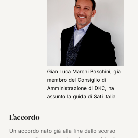
Gian Luca Marchi Boschini, già
membro del Consiglio di
Amministrazione di DKC, ha
assunto la guida di Sati Italia
L’accordo
Un accordo nato già alla fine dello scorso