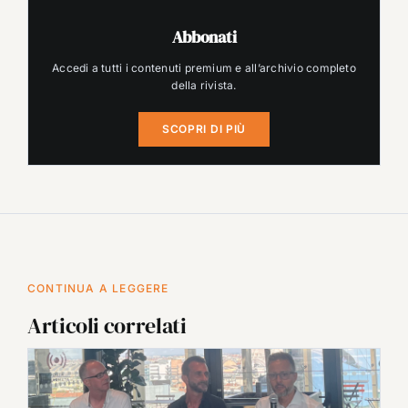
Abbonati
Accedi a tutti i contenuti premium e all’archivio completo
della rivista.
SCOPRI DI PIÙ
CONTINUA A LEGGERE
Articoli correlati