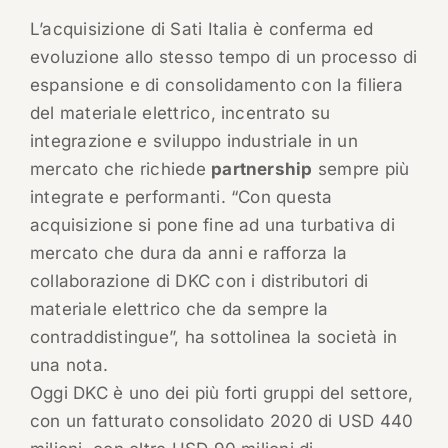
L’acquisizione di Sati Italia è conferma ed
evoluzione allo stesso tempo di un processo di
espansione e di consolidamento con la filiera
del materiale elettrico, incentrato su
integrazione e sviluppo industriale in un
mercato che richiede
partnership
sempre più
integrate e performanti. “Con questa
acquisizione si pone fine ad una turbativa di
mercato che dura da anni e rafforza la
collaborazione di DKC con i distributori di
materiale elettrico che da sempre la
contraddistingue”, ha sottolinea la società in
una nota.
Oggi DKC è uno dei più forti gruppi del settore,
con un fatturato consolidato 2020 di USD 440