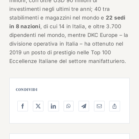
milioni, con oltre USD 90 milioni di
investimenti negli ultimi tre anni; 40 tra
stabilimenti e magazzini nel mondo e
22 sedi
in 8 nazioni
, di cui 14 in Italia, e oltre 3.700
dipendenti nel mondo, mentre DKC Europe – la
divisione operativa in Italia – ha ottenuto nel
2019 un posto di prestigio nelle Top 100
Eccellenze Italiane del settore manifatturiero.
CONDIVIDI