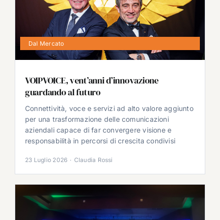
Dal Mercato
VOIPVOICE, vent’anni d’innovazione
guardando al futuro
Connettività, voce e servizi ad alto valore aggiunto
per una trasformazione delle comunicazioni
aziendali capace di far convergere visione e
responsabilità in percorsi di crescita condivisi
23 Luglio 2026
·
Claudia Rossi