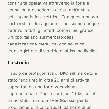
continuità operativa attraverso la forte e
consolidata esperienza di Sati nell’ambito
dell’impiantistica elettrica. Con questa nuova
partnership – ha aggiunto – possiamo dunque
definirci a tutti gli effetti come il più grande
Gruppo italiano sul mercato della
canalizzazione metallica, con soluzioni
tecnologiche e di servizio di altissimo livello”.
La storia
Il ruolo da protagonista di DKC sul mercato è
stato raggiunto in oltre 20 anni di attività
supportati da una forte vocazione
imprenditoriale. Dagli esordi nel 1998, con il
primo stabilimento a Tver (Russia) per la
produzione di tubi corrugati da parte di un