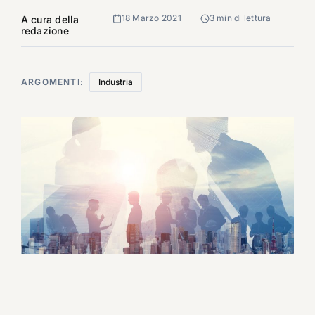
18 Marzo 2021
3 min di lettura
A cura della
redazione
ARGOMENTI:
Industria