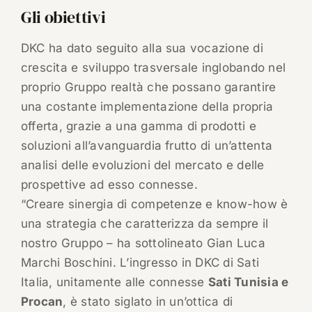
Gli obiettivi
DKC ha dato seguito alla sua vocazione di
crescita e sviluppo trasversale inglobando nel
proprio Gruppo realtà che possano garantire
una costante implementazione della propria
offerta, grazie a una gamma di prodotti e
soluzioni all’avanguardia frutto di un’attenta
analisi delle evoluzioni del mercato e delle
prospettive ad esso connesse.
“Creare sinergia di competenze e know-how è
una strategia che caratterizza da sempre il
nostro Gruppo – ha sottolineato Gian Luca
Marchi Boschini. L’ingresso in DKC di Sati
Italia, unitamente alle connesse
Sati Tunisia e
Procan
, è stato siglato in un’ottica di