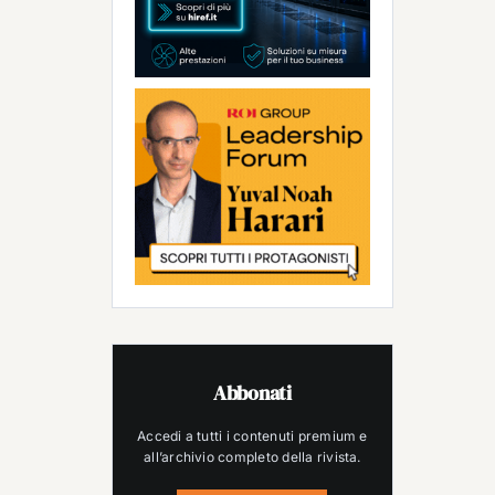
Abbonati
Accedi a tutti i contenuti premium e
all’archivio completo della rivista.