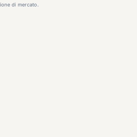
zione di mercato.