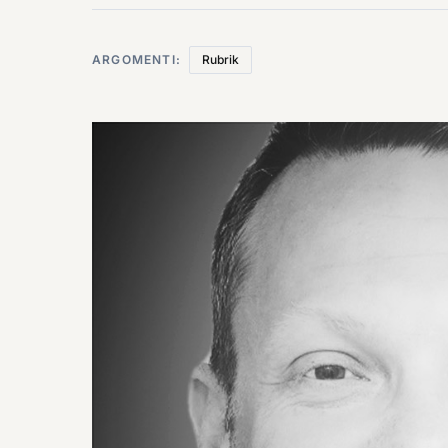
ARGOMENTI:
Rubrik