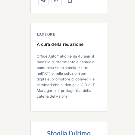
L’AUTORE
A cura della redazione
Office Automation è da 45 anni il
mensile di riferimento e canale di
comunicazione specializzato
nell'ICT e nelle soluzioni per il
digitale, promotore di convegni e
seminari che si rivolge a CIO e IT
Manager e ai protagonisti della
catena del valore