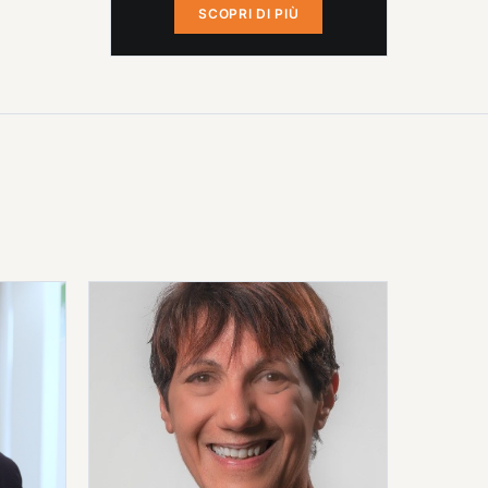
SCOPRI DI PIÙ