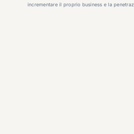
incrementare il proprio business e la penetra