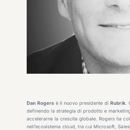
Dan Rogers
è il nuovo presidente di
Rubrik
. 
definendo la strategia di prodotto e marketing,
accelerarne la crescita globale. Rogers ha co
nell’ecosistema cloud, tra cui Microsoft, Sa