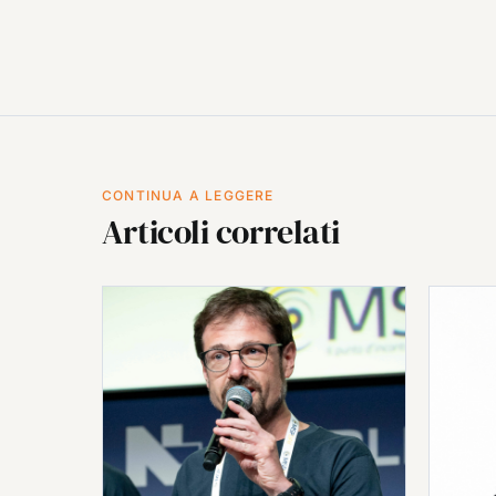
CONTINUA A LEGGERE
Articoli correlati