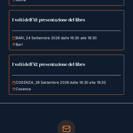
I volti dell’AI: presentazione del libro
BARI, 24 Settembre 2026 dalle 16:30 alle 18:30
Bari
I volti dell’AI: presentazione del libro
COSENZA, 28 Settembre 2026 dalle 16:30 alle 18:30
Cosenza