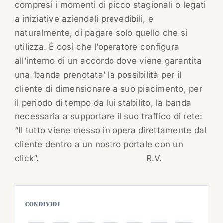
compresi i momenti di picco stagionali o legati
a iniziative aziendali prevedibili, e
naturalmente, di pagare solo quello che si
utilizza. È così che l’operatore configura
all’interno di un accordo dove viene garantita
una ‘banda prenotata’ la possibilità per il
cliente di dimensionare a suo piacimento, per
il periodo di tempo da lui stabilito, la banda
necessaria a supportare il suo traffico di rete:
“Il tutto viene messo in opera direttamente dal
cliente dentro a un nostro portale con un
click”.
R.V.
CONDIVIDI