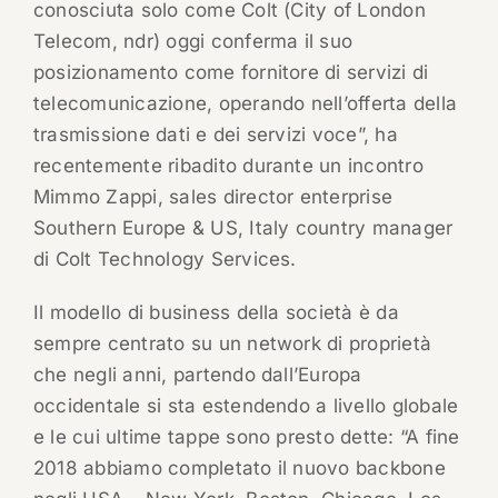
conosciuta solo come Colt (City of London
Telecom, ndr) oggi conferma il suo
posizionamento come fornitore di servizi di
telecomunicazione, operando nell’offerta della
trasmissione dati e dei servizi voce”, ha
recentemente ribadito durante un incontro
Mimmo Zappi, sales director enterprise
Southern Europe & US, Italy country manager
di Colt Technology Services.
Il modello di business della società è da
sempre centrato su un network di proprietà
che negli anni, partendo dall’Europa
occidentale si sta estendendo a livello globale
e le cui ultime tappe sono presto dette: “A fine
2018 abbiamo completato il nuovo backbone