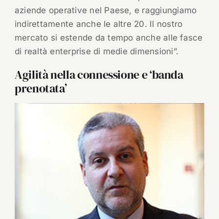
aziende operative nel Paese, e raggiungiamo
indirettamente anche le altre 20. Il nostro
mercato si estende da tempo anche alle fasce
di realtà enterprise di medie dimensioni”.
Agilità nella connessione e ‘banda
prenotata’