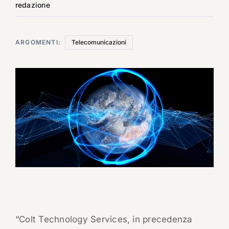
redazione
ARGOMENTI:
Telecomunicazioni
“Colt Technology Services, in precedenza