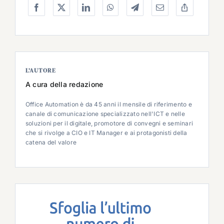
L’AUTORE
A cura della redazione
Office Automation è da 45 anni il mensile di riferimento e
canale di comunicazione specializzato nell'ICT e nelle
soluzioni per il digitale, promotore di convegni e seminari
che si rivolge a CIO e IT Manager e ai protagonisti della
catena del valore