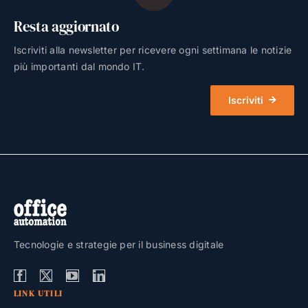
Resta aggiornato
Iscriviti alla newsletter per ricevere ogni settimana le notizie
più importanti dal mondo IT.
Iscriviti
Tecnologie e strategie per il business digitale
LINK UTILI