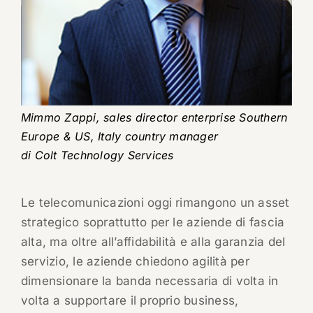
Mimmo Zappi, sales director enterprise Southern
Europe & US, Italy country manager
di Colt Technology Services
Le telecomunicazioni oggi rimangono un asset
strategico soprattutto per le aziende di fascia
alta, ma oltre all’affidabilità e alla garanzia del
servizio, le aziende chiedono agilità per
dimensionare la banda necessaria di volta in
volta a supportare il proprio business,