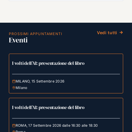
Vedi tutti
PROSSIMI APPUNTAMENTI
Eventi
I volti dell’AI: presentazione del libro
MILANO, 15 Settembre 2026
Milano
I volti dell’AI: presentazione del libro
ROMA, 17 Settembre 2026 dalle 16:30 alle 18:30
Roma