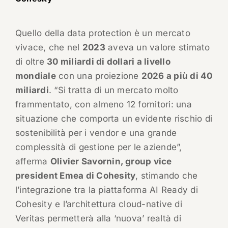
Quello della data protection è un mercato
vivace, che nel
2023
aveva un valore stimato
di oltre
30 miliardi di dollari a livello
mondiale
con una proiezione
2026 a più di 40
miliardi
. “Si tratta di un mercato molto
frammentato, con almeno 12 fornitori: una
situazione che comporta un evidente rischio di
sostenibilità per i vendor e una grande
complessità di gestione per le aziende”,
afferma
Olivier Savornin, group vice
president Emea di Cohesity
, stimando che
l’integrazione tra la piattaforma AI Ready di
Cohesity e l’architettura cloud-native di
Veritas permetterà alla ‘nuova’ realtà di