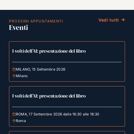
Vedi tutti
PROSSIMI APPUNTAMENTI
Eventi
I volti dell’AI: presentazione del libro
MILANO, 15 Settembre 2026
Milano
I volti dell’AI: presentazione del libro
ROMA, 17 Settembre 2026 dalle 16:30 alle 18:30
Roma