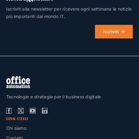
Iscriviti alla newsletter per ricevere ogni settimana le notizie
più importanti dal mondo IT.
Iscriviti
Tecnologie e strategie per il business digitale
LINK UTILI
Chi siamo
Contatti