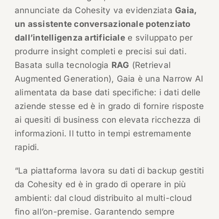
annunciate da Cohesity va evidenziata
Gaia,
un assistente conversazionale potenziato
dall’intelligenza artificiale
e sviluppato per
produrre insight completi e precisi sui dati.
Basata sulla tecnologia
RAG
(Retrieval
Augmented Generation), Gaia è una Narrow AI
alimentata da base dati specifiche: i dati delle
aziende stesse ed è in grado di fornire risposte
ai quesiti di business con elevata ricchezza di
informazioni. Il tutto in tempi estremamente
rapidi.
“La piattaforma lavora su dati di backup gestiti
da Cohesity ed è in grado di operare in più
ambienti: dal cloud distribuito al multi-cloud
fino all’on-premise. Garantendo sempre