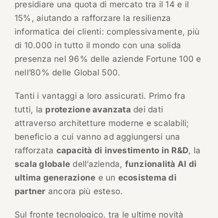
presidiare una quota di mercato tra il 14 e il
15%, aiutando a rafforzare la resilienza
informatica dei clienti: complessivamente, più
di 10.000 in tutto il mondo con una solida
presenza nel 96% delle aziende Fortune 100 e
nell’80% delle Global 500.
Tanti i vantaggi a loro assicurati. Primo fra
tutti, la
protezione avanzata
dei dati
attraverso architetture moderne e scalabili;
beneficio a cui vanno ad aggiungersi una
rafforzata
capacità di investimento in R&D
, la
scala globale
dell’azienda,
funzionalità AI di
ultima generazione
e un
ecosistema di
partner
ancora più esteso.
Sul fronte tecnologico, tra le ultime novità