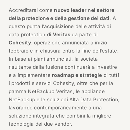
Accreditarsi come
nuovo leader nel settore
della protezione e della gestione dei dati
. A
questo punta l’acquisizione delle attività di
data protection di
Veritas
da parte di
Cohesity
: operazione annunciata a inizio
febbraio e in chiusura entro la fine dell’estate.
In base ai piani annunciati, la società
risultante dalla fusione continuerà a investire
e a implementare
roadmap e strategie
di tutti
i prodotti e servizi Cohesity, oltre che per la
gamma NetBackup Veritas, le appliance
NetBackup e le soluzioni Alta Data Protection,
lavorando contemporaneamente a una
soluzione integrata che combini la migliore
tecnologia dei due vendor.