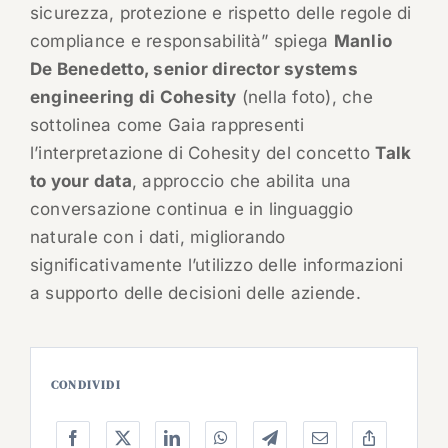
sicurezza, protezione e rispetto delle regole di
compliance e responsabilità” spiega
Manlio
De Benedetto, senior director systems
engineering di Cohesity
(nella foto), che
sottolinea come Gaia rappresenti
l’interpretazione di Cohesity del concetto
Talk
to your data
, approccio che abilita una
conversazione continua e in linguaggio
naturale con i dati, migliorando
significativamente l’utilizzo delle informazioni
a supporto delle decisioni delle aziende.
CONDIVIDI