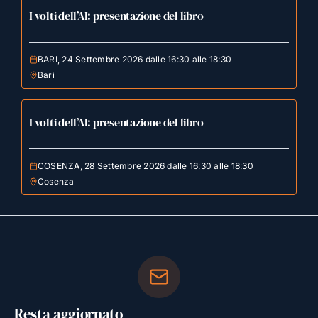
I volti dell’AI: presentazione del libro
BARI, 24 Settembre 2026 dalle 16:30 alle 18:30
Bari
I volti dell’AI: presentazione del libro
COSENZA, 28 Settembre 2026 dalle 16:30 alle 18:30
Cosenza
Resta aggiornato