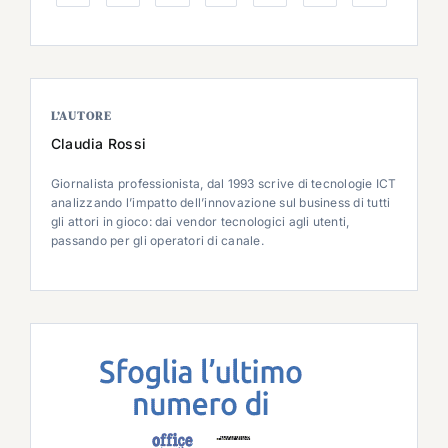
L’AUTORE
Claudia Rossi
Giornalista professionista, dal 1993 scrive di tecnologie ICT
analizzando l’impatto dell’innovazione sul business di tutti
gli attori in gioco: dai vendor tecnologici agli utenti,
passando per gli operatori di canale.