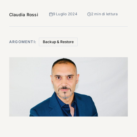
9 Luglio 2024
2 min di lettura
Claudia Rossi
ARGOMENTI:
Backup & Restore