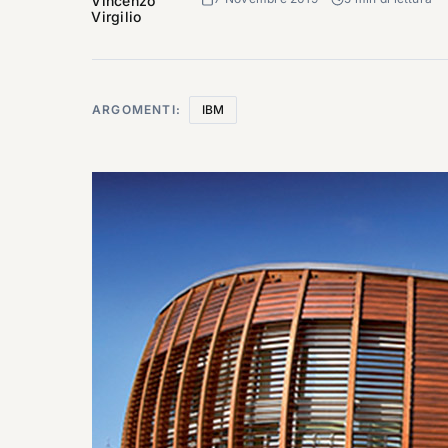
Vincenzo
Virgilio
ARGOMENTI:
IBM