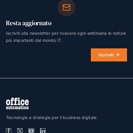
Resta aggiornato
Iscriviti alla newsletter per ricevere ogni settimana le notizie
più importanti dal mondo IT.
Iscriviti
Tecnologie e strategie per il business digitale