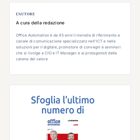
L’AUTORE
A cura della redazione
Office Automation è da 45 anni il mensile di riferimento e
canale di comunicazione specializzato nell'ICT e nelle
soluzioni per il digitale, promotore di convegni e seminari
che si rivolge a CIO e IT Manager e ai protagonisti della
catena del valore