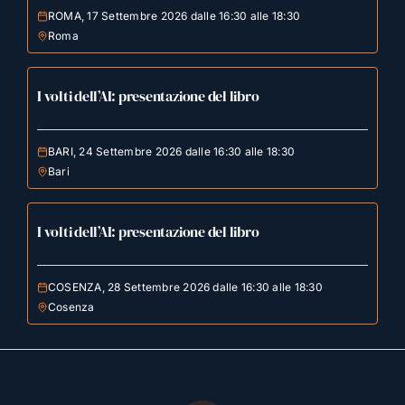
ROMA, 17 Settembre 2026 dalle 16:30 alle 18:30
Roma
I volti dell’AI: presentazione del libro
BARI, 24 Settembre 2026 dalle 16:30 alle 18:30
Bari
I volti dell’AI: presentazione del libro
COSENZA, 28 Settembre 2026 dalle 16:30 alle 18:30
Cosenza