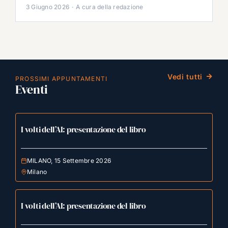
3 Giugno 2026
·
A cura della redazione
Vedi tutti
PROSSIMI APPUNTAMENTI
Eventi
I volti dell’AI: presentazione del libro
MILANO, 15 Settembre 2026
Milano
I volti dell’AI: presentazione del libro