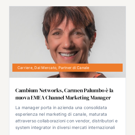
Carriere
,
Dal Mercato
,
Partner di Canale
Cambium Networks, Carmen Palumbo è la
nuova EMEA Channel Marketing Manager
La manager porta in azienda una consolidata
esperienza nel marketing di canale, maturata
attraverso collaborazioni con vendor, distributori e
system integrator in diversi mercati internazionali