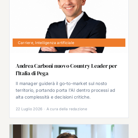
Carriere
,
Intelligenza artificiale
Andrea Carboni nuovo Country Leader per
l’Italia di Pega
Il manager guiderà il go-to-market sul nosto
territorio, portando porta l'AI dentro processi ad
alta complessità e decisioni critiche.
22 Luglio 2026
·
A cura della redazione