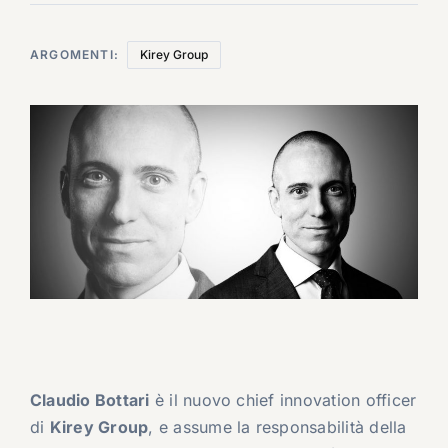
ARGOMENTI:
Kirey Group
Claudio Bottari
è il nuovo chief innovation officer
di
Kirey Group
, e assume la responsabilità della