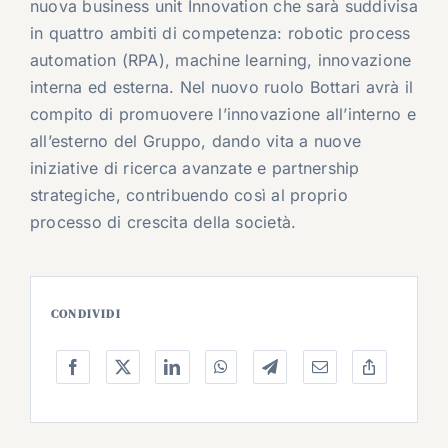
nuova business unit Innovation che sarà suddivisa
in quattro ambiti di competenza: robotic process
automation (RPA), machine learning, innovazione
interna ed esterna. Nel nuovo ruolo Bottari avrà il
compito di promuovere l’innovazione all’interno e
all’esterno del Gruppo, dando vita a nuove
iniziative di ricerca avanzate e partnership
strategiche, contribuendo così al proprio
processo di crescita della società.
CONDIVIDI