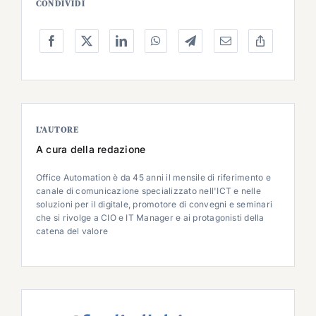
CONDIVIDI
L’AUTORE
A cura della redazione
Office Automation è da 45 anni il mensile di riferimento e
canale di comunicazione specializzato nell'ICT e nelle
soluzioni per il digitale, promotore di convegni e seminari
che si rivolge a CIO e IT Manager e ai protagonisti della
catena del valore