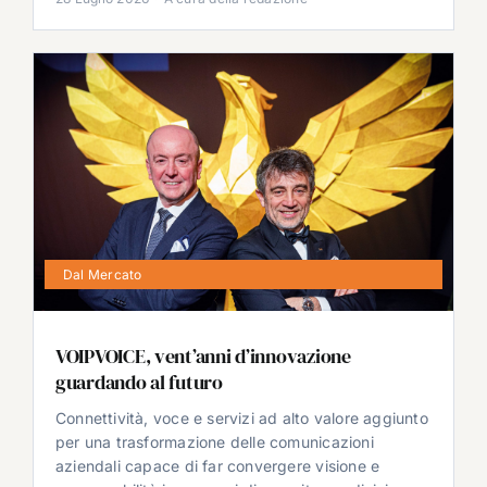
Dal Mercato
VOIPVOICE, vent’anni d’innovazione
guardando al futuro
Connettività, voce e servizi ad alto valore aggiunto
per una trasformazione delle comunicazioni
aziendali capace di far convergere visione e