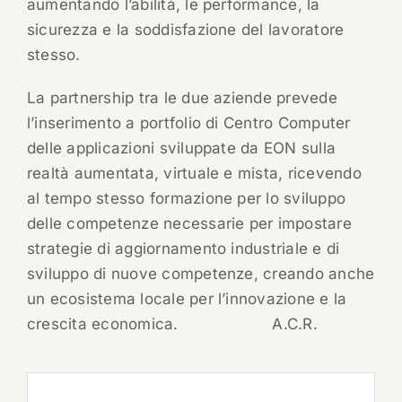
aumentando l’abilità, le performance, la
sicurezza e la soddisfazione del lavoratore
stesso.
La partnership tra le due aziende prevede
l’inserimento a portfolio di Centro Computer
delle applicazioni sviluppate da EON sulla
realtà aumentata, virtuale e mista, ricevendo
al tempo stesso formazione per lo sviluppo
delle competenze necessarie per impostare
strategie di aggiornamento industriale e di
sviluppo di nuove competenze, creando anche
un ecosistema locale per l’innovazione e la
crescita economica.
A.C.R.