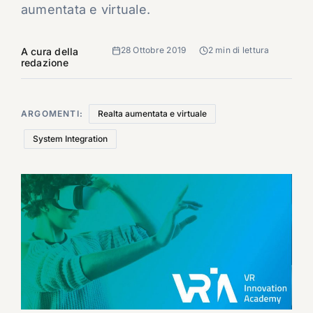
aumentata e virtuale.
28 Ottobre 2019
2 min di lettura
A cura della
redazione
ARGOMENTI:
Realta aumentata e virtuale
System Integration