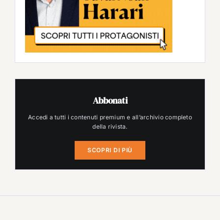
Abbonati
Accedi a tutti i contenuti premium e all’archivio completo
della rivista.
SCOPRI DI PIÙ