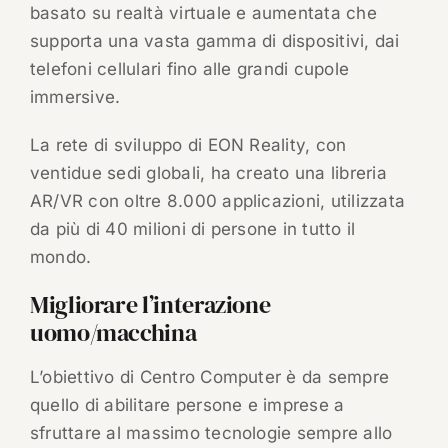
basato su realtà virtuale e aumentata che
supporta una vasta gamma di dispositivi, dai
telefoni cellulari fino alle grandi cupole
immersive.
La rete di sviluppo di EON Reality, con
ventidue sedi globali, ha creato una libreria
AR/VR con oltre 8.000 applicazioni, utilizzata
da più di 40 milioni di persone in tutto il
mondo.
Migliorare l’interazione
uomo/macchina
L’obiettivo di Centro Computer è da sempre
quello di abilitare persone e imprese a
sfruttare al massimo tecnologie sempre allo