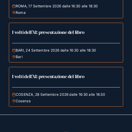
ROMA, 17 Settembre 2026 dalle 16:30 alle 18:30
Roma
I volti dell’AI: presentazione del libro
BARI, 24 Settembre 2026 dalle 16:30 alle 18:30
Bari
I volti dell’AI: presentazione del libro
COSENZA, 28 Settembre 2026 dalle 16:30 alle 18:30
Cosenza