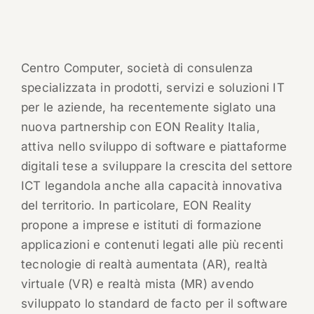
Centro Computer, società di consulenza
specializzata in prodotti, servizi e soluzioni IT
per le aziende, ha recentemente siglato una
nuova partnership con EON Reality Italia,
attiva nello sviluppo di software e piattaforme
digitali tese a sviluppare la crescita del settore
ICT legandola anche alla capacità innovativa
del territorio. In particolare, EON Reality
propone a imprese e istituti di formazione
applicazioni e contenuti legati alle più recenti
tecnologie di realtà aumentata (AR), realtà
virtuale (VR) e realtà mista (MR) avendo
sviluppato lo standard de facto per il software