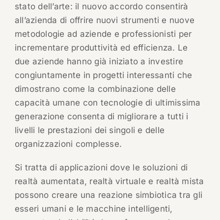
stato dell’arte: il nuovo accordo consentirà
all’azienda di offrire nuovi strumenti e nuove
metodologie ad aziende e professionisti per
incrementare produttività ed efficienza. Le
due aziende hanno già iniziato a investire
congiuntamente in progetti interessanti che
dimostrano come la combinazione delle
capacità umane con tecnologie di ultimissima
generazione consenta di migliorare a tutti i
livelli le prestazioni dei singoli e delle
organizzazioni complesse.
Si tratta di applicazioni dove le soluzioni di
realtà aumentata, realtà virtuale e realtà mista
possono creare una reazione simbiotica tra gli
esseri umani e le macchine intelligenti,