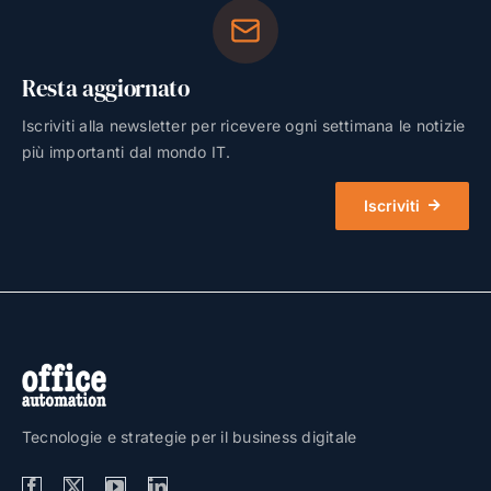
Resta aggiornato
Iscriviti alla newsletter per ricevere ogni settimana le notizie
più importanti dal mondo IT.
Iscriviti
Tecnologie e strategie per il business digitale