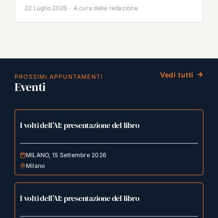
22 Luglio 2026
·
A cura della redazione
Vedi tutti
PROSSIMI APPUNTAMENTI
Eventi
I volti dell’AI: presentazione del libro
MILANO, 15 Settembre 2026
Milano
I volti dell’AI: presentazione del libro