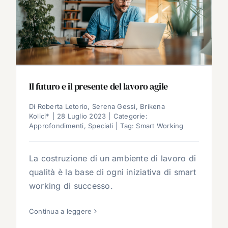
Il futuro e il presente del lavoro agile
Di
Roberta Letorio, Serena Gessi, Brikena
Kolici*
|
28 Luglio 2023
|
Categorie:
Approfondimenti
,
Speciali
|
Tag:
Smart Working
La costruzione di un ambiente di lavoro di
qualità è la base di ogni iniziativa di smart
working di successo.
Continua a leggere