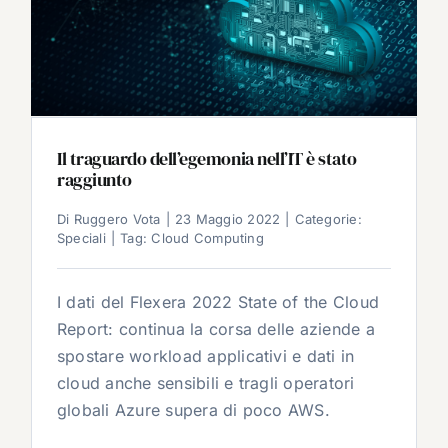
Il traguardo dell’egemonia nell’IT è stato
raggiunto
Di
Ruggero Vota
|
23 Maggio 2022
|
Categorie:
Speciali
|
Tag:
Cloud Computing
I dati del Flexera 2022 State of the Cloud
Report: continua la corsa delle aziende a
spostare workload applicativi e dati in
cloud anche sensibili e tragli operatori
globali Azure supera di poco AWS.