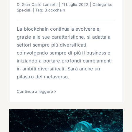
Di
Gian Carlo Lanzetti
|
11 Luglio 2022
|
Categorie:
Speciali
|
Tag:
Blockchain
La blockchain continua a evolvere e,
grazie alle sue caratteristiche, si adatta a
settori sempre più diversificati,
coinvolgendo sempre di più il business e
iniziando a portare profondi cambiamenti
in ambiti diversificati. Sarà anche un
pilastro del metaverso.
Continua a leggere