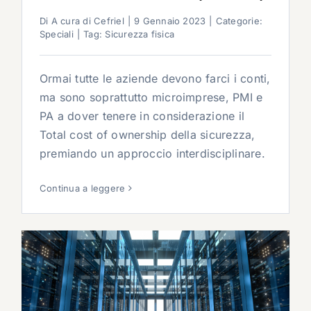
Di
A cura di Cefriel
|
9 Gennaio 2023
|
Categorie:
Speciali
|
Tag:
Sicurezza fisica
Ormai tutte le aziende devono farci i conti,
ma sono soprattutto microimprese, PMI e
PA a dover tenere in considerazione il
Total cost of ownership della sicurezza,
premiando un approccio interdisciplinare.
Continua a leggere