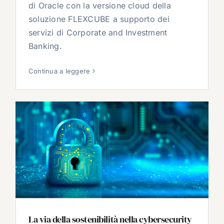
di Oracle con la versione cloud della
soluzione FLEXCUBE a supporto dei
servizi di Corporate and Investment
Banking.
Continua a leggere
La via della sostenibilità nella cybersecurity