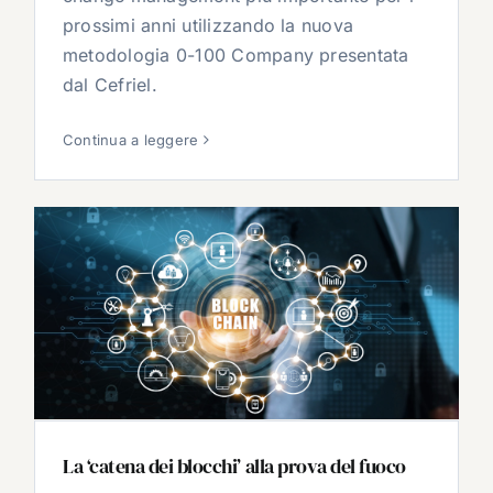
prossimi anni utilizzando la nuova
metodologia 0-100 Company presentata
dal Cefriel.
Continua a leggere
La ‘catena dei blocchi’ alla prova del fuoco