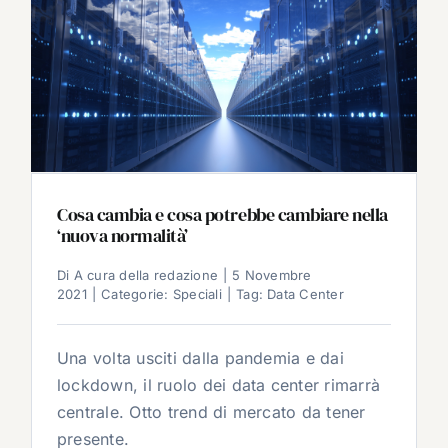
Cosa cambia e cosa potrebbe cambiare nella
‘nuova normalità’
Di
A cura della redazione
|
5 Novembre
2021
|
Categorie:
Speciali
|
Tag:
Data Center
Una volta usciti dalla pandemia e dai
lockdown, il ruolo dei data center rimarrà
centrale. Otto trend di mercato da tener
presente.