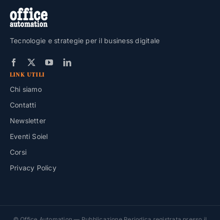
Tecnologie e strategie per il business digitale
LINK UTILI
Chi siamo
Contatti
Newsletter
Eventi Soiel
Corsi
Privacy Policy
© Office Automation — Pubblicazione Periodica registrata presso il