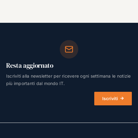
Resta aggiornato
Iscriviti alla newsletter per ricevere ogni settimana le notizie
più importanti dal mondo IT.
Iscriviti