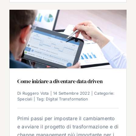
Come iniziare a diventare data driven
Di
Ruggero Vota
|
14 Settembre 2022
|
Categorie:
Speciali
|
Tag:
Digital Transformation
Primi passi per impostare il cambiamento
e avviare il progetto di trasformazione e di
change management più importante per i