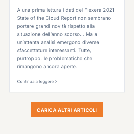
A una prima lettura i dati del Flexera 2021
State of the Cloud Report non sembrano
portare grandi novità rispetto alla
situazione dell’anno scorso… Ma a
un’attenta analisi emergono diverse
sfaccettature interessanti. Tutte,
purtroppo, le problematiche che
rimangono ancora aperte.
Continua a leggere
CARICA ALTRI ARTICOLI