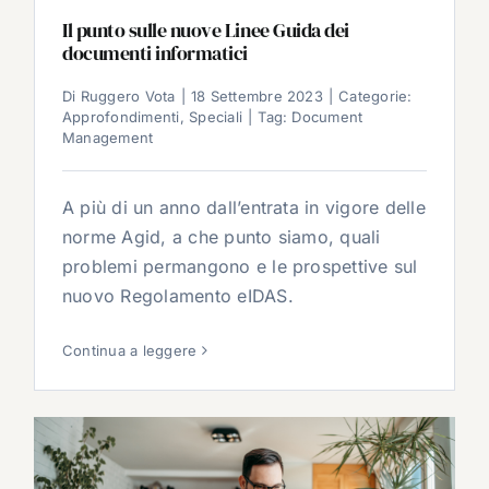
Il punto sulle nuove Linee Guida dei
documenti informatici
Di
Ruggero Vota
|
18 Settembre 2023
|
Categorie:
Approfondimenti
,
Speciali
|
Tag:
Document
Management
A più di un anno dall’entrata in vigore delle
norme Agid, a che punto siamo, quali
problemi permangono e le prospettive sul
nuovo Regolamento eIDAS.
Continua a leggere