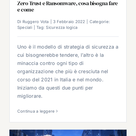
Zero Trust e Ransomware, cosa bisogna fare
e come
Di
Ruggero Vota
|
3 Febbraio 2022
|
Categorie:
Speciali
|
Tag:
Sicurezza logica
Uno è il modello di strategia di sicurezza a
cui bisognerebbe tendere, l’altro è la
minaccia contro ogni tipo di
organizzazione che più è cresciuta nel
corso del 2021 in Italia e nel mondo.
Iniziamo da questi due punti per
migliorare.
Continua a leggere