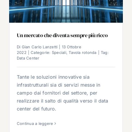
Un mercato che diventa sempre più ricco
Di
Gian Carlo Lanzetti
|
13 Ottobre
2022
|
Categorie:
Speciali
,
Tavola rotonda
|
Tag:
Data Center
Tante le soluzioni innovative sia
infrastrutturali sia di servizi messe in
campo dai fornitori del settore, per
realizzare il salto di qualità verso il data
center del futuro.
Continua a leggere