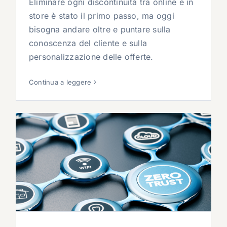
Eliminare ogni discontinuità tra online e in
store è stato il primo passo, ma oggi
bisogna andare oltre e puntare sulla
conoscenza del cliente e sulla
personalizzazione delle offerte.
Continua a leggere