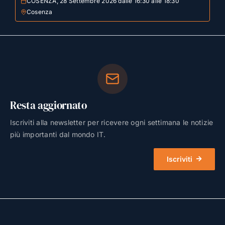
COSENZA, 28 Settembre 2026 dalle 16:30 alle 18:30
Cosenza
Resta aggiornato
Iscriviti alla newsletter per ricevere ogni settimana le notizie
più importanti dal mondo IT.
Iscriviti