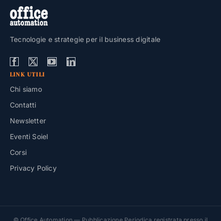
Tecnologie e strategie per il business digitale
LINK UTILI
Chi siamo
Contatti
Newsletter
Eventi Soiel
Corsi
Privacy Policy
© Office Automation — Pubblicazione Periodica registrata presso il