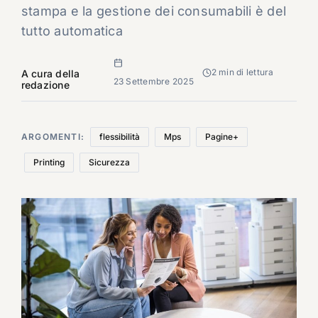
stampa e la gestione dei consumabili è del
tutto automatica
2 min di lettura
A cura della
23 Settembre 2025
redazione
ARGOMENTI:
flessibilità
Mps
Pagine+
Printing
Sicurezza