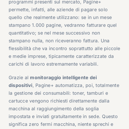
programmi presenti sul mercato, Pagine+
permette, infatti, alle aziende di pagare solo
quello che realmente utilizzano: se in un mese
stampano 1.000 pagine, vedranno fatturare quel
quantitativo; se nel mese successivo non
stampano nulla, non riceveranno fattura. Una
flessibilità che va incontro soprattutto alle piccole
e medie imprese, tipicamente caratterizzate da
carichi di lavoro estremamente variabili.
Grazie al
monitoraggio intelligente dei
dispositivi
, Pagine+ automatizza, poi, totalmente
la gestione dei consumabili: toner, tamburi e
cartucce vengono richiesti direttamente dalla
macchina al raggiungimento della soglia
impostata e inviati gratuitamente in sede. Questo
significa zero fermi macchina, niente sprechi e