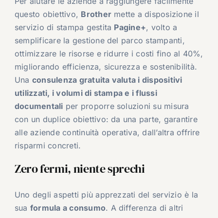
Per aiutare le aziende a raggiungere facilmente
questo obiettivo,
Brother
mette a disposizione il
servizio di stampa gestita
Pagine+
, volto a
semplificare la gestione del parco stampanti,
ottimizzare le risorse e ridurre i costi fino al 40%,
migliorando efficienza, sicurezza e sostenibilità.
Una
consulenza gratuita valuta i dispositivi
utilizzati, i volumi di stampa e i flussi
documentali
per proporre soluzioni su misura
con un duplice obiettivo: da una parte, garantire
alle aziende continuità operativa, dall’altra offrire
risparmi concreti.
Zero fermi, niente sprechi
Uno degli aspetti più apprezzati del servizio è la
sua
formula a consumo
. A differenza di altri