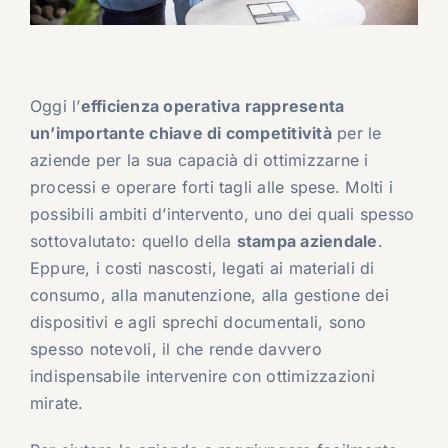
Oggi l’
efficienza operativa rappresenta
un’importante chiave di competitività
per le
aziende per la sua capacià di ottimizzarne i
processi e operare forti tagli alle spese. Molti i
possibili ambiti d’intervento, uno dei quali spesso
sottovalutato: quello della
stampa aziendale
.
Eppure, i costi nascosti, legati ai materiali di
consumo, alla manutenzione, alla gestione dei
dispositivi e agli sprechi documentali, sono
spesso notevoli, il che rende davvero
indispensabile intervenire con ottimizzazioni
mirate.