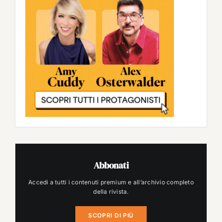
Abbonati
Accedi a tutti i contenuti premium e all’archivio completo
della rivista.
SCOPRI DI PIÙ