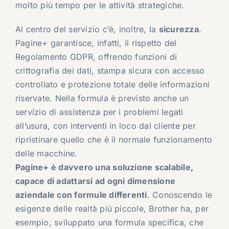
molto più tempo per le attività strategiche.
Al centro del servizio c’è, inoltre, la
sicurezza
.
Pagine+ garantisce, infatti, il rispetto del
Regolamento GDPR, offrendo funzioni di
crittografia dei dati, stampa sicura con accesso
controllato e protezione totale delle informazioni
riservate. Nella formula è previsto anche un
servizio di assistenza per i problemi legati
all’usura, con interventi in loco dal cliente per
ripristinare quello che è il normale funzionamento
delle macchine.
Pagine+ è davvero una soluzione scalabile,
capace di adattarsi ad ogni dimensione
aziendale con formule differenti
. Conoscendo le
esigenze delle realtà più piccole, Brother ha, per
esempio, sviluppato una formula specifica, che