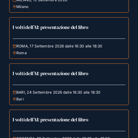
Milano
I volti dell’AI: presentazione del libro
ROMA, 17 Settembre 2026 dalle 16:30 alle 18:30
Roma
I volti dell’AI: presentazione del libro
BARI, 24 Settembre 2026 dalle 16:30 alle 18:30
Bari
I volti dell’AI: presentazione del libro