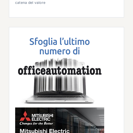
catena del valore