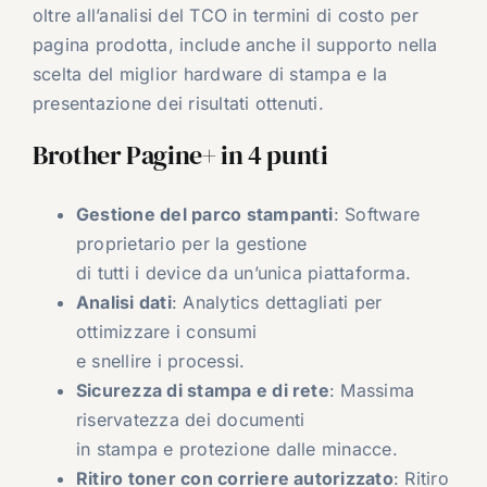
oltre all’analisi del TCO in termini di costo per
pagina prodotta, include anche il supporto nella
scelta del miglior hardware di stampa e la
presentazione dei risultati ottenuti.
Brother Pagine+ in 4 punti
Gestione del parco stampanti
: Software
proprietario per la gestione
di tutti i device da un’unica piattaforma.
Analisi dati
: Analytics dettagliati per
ottimizzare i consumi
e snellire i processi.
Sicurezza di stampa e di rete
: Massima
riservatezza dei documenti
in stampa e protezione dalle minacce.
Ritiro toner con corriere autorizzato
: Ritiro