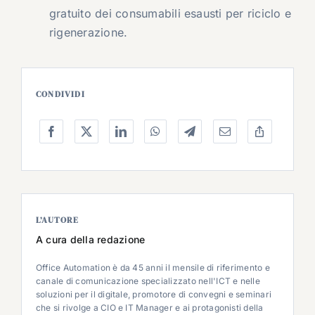
gratuito dei consumabili esausti per riciclo e
rigenerazione.
CONDIVIDI
L’AUTORE
A cura della redazione
Office Automation è da 45 anni il mensile di riferimento e
canale di comunicazione specializzato nell'ICT e nelle
soluzioni per il digitale, promotore di convegni e seminari
che si rivolge a CIO e IT Manager e ai protagonisti della