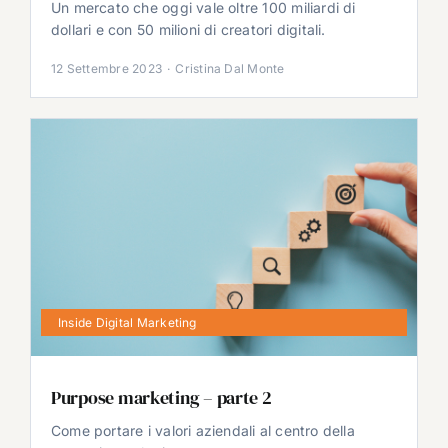
Un mercato che oggi vale oltre 100 miliardi di
dollari e con 50 milioni di creatori digitali.
12 Settembre 2023
·
Cristina Dal Monte
Inside Digital Marketing
Purpose marketing – parte 2
Come portare i valori aziendali al centro della