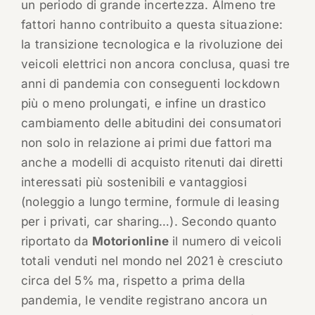
un periodo di grande incertezza. Almeno tre
fattori hanno contribuito a questa situazione:
la transizione tecnologica e la rivoluzione dei
veicoli elettrici non ancora conclusa, quasi tre
anni di pandemia con conseguenti lockdown
più o meno prolungati, e infine un drastico
cambiamento delle abitudini dei consumatori
non solo in relazione ai primi due fattori ma
anche a modelli di acquisto ritenuti dai diretti
interessati più sostenibili e vantaggiosi
(noleggio a lungo termine, formule di leasing
per i privati, car sharing…). Secondo quanto
riportato da
Motorionline
il numero di veicoli
totali venduti nel mondo nel 2021 è cresciuto
circa del 5% ma, rispetto a prima della
pandemia, le vendite registrano ancora un