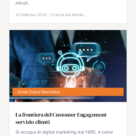
minuti.
12 Febbraio 2024
·
Cristina Dal Monte
Inside Digital Marketing
La frontiera del Customer Engagement
servizio clienti
Si occupa di digital marketing dal 1995, e come