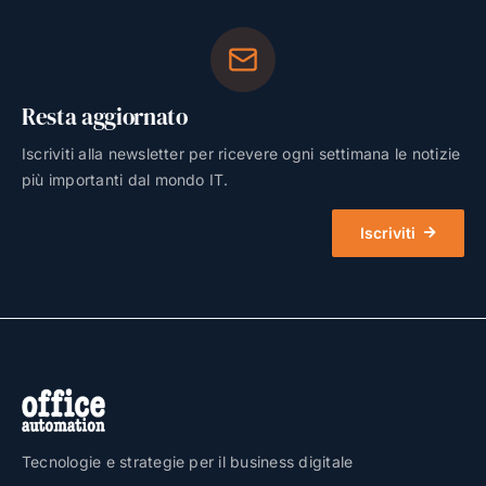
Resta aggiornato
Iscriviti alla newsletter per ricevere ogni settimana le notizie
più importanti dal mondo IT.
Iscriviti
Tecnologie e strategie per il business digitale