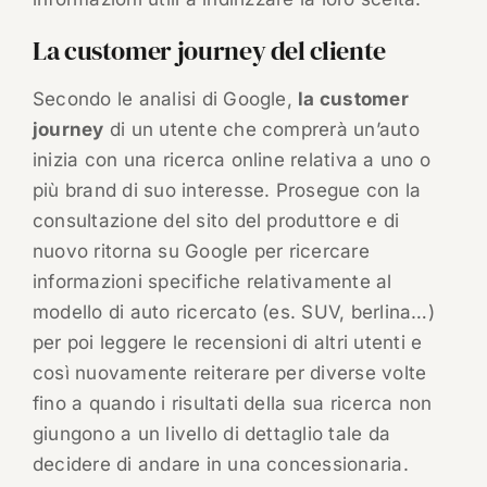
La customer journey del cliente
Secondo le analisi di Google,
la customer
journey
di un utente che comprerà un’auto
inizia con una ricerca online relativa a uno o
più brand di suo interesse. Prosegue con la
consultazione del sito del produttore e di
nuovo ritorna su Google per ricercare
informazioni specifiche relativamente al
modello di auto ricercato (es. SUV, berlina…)
per poi leggere le recensioni di altri utenti e
così nuovamente reiterare per diverse volte
fino a quando i risultati della sua ricerca non
giungono a un livello di dettaglio tale da
decidere di andare in una concessionaria.