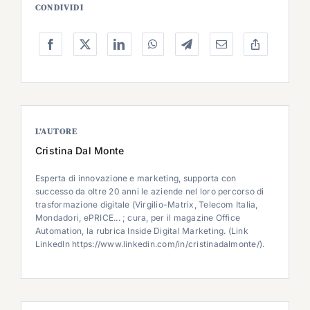
CONDIVIDI
L’AUTORE
Cristina Dal Monte
Esperta di innovazione e marketing, supporta con
successo da oltre 20 anni le aziende nel loro percorso di
trasformazione digitale (Virgilio-Matrix, Telecom Italia,
Mondadori, ePRICE... ; cura, per il magazine Office
Automation, la rubrica Inside Digital Marketing. (Link
LinkedIn https://www.linkedin.com/in/cristinadalmonte/).