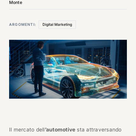
Monte
ARGOMENTI:
Digital Marketing
Il mercato dell
’automotive
sta attraversando