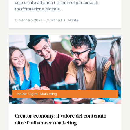
consulente affianca i clienti nel percorso di
trasformazione digitale.
11 Gennaio 2024
·
Cristina Dal Monte
Inside Digital Marketing
Creator economy: il valore del contenuto
oltre l’influencer marketing