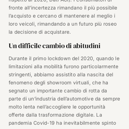
fronte all’incertezza rimandano il più possibile
l’acquisto e cercano di mantenere al meglio i
loro veicoli, rimandando a un futuro più roseo
la decisione di acquistare.
Un difficile cambio di abitudini
Durante il primo lockdown del 2020, quando le
limitazioni alla mobilità furono particolarmente
stringenti, abbiamo assistito alla nascita del
fenomeno degli showroom virtuali, che ha
segnato un importante cambio di rotta da
parte di un’industria dell’automotive da sempre
molto lenta nell’accogliere le opportunità
offerte dalla trasformazione digitale. La
pandemia Covid-19 ha inevitabilmente spinto