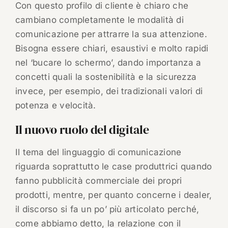
Con questo profilo di cliente è chiaro che
cambiano completamente le modalità di
comunicazione per attrarre la sua attenzione.
Bisogna essere chiari, esaustivi e molto rapidi
nel ‘bucare lo schermo’, dando importanza a
concetti quali la sostenibilità e la sicurezza
invece, per esempio, dei tradizionali valori di
potenza e velocità.
Il nuovo ruolo del digitale
Il tema del linguaggio di comunicazione
riguarda soprattutto le case produttrici quando
fanno pubblicità commerciale dei propri
prodotti, mentre, per quanto concerne i dealer,
il discorso si fa un po’ più articolato perché,
come abbiamo detto, la relazione con il