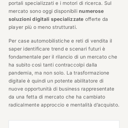
portali specializzati e i motori di ricerca. Sul
mercato sono oggi disponibili
numerose
soluzioni digitali specializzate
offerte da
player più o meno strutturati.
Per case automobilistiche e reti di vendita il
saper identificare trend e scenari futuri è
fondamentale per il rilancio di un mercato che
ha subito così tanti contraccolpi dalla
pandemia, ma non solo. La trasformazione
digitale è quindi un potente abilitatore di
nuove opportunità di business rappresentate
da una fetta di mercato che ha cambiato
radicalmente approccio e mentalità d’acquisto.