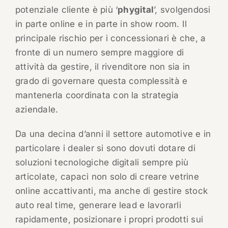
potenziale cliente è più ‘
phygital
’, svolgendosi
in parte online e in parte in show room. Il
principale rischio per i concessionari è che, a
fronte di un numero sempre maggiore di
attività da gestire, il rivenditore non sia in
grado di governare questa complessità e
mantenerla coordinata con la strategia
aziendale.
Da una decina d’anni il settore automotive e in
particolare i dealer si sono dovuti dotare di
soluzioni tecnologiche digitali sempre più
articolate, capaci non solo di creare vetrine
online accattivanti, ma anche di gestire stock
auto real time, generare lead e lavorarli
rapidamente, posizionare i propri prodotti sui