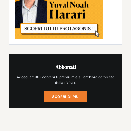
Abbonati
Accedi a tutti i contenuti premium e all’archivio completo
della rivista.
SCOPRI DI PIÙ