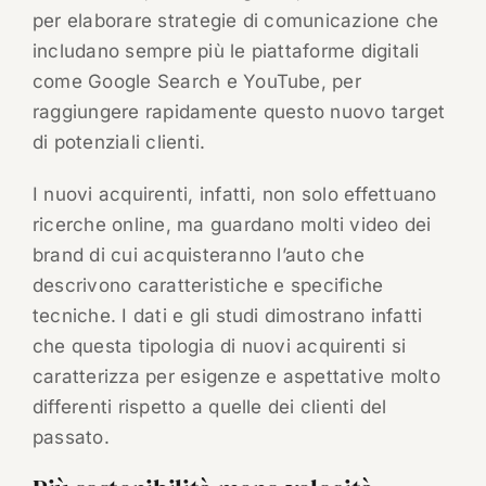
per elaborare strategie di comunicazione che
includano sempre più le piattaforme digitali
come Google Search e YouTube, per
raggiungere rapidamente questo nuovo target
di potenziali clienti.
I nuovi acquirenti, infatti, non solo effettuano
ricerche online, ma guardano molti video dei
brand di cui acquisteranno l’auto che
descrivono caratteristiche e specifiche
tecniche. I dati e gli studi dimostrano infatti
che questa tipologia di nuovi acquirenti si
caratterizza per esigenze e aspettative molto
differenti rispetto a quelle dei clienti del
passato.