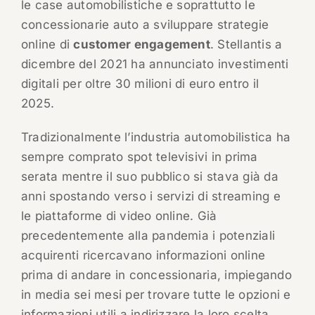
le case automobilistiche e soprattutto le
concessionarie auto a sviluppare strategie
online di
customer engagement
. Stellantis a
dicembre del 2021 ha annunciato investimenti
digitali per oltre 30 milioni di euro entro il
2025.
Tradizionalmente l’industria automobilistica ha
sempre comprato spot televisivi in prima
serata mentre il suo pubblico si stava già da
anni spostando verso i servizi di streaming e
le piattaforme di video online. Già
precedentemente alla pandemia i potenziali
acquirenti ricercavano informazioni online
prima di andare in concessionaria, impiegando
in media sei mesi per trovare tutte le opzioni e
informazioni utili a indirizzare la loro scelta.