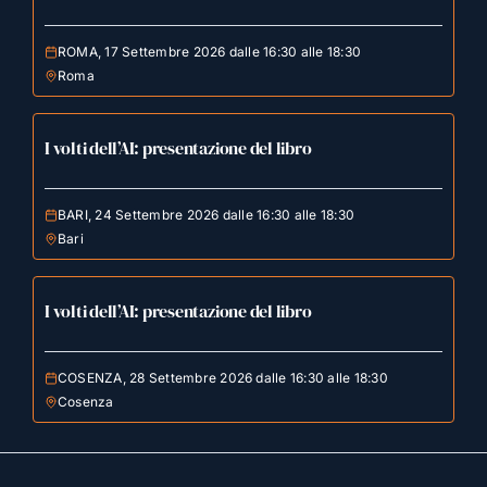
ROMA, 17 Settembre 2026 dalle 16:30 alle 18:30
Roma
I volti dell’AI: presentazione del libro
BARI, 24 Settembre 2026 dalle 16:30 alle 18:30
Bari
I volti dell’AI: presentazione del libro
COSENZA, 28 Settembre 2026 dalle 16:30 alle 18:30
Cosenza