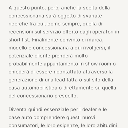
A questo punto, però, anche la scelta della
concessionaria sarà oggetto di svariate
ricerche fra cui, come sempre, quella di
recensioni sul servizio offerto dagli operatori in
short list. Finalmente convinto di marca,
modello e concessionaria a cui rivolgersi, il
potenziale cliente prenderà molto
probabilmente appuntamento in show room o
chiederà di essere ricontattato attraverso la
generazione di una lead fatta o sul sito della
casa automobilistica o direttamente su quella
del concessionario prescelto.
Diventa quindi essenziale per i dealer e le
case auto comprendere questi nuovi
consumatori, le loro esigenze, le loro abitudini