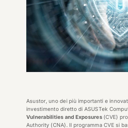
Asustor, uno dei più importanti e innovat
investimento diretto di ASUSTek Computer
Vulnerabilities and Exposures
(CVE) pro
Authority (CNA). Il programma CVE si bas