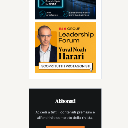
Abbonati
Accedi a tutti i contenuti premium e
all’archivio completo della rivista.