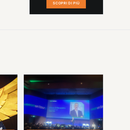
SCOPRI DI PIÙ