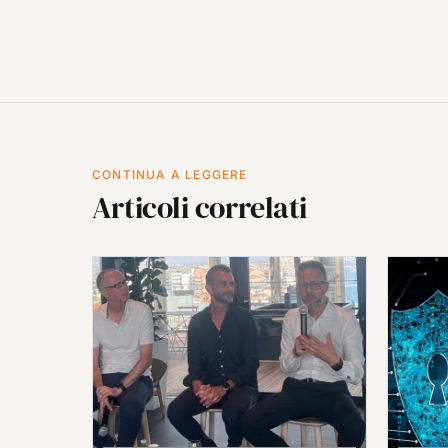
CONTINUA A LEGGERE
Articoli correlati