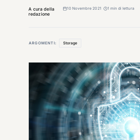
10 Novembre 2021
1 min di lettura
A cura della
redazione
ARGOMENTI:
Storage