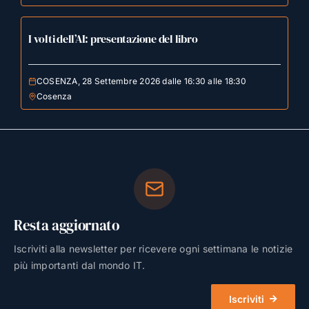
I volti dell’AI: presentazione del libro
COSENZA, 28 Settembre 2026 dalle 16:30 alle 18:30
Cosenza
Resta aggiornato
Iscriviti alla newsletter per ricevere ogni settimana le notizie
più importanti dal mondo IT.
Iscriviti