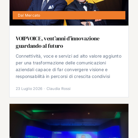
Dal Mercato
VOIPVOICE, vent’anni d’innovazione
guardando al futuro
Connettività, voce e servizi ad alto valore aggiunto
per una trasformazione delle comunicazioni
aziendali capace di far convergere visione e
responsabilità in percorsi di crescita condivisi
23 Luglio 2026
·
Claudia Rossi