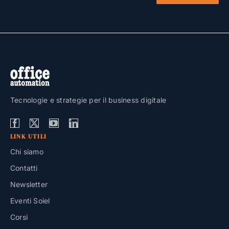
Tecnologie e strategie per il business digitale
LINK UTILI
Chi siamo
Contatti
Newsletter
Eventi Soiel
Corsi