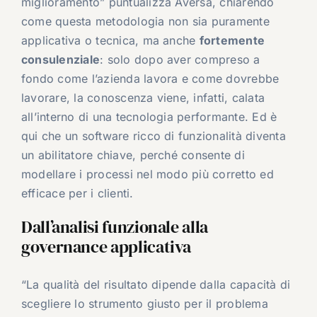
miglioramento” puntualizza Aversa, chiarendo
come questa metodologia non sia puramente
applicativa o tecnica, ma anche
fortemente
consulenziale
: solo dopo aver compreso a
fondo come l’azienda lavora e come dovrebbe
lavorare, la conoscenza viene, infatti, calata
all’interno di una tecnologia performante. Ed è
qui che un software ricco di funzionalità diventa
un abilitatore chiave, perché consente di
modellare i processi nel modo più corretto ed
efficace per i clienti.
Dall’analisi funzionale alla
governance applicativa
“La qualità del risultato dipende dalla capacità di
scegliere lo strumento giusto per il problema