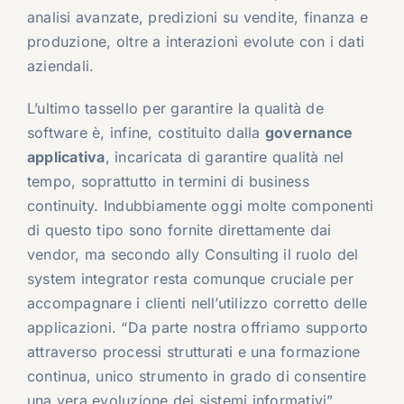
analisi avanzate, predizioni su vendite, finanza e
produzione, oltre a interazioni evolute con i dati
aziendali.
L’ultimo tassello per garantire la qualità de
software è, infine, costituito dalla
governance
applicativa
, incaricata di garantire qualità nel
tempo, soprattutto in termini di business
continuity. Indubbiamente oggi molte componenti
di questo tipo sono fornite direttamente dai
vendor, ma secondo ally Consulting il ruolo del
system integrator resta comunque cruciale per
accompagnare i clienti nell’utilizzo corretto delle
applicazioni. “Da parte nostra offriamo supporto
attraverso processi strutturati e una formazione
continua, unico strumento in grado di consentire
una vera evoluzione dei sistemi informativi”