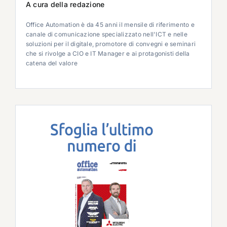
A cura della redazione
Office Automation è da 45 anni il mensile di riferimento e
canale di comunicazione specializzato nell'ICT e nelle
soluzioni per il digitale, promotore di convegni e seminari
che si rivolge a CIO e IT Manager e ai protagonisti della
catena del valore