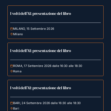
I volti dell’AI: presentazione del libro
MILANO, 15 Settembre 2026
Milano
I volti dell’AI: presentazione del libro
ROMA, 17 Settembre 2026 dalle 16:30 alle 18:30
Roma
I volti dell’AI: presentazione del libro
BARI, 24 Settembre 2026 dalle 16:30 alle 18:30
Bari