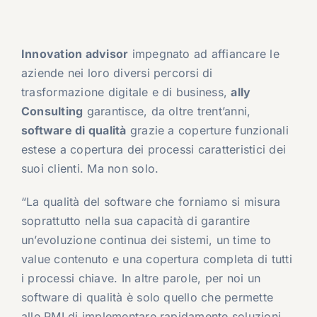
Innovation advisor
impegnato ad affiancare le
aziende nei loro diversi percorsi di
trasformazione digitale e di business,
ally
Consulting
garantisce, da oltre trent’anni,
software di qualità
grazie a coperture funzionali
estese a copertura dei processi caratteristici dei
suoi clienti. Ma non solo.
“La qualità del software che forniamo si misura
soprattutto nella sua capacità di garantire
un’evoluzione continua dei sistemi, un time to
value contenuto e una copertura completa di tutti
i processi chiave. In altre parole, per noi un
software di qualità è solo quello che permette
alle PMI di implementare rapidamente soluzioni