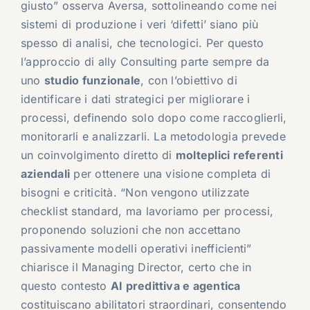
giusto” osserva Aversa, sottolineando come nei
sistemi di produzione i veri ‘difetti’ siano più
spesso di analisi, che tecnologici. Per questo
l’approccio di ally Consulting parte sempre da
uno
studio funzionale
, con l’obiettivo di
identificare i dati strategici per migliorare i
processi, definendo solo dopo come raccoglierli,
monitorarli e analizzarli. La metodologia prevede
un coinvolgimento diretto di
molteplici referenti
aziendali
per ottenere una visione completa di
bisogni e criticità. “Non vengono utilizzate
checklist standard, ma lavoriamo per processi,
proponendo soluzioni che non accettano
passivamente modelli operativi inefficienti”
chiarisce il Managing Director, certo che in
questo contesto
AI predittiva e agentica
costituiscano abilitatori straordinari, consentendo