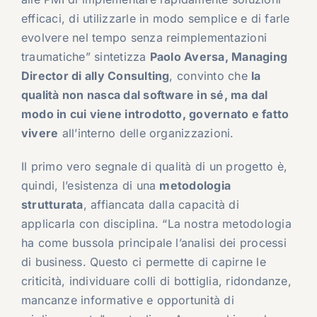
efficaci, di utilizzarle in modo semplice e di farle
evolvere nel tempo senza reimplementazioni
traumatiche” sintetizza
Paolo Aversa, Managing
Director di ally Consulting
, convinto che
la
qualità non nasca dal software in sé, ma dal
modo in cui viene introdotto, governato e fatto
vivere
all’interno delle organizzazioni.
Il primo vero segnale di qualità di un progetto è,
quindi, l’esistenza di una
metodologia
strutturata
, affiancata dalla capacità di
applicarla con disciplina. “La nostra metodologia
ha come bussola principale l’analisi dei processi
di business. Questo ci permette di capirne le
criticità, individuare colli di bottiglia, ridondanze,
mancanze informative e opportunità di