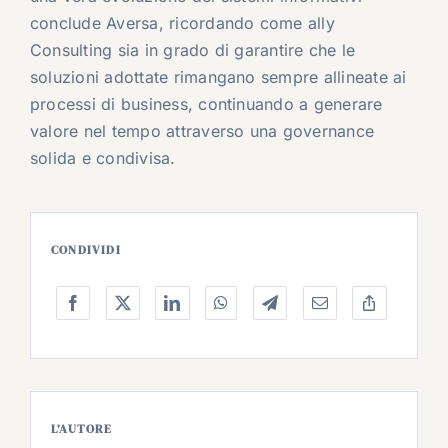
conclude Aversa, ricordando come ally
Consulting sia in grado di garantire che le
soluzioni adottate rimangano sempre allineate ai
processi di business, continuando a generare
valore nel tempo attraverso una governance
solida e condivisa.
CONDIVIDI
L’AUTORE