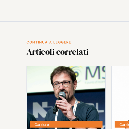
CONTINUA A LEGGERE
Articoli correlati
Carriere
Carri