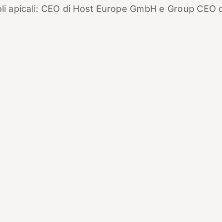
 ruoli apicali: CEO di Host Europe GmbH e Group CEO 