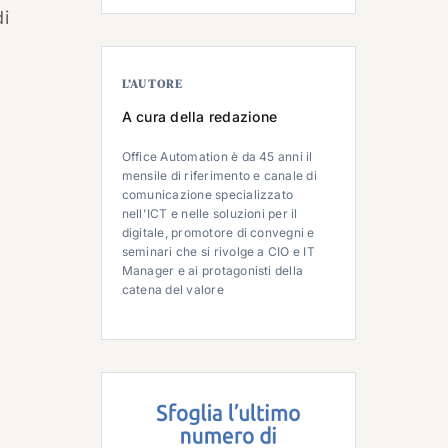
di
L’AUTORE
A cura della redazione
Office Automation è da 45 anni il
mensile di riferimento e canale di
comunicazione specializzato
nell'ICT e nelle soluzioni per il
digitale, promotore di convegni e
seminari che si rivolge a CIO e IT
Manager e ai protagonisti della
catena del valore