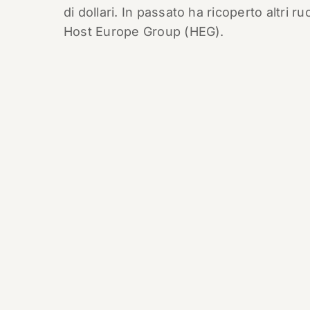
di dollari. In passato ha ricoperto altri
Host Europe Group (HEG).