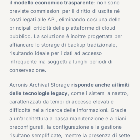
il modello economico trasparente
: non sono
previste commissioni per il diritto di uscita né
costi legati alle API, eliminando così una delle
principali criticità delle piattaforme di cloud
pubblico. La soluzione è inoltre progettata per
affiancare lo storage di backup tradizionale,
risultando ideale per i dati ad accesso
infrequente ma soggetti a lunghi periodi di
conservazione.
Acronis Archival Storage
risponde anche ai limiti
delle tecnologie legacy
, come i sistemi a nastro,
caratterizzati da tempi di accesso elevati e
difficoltà nella ricerca delle informazioni. Grazie
a un’architettura a bassa manutenzione e a piani
preconfigurati, la configurazione e la gestione
risultano semplificate, mentre la presenza di sette