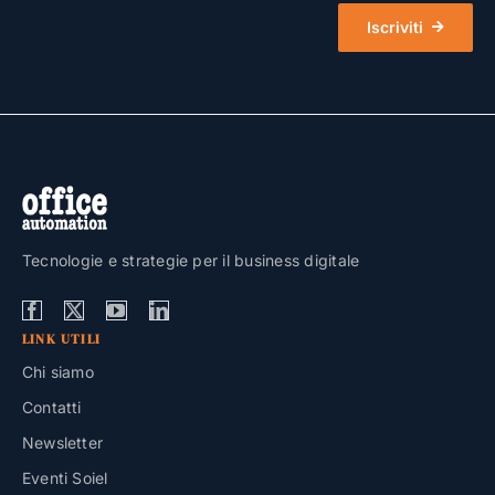
Iscriviti
Tecnologie e strategie per il business digitale
LINK UTILI
Chi siamo
Contatti
Newsletter
Eventi Soiel