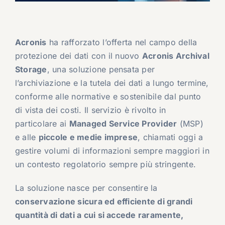
Acronis
ha rafforzato l’offerta nel campo della
protezione dei dati con il nuovo
Acronis Archival
Storage
, una soluzione pensata per
l’archiviazione e la tutela dei dati a lungo termine,
conforme alle normative e sostenibile dal punto
di vista dei costi. Il servizio è rivolto in
particolare ai
Managed Service Provider
(MSP)
e alle
piccole e medie imprese
, chiamati oggi a
gestire volumi di informazioni sempre maggiori in
un contesto regolatorio sempre più stringente.
La soluzione nasce per consentire la
conservazione sicura ed efficiente di grandi
quantità di dati a cui si accede raramente,