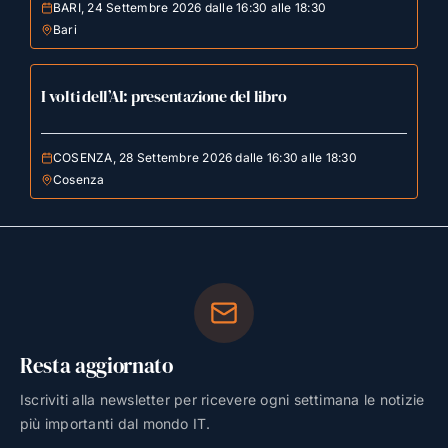
BARI, 24 Settembre 2026 dalle 16:30 alle 18:30
Bari
I volti dell’AI: presentazione del libro
COSENZA, 28 Settembre 2026 dalle 16:30 alle 18:30
Cosenza
Resta aggiornato
Iscriviti alla newsletter per ricevere ogni settimana le notizie
più importanti dal mondo IT.