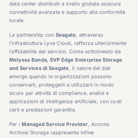
data center distribuiti a livello globale assicura
connettività avanzata e supporto alla conformità
locale.
La partnership con
Seagate
, attraverso
l’infrastruttura Lyve Cloud, rafforza ulteriormente
l’affidabilità del servizio. Come sottolineato da
Melyssa Banda, SVP Edge Enterprise Storage
and Services di Seagate
, il valore dei dati
emerge quando le organizzazioni possono
conservarli, proteggerli e utilizzarli in modo
sicuro per attività di compliance, analisi e
applicazioni di intelligenza artificiale, con costi
certi e prestazioni garantite.
Per i
Managed Service Provider
, Acronis
Archival Storage rappresenta infine