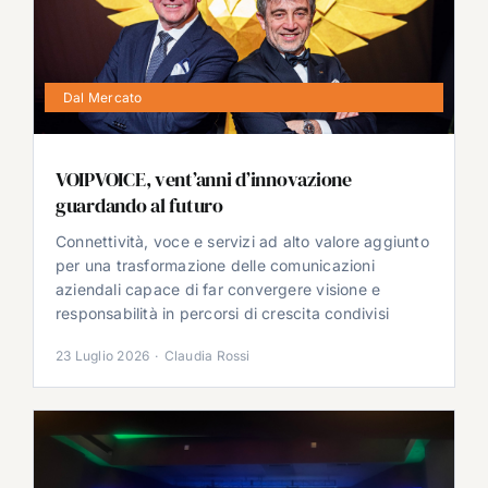
Dal Mercato
VOIPVOICE, vent’anni d’innovazione
guardando al futuro
Connettività, voce e servizi ad alto valore aggiunto
per una trasformazione delle comunicazioni
aziendali capace di far convergere visione e
responsabilità in percorsi di crescita condivisi
23 Luglio 2026
·
Claudia Rossi