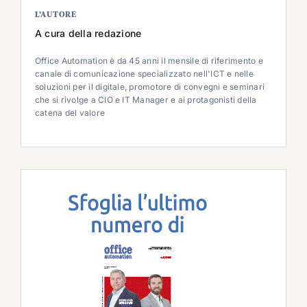
L’AUTORE
A cura della redazione
Office Automation è da 45 anni il mensile di riferimento e
canale di comunicazione specializzato nell'ICT e nelle
soluzioni per il digitale, promotore di convegni e seminari
che si rivolge a CIO e IT Manager e ai protagonisti della
catena del valore