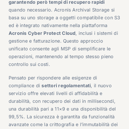
garantendo però tempi di recupero rapidi
quando necessario. Acronis Archival Storage si
basa su uno storage a oggetti compatibile con S3
ed è integrato nativamente nella piattaforma
Acronis Cyber Protect Cloud
, inclusi i sistemi di
gestione e fatturazione. Questo approccio
unificato consente agli MSP di semplificare le
operazioni, mantenendo al tempo stesso pieno
controllo sui costi.
Pensato per rispondere alle esigenze di
compliance di
settori regolamentati
, il nuovo
servizio offre elevati livelli di affidabilità e
durabilità, con recupero dei dati in millisecondi,
una durabilità pari a 11×9 e una disponibilità del
99,5%. La sicurezza è garantita da funzionalità
avanzate come la crittografia e l’immutabilità dei