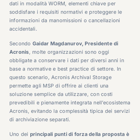
dati in modalità WORM, elementi chiave per
soddisfare i requisiti normativi e proteggere le
informazioni da manomissioni o cancellazioni
accidentali.
Secondo
Gaidar Magdanurov, Presidente di
Acronis
, molte organizzazioni sono oggi
obbligate a conservare i dati per diversi anni in
base a normative e best practice di settore. In
questo scenario, Acronis Archival Storage
permette agli MSP di offrire ai clienti una
soluzione semplice da utilizzare, con costi
prevedibili e pienamente integrata nell’ecosistema
Acronis, evitando la complessità tipica dei servizi
di archiviazione separati.
Uno dei
principali punti di forza della proposta è