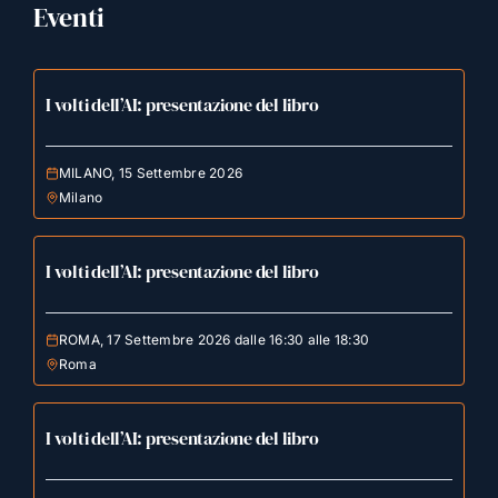
Eventi
I volti dell’AI: presentazione del libro
MILANO, 15 Settembre 2026
Milano
I volti dell’AI: presentazione del libro
ROMA, 17 Settembre 2026 dalle 16:30 alle 18:30
Roma
I volti dell’AI: presentazione del libro