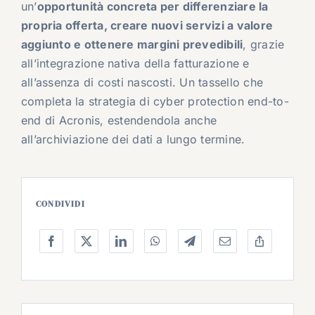
un’
opportunità concreta per differenziare la
propria offerta, creare nuovi servizi a valore
aggiunto e ottenere margini prevedibili
, grazie
all’integrazione nativa della fatturazione e
all’assenza di costi nascosti. Un tassello che
completa la strategia di cyber protection end-to-
end di Acronis, estendendola anche
all’archiviazione dei dati a lungo termine.
CONDIVIDI