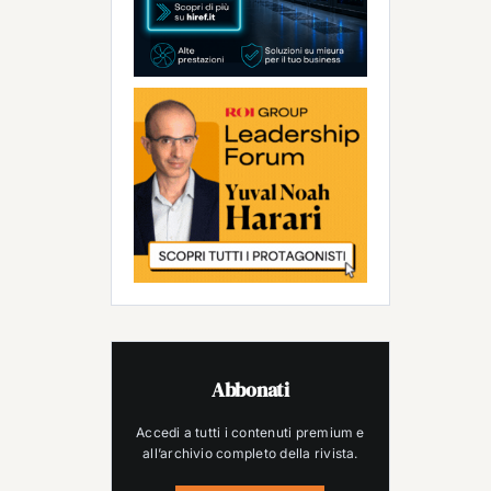
Abbonati
Accedi a tutti i contenuti premium e
all’archivio completo della rivista.