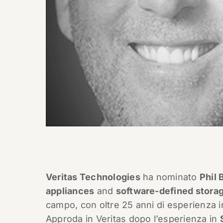
Veritas Technologies
ha nominato
Phil 
appliances
and
software-defined stora
campo, con oltre 25 anni di esperienza i
Approda in Veritas dopo l’esperienza in