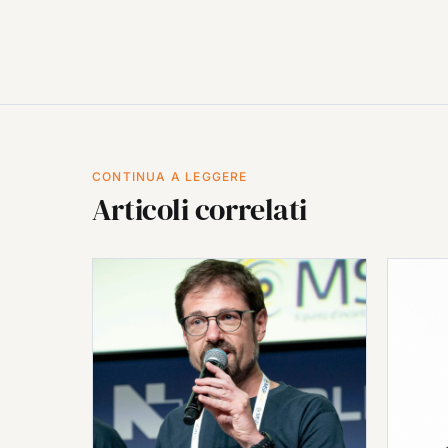
CONTINUA A LEGGERE
Articoli correlati