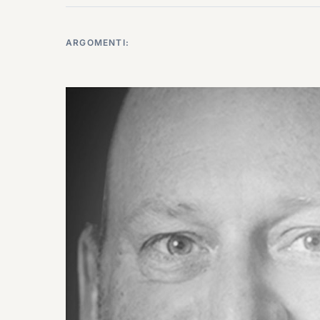
ARGOMENTI: