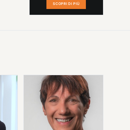
SCOPRI DI PIÙ