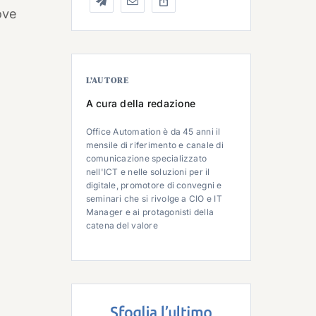
ove
L’AUTORE
A cura della redazione
Office Automation è da 45 anni il
mensile di riferimento e canale di
comunicazione specializzato
nell'ICT e nelle soluzioni per il
digitale, promotore di convegni e
seminari che si rivolge a CIO e IT
Manager e ai protagonisti della
catena del valore