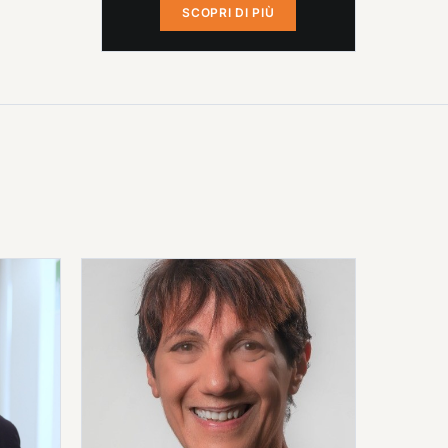
SCOPRI DI PIÙ