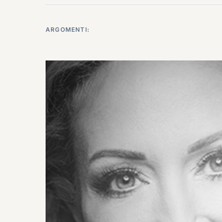
ARGOMENTI: