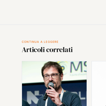
CONTINUA A LEGGERE
Articoli correlati