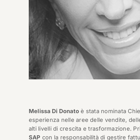
Melissa Di Donato
è stata nominata Chie
esperienza nelle aree delle vendite, del
alti livelli di crescita e trasformazione
SAP
con la responsabilità di gestire fattu