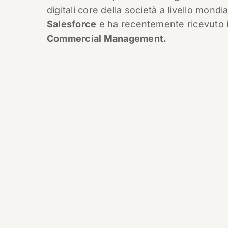
digitali core della società a livello mond
Salesforce
e ha recentemente ricevuto 
Commercial Management.