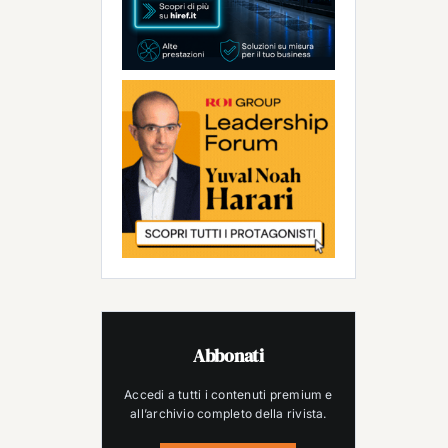
Abbonati
Accedi a tutti i contenuti premium e
all’archivio completo della rivista.