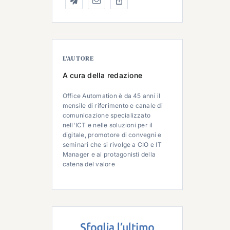
L’AUTORE
A cura della redazione
Office Automation è da 45 anni il
mensile di riferimento e canale di
comunicazione specializzato
nell'ICT e nelle soluzioni per il
digitale, promotore di convegni e
seminari che si rivolge a CIO e IT
Manager e ai protagonisti della
catena del valore