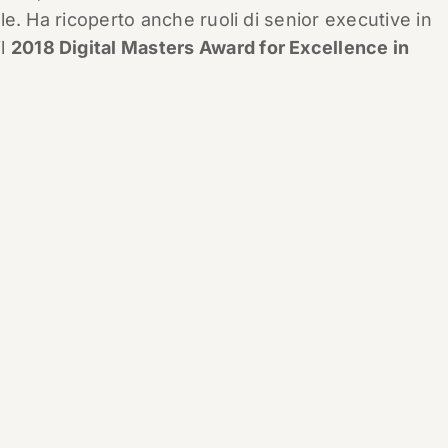
iale. Ha ricoperto anche ruoli di senior executive in
il
2018 Digital Masters Award for Excellence in