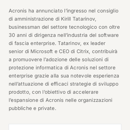
Acronis ha annunciato l’ingresso nel consiglio
di amministrazione di Kirill Tatarinov,
businessman del settore tecnologico con oltre
30 anni di dirigenza nell’industria del software
di fascia enterprise. Tatarinov, ex leader
senior di Microsoft e CEO di Citrix, contribuirà
a promuovere l’adozione delle soluzioni di
protezione informatica di Acronis nel settore
enterprise grazie alla sua notevole esperienza
nell’attuazione di efficaci strategie di sviluppo
prodotto, con l’obiettivo di accelerare
l’espansione di Acronis nelle organizzazioni
pubbliche e private.