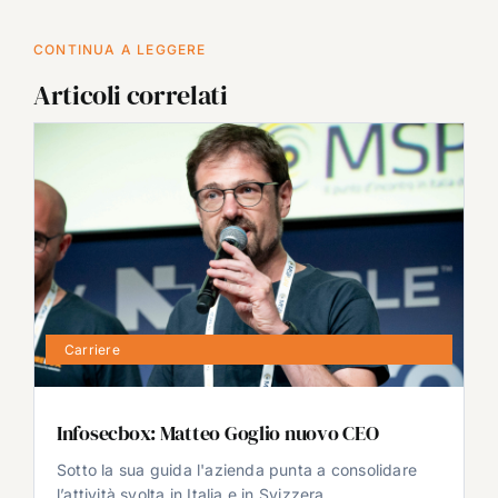
CONTINUA A LEGGERE
Articoli correlati
Carriere
Infosecbox: Matteo Goglio nuovo CEO
Sotto la sua guida l'azienda punta a consolidare
l’attività svolta in Italia e in Svizzera.