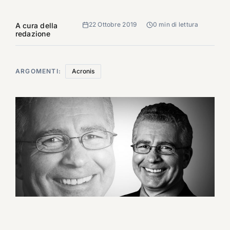
22 Ottobre 2019
0 min di lettura
A cura della
redazione
ARGOMENTI:
Acronis