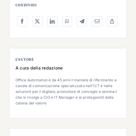
CONDIVIDI
L’AUTORE
A cura della redazione
Office Automation è da 45 anni il mensile di riferimento e
canale di comunicazione specializzato nell'ICT e nelle
soluzioni per il digitale, promotore di convegni e seminari
che si rivolge a CIO e IT Manager e ai protagonisti della
catena del valore