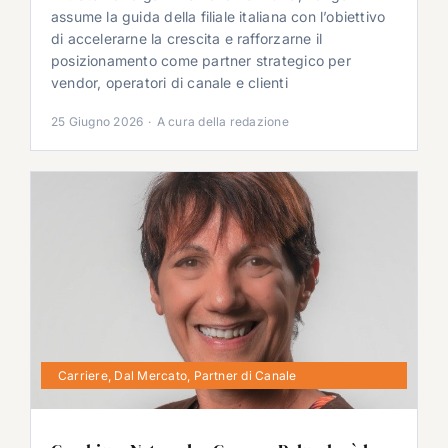
assume la guida della filiale italiana con l’obiettivo
di accelerarne la crescita e rafforzarne il
posizionamento come partner strategico per
vendor, operatori di canale e clienti
25 Giugno 2026
·
A cura della redazione
Carriere
,
Dal Mercato
,
Partner di Canale