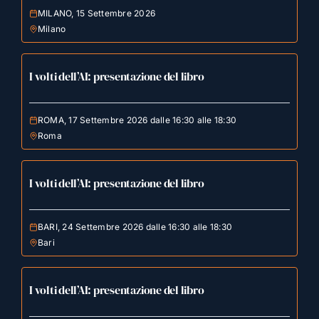
MILANO, 15 Settembre 2026
Milano
I volti dell’AI: presentazione del libro
ROMA, 17 Settembre 2026 dalle 16:30 alle 18:30
Roma
I volti dell’AI: presentazione del libro
BARI, 24 Settembre 2026 dalle 16:30 alle 18:30
Bari
I volti dell’AI: presentazione del libro