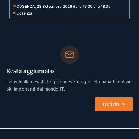
COSENZA, 28 Settembre 2026 dalle 16:30 alle 18:30
Cosenza
Resta aggiornato
Iscriviti alla newsletter per ricevere ogni settimana le notizie
più importanti dal mondo IT.
Iscriviti