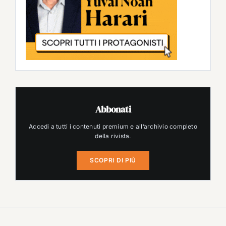
Abbonati
Accedi a tutti i contenuti premium e all’archivio completo
della rivista.
SCOPRI DI PIÙ