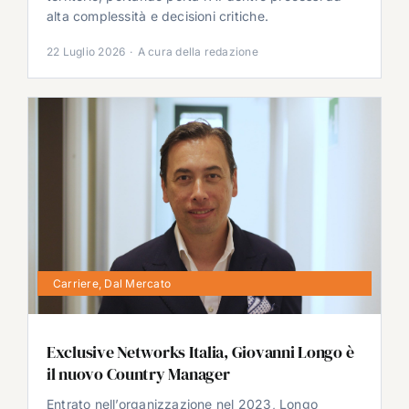
alta complessità e decisioni critiche.
22 Luglio 2026
·
A cura della redazione
Carriere
,
Dal Mercato
Exclusive Networks Italia, Giovanni Longo è
il nuovo Country Manager
Entrato nell’organizzazione nel 2023, Longo