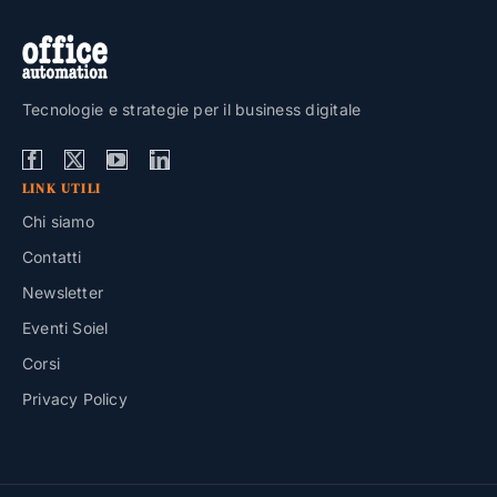
Tecnologie e strategie per il business digitale
LINK UTILI
Chi siamo
Contatti
Newsletter
Eventi Soiel
Corsi
Privacy Policy