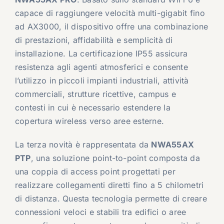
capace di raggiungere velocità multi-gigabit fino
ad AX3000, il dispositivo offre una combinazione
di prestazioni, affidabilità e semplicità di
installazione. La certificazione IP55 assicura
resistenza agli agenti atmosferici e consente
l’utilizzo in piccoli impianti industriali, attività
commerciali, strutture ricettive, campus e
contesti in cui è necessario estendere la
copertura wireless verso aree esterne.
La terza novità è rappresentata da
NWA55AX
PTP
, una soluzione point-to-point composta da
una coppia di access point progettati per
realizzare collegamenti diretti fino a 5 chilometri
di distanza. Questa tecnologia permette di creare
connessioni veloci e stabili tra edifici o aree