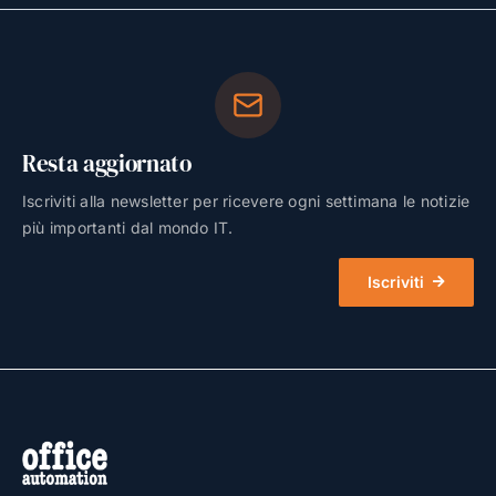
Resta aggiornato
Iscriviti alla newsletter per ricevere ogni settimana le notizie
più importanti dal mondo IT.
Iscriviti