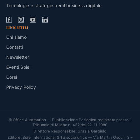
Tecnologie e strategie per il business digitale
LINK UTILI
Chi siamo
Contatti
Newsletter
Eventi Soiel
Corsi
Privacy Policy
© Office Automation — Pubblicazione Periodica registrata presso il
Tribunale di Milano n. 432 del 22-11-1980
Direttore Responsabile: Grazia Gargiulo
Editore: Soiel International Srl a socio unico — Via Martiri Oscuri, 3 –