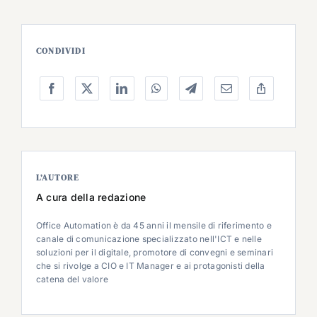
CONDIVIDI
L’AUTORE
A cura della redazione
Office Automation è da 45 anni il mensile di riferimento e
canale di comunicazione specializzato nell'ICT e nelle
soluzioni per il digitale, promotore di convegni e seminari
che si rivolge a CIO e IT Manager e ai protagonisti della
catena del valore