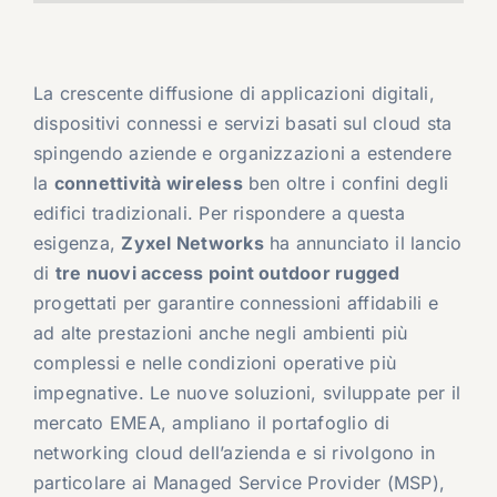
La crescente diffusione di applicazioni digitali,
dispositivi connessi e servizi basati sul cloud sta
spingendo aziende e organizzazioni a estendere
la
connettività wireless
ben oltre i confini degli
edifici tradizionali. Per rispondere a questa
esigenza,
Zyxel Networks
ha annunciato il lancio
di
tre nuovi access point outdoor rugged
progettati per garantire connessioni affidabili e
ad alte prestazioni anche negli ambienti più
complessi e nelle condizioni operative più
impegnative. Le nuove soluzioni, sviluppate per il
mercato EMEA, ampliano il portafoglio di
networking cloud dell’azienda e si rivolgono in
particolare ai Managed Service Provider (MSP),