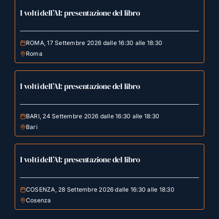
I volti dell’AI: presentazione del libro
ROMA, 17 Settembre 2026 dalle 16:30 alle 18:30
Roma
I volti dell’AI: presentazione del libro
BARI, 24 Settembre 2026 dalle 16:30 alle 18:30
Bari
I volti dell’AI: presentazione del libro
COSENZA, 28 Settembre 2026 dalle 16:30 alle 18:30
Cosenza