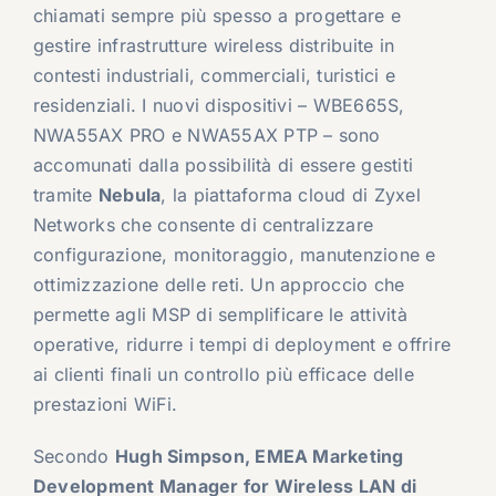
chiamati sempre più spesso a progettare e
gestire infrastrutture wireless distribuite in
contesti industriali, commerciali, turistici e
residenziali. I nuovi dispositivi – WBE665S,
NWA55AX PRO e NWA55AX PTP – sono
accomunati dalla possibilità di essere gestiti
tramite
Nebula
, la piattaforma cloud di Zyxel
Networks che consente di centralizzare
configurazione, monitoraggio, manutenzione e
ottimizzazione delle reti. Un approccio che
permette agli MSP di semplificare le attività
operative, ridurre i tempi di deployment e offrire
ai clienti finali un controllo più efficace delle
prestazioni WiFi.
Secondo
Hugh Simpson, EMEA Marketing
Development Manager for Wireless LAN di