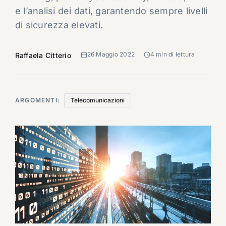
e l’analisi dei dati, garantendo sempre livelli
di sicurezza elevati.
26 Maggio 2022
4 min di lettura
Raffaela Citterio
ARGOMENTI:
Telecomunicazioni