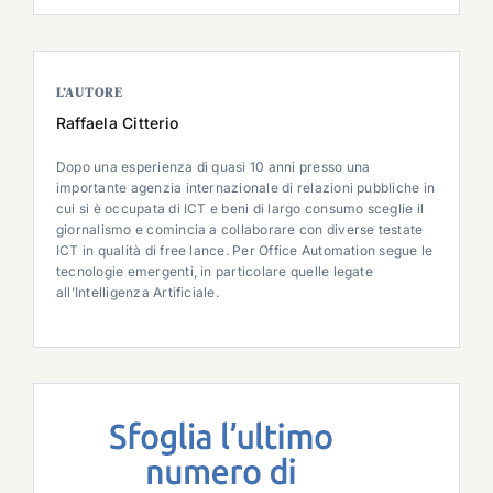
L’AUTORE
Raffaela Citterio
Dopo una esperienza di quasi 10 anni presso una
importante agenzia internazionale di relazioni pubbliche in
cui si è occupata di ICT e beni di largo consumo sceglie il
giornalismo e comincia a collaborare con diverse testate
ICT in qualità di free lance. Per Office Automation segue le
tecnologie emergenti, in particolare quelle legate
all’Intelligenza Artificiale.