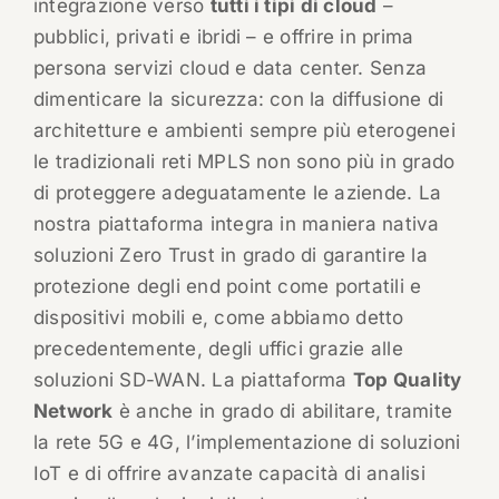
integrazione verso
tutti i tipi di cloud
–
pubblici, privati e ibridi – e offrire in prima
persona servizi cloud e data center. Senza
dimenticare la sicurezza: con la diffusione di
architetture e ambienti sempre più eterogenei
le tradizionali reti MPLS non sono più in grado
di proteggere adeguatamente le aziende. La
nostra piattaforma integra in maniera nativa
soluzioni Zero Trust in grado di garantire la
protezione degli end point come portatili e
dispositivi mobili e, come abbiamo detto
precedentemente, degli uffici grazie alle
soluzioni SD-WAN. La piattaforma
Top Quality
Network
è anche in grado di abilitare, tramite
la rete 5G e 4G, l’implementazione di soluzioni
IoT e di offrire avanzate capacità di analisi