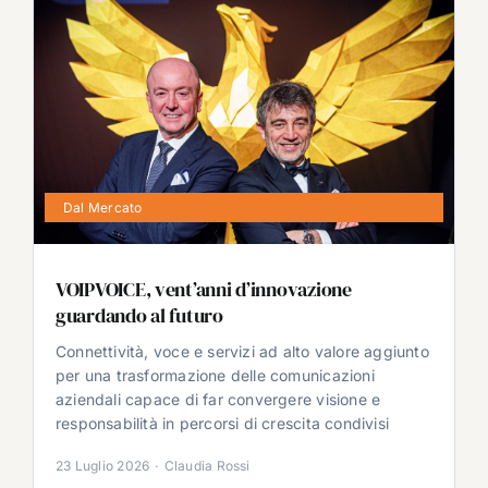
Dal Mercato
VOIPVOICE, vent’anni d’innovazione
guardando al futuro
Connettività, voce e servizi ad alto valore aggiunto
per una trasformazione delle comunicazioni
aziendali capace di far convergere visione e
responsabilità in percorsi di crescita condivisi
23 Luglio 2026
·
Claudia Rossi