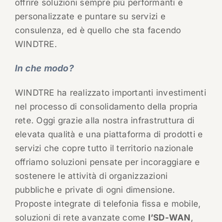
offrire soluzioni sempre più performanti e
personalizzate e puntare su servizi e
consulenza, ed è quello che sta facendo
WINDTRE.
In che modo?
WINDTRE ha realizzato importanti investimenti
nel processo di consolidamento della propria
rete. Oggi grazie alla nostra infrastruttura di
elevata qualità e una piattaforma di prodotti e
servizi che copre tutto il territorio nazionale
offriamo soluzioni pensate per incoraggiare e
sostenere le attività di organizzazioni
pubbliche e private di ogni dimensione.
Proposte integrate di telefonia fissa e mobile,
soluzioni di rete avanzate come
l’SD-WAN
,