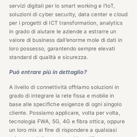
servizi digitali per lo smart working e l’IoT,
soluzioni di cyber security, data center e cloud
per i progetti di ICT transformation, analytics
in grado di aiutare le aziende a estrarre un
valore di business dall’enorme mole di dati in
loro possesso, garantendo sempre elevati
standard di qualità e sicurezza.
Può entrare più in dettaglio?
A livello di connettività offriamo soluzioni in
grado di integrare la rete fissa e mobile in
base alle specifiche esigenze di ogni singolo
cliente. Possiamo applicare, volta per volta,
tecnologia FWA, 5G, 4G e fibra ottica, oppure
un loro mix al fine di rispondere a qualsiasi