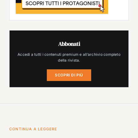
Abbonati
Accedi a tutti i contenuti premium e all’archivio completo
della rivista.
SCOPRI DI PIÙ
CONTINUA A LEGGERE