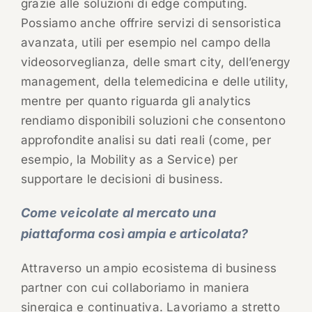
grazie alle soluzioni di edge computing.
Possiamo anche offrire servizi di sensoristica
avanzata, utili per esempio nel campo della
videosorveglianza, delle smart city, dell’energy
management, della telemedicina e delle utility,
mentre per quanto riguarda gli analytics
rendiamo disponibili soluzioni che consentono
approfondite analisi su dati reali (come, per
esempio, la Mobility as a Service) per
supportare le decisioni di business.
Come veicolate al mercato una
piattaforma così ampia e articolata?
Attraverso un ampio ecosistema di business
partner con cui collaboriamo in maniera
sinergica e continuativa. Lavoriamo a stretto