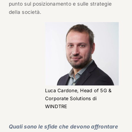
punto sul posizionamento e sulle strategie
della società.
Luca Cardone, Head of 5G &
Corporate Solutions di
WINDTRE
Quali sono le sfide che devono affrontare