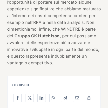
l’opportunità di portare sul mercato alcune
esperienze significative che abbiamo maturato
all’interno dei nostri competence center, per
esempio nell’RPA e nella data analysis. Non
dimentichiamo, infine, che WINDTRE è parte
del
Gruppo CK Hutchison
, per cui possiamo
avvalerci delle esperienze più avanzate e
innovative sviluppate in ogni parte del mondo,
e questo rappresenta indubbiamente un
vantaggio competitivo.
CONDIVIDI