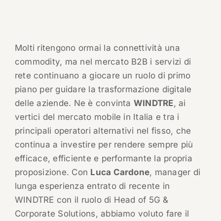
Molti ritengono ormai la connettività una
commodity, ma nel mercato B2B i servizi di
rete continuano a giocare un ruolo di primo
piano per guidare la trasformazione digitale
delle aziende. Ne è convinta
WINDTRE
, ai
vertici del mercato mobile in Italia e tra i
principali operatori alternativi nel fisso, che
continua a investire per rendere sempre più
efficace, efficiente e performante la propria
proposizione. Con
Luca Cardone
, manager di
lunga esperienza entrato di recente in
WINDTRE con il ruolo di Head of 5G &
Corporate Solutions, abbiamo voluto fare il