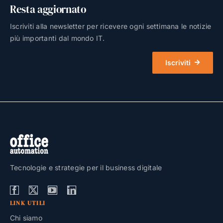
Resta aggiornato
Iscriviti alla newsletter per ricevere ogni settimana le notizie
più importanti dal mondo IT.
Iscriviti
Tecnologie e strategie per il business digitale
LINK UTILI
Chi siamo