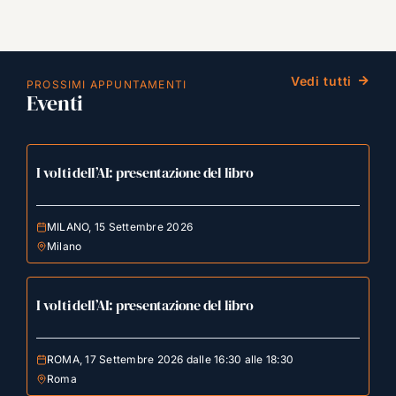
Vedi tutti
PROSSIMI APPUNTAMENTI
Eventi
I volti dell’AI: presentazione del libro
MILANO, 15 Settembre 2026
Milano
I volti dell’AI: presentazione del libro
ROMA, 17 Settembre 2026 dalle 16:30 alle 18:30
Roma