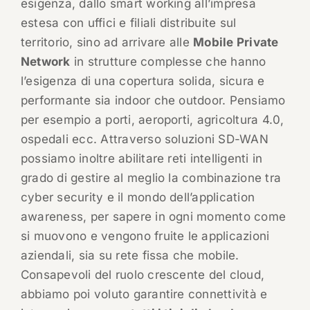
esigenza, dallo smart working all’impresa
estesa con uffici e filiali distribuite sul
territorio, sino ad arrivare alle
Mobile Private
Network
in strutture complesse che hanno
l’esigenza di una copertura solida, sicura e
performante sia indoor che outdoor. Pensiamo
per esempio a porti, aeroporti, agricoltura 4.0,
ospedali ecc. Attraverso soluzioni SD-WAN
possiamo inoltre abilitare reti intelligenti in
grado di gestire al meglio la combinazione tra
cyber security e il mondo dell’application
awareness, per sapere in ogni momento come
si muovono e vengono fruite le applicazioni
aziendali, sia su rete fissa che mobile.
Consapevoli del ruolo crescente del cloud,
abbiamo poi voluto garantire connettività e