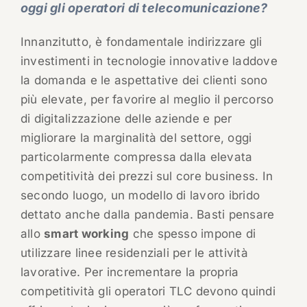
oggi gli operatori di telecomunicazione?
Innanzitutto, è fondamentale indirizzare gli
investimenti in tecnologie innovative laddove
la domanda e le aspettative dei clienti sono
più elevate, per favorire al meglio il percorso
di digitalizzazione delle aziende e per
migliorare la marginalità del settore, oggi
particolarmente compressa dalla elevata
competitività dei prezzi sul core business. In
secondo luogo, un modello di lavoro ibrido
dettato anche dalla pandemia. Basti pensare
allo
smart working
che spesso impone di
utilizzare linee residenziali per le attività
lavorative. Per incrementare la propria
competitività gli operatori TLC devono quindi