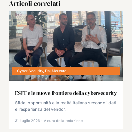
Articoli correlati
Cyber Security
,
Dal Mercato
ESET e le nuove frontiere della cybersecurity
Sfide, opportunità e la realtà italiana secondo i dati
e l’esperienza del vendor.
31 Luglio 2026
·
A cura della redazione