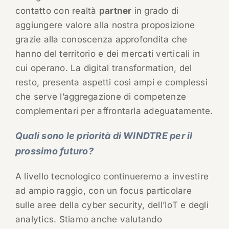
contatto con realtà
partner
in grado di
aggiungere valore alla nostra proposizione
grazie alla conoscenza approfondita che
hanno del territorio e dei mercati verticali in
cui operano. La digital transformation, del
resto, presenta aspetti così ampi e complessi
che serve l’aggregazione di competenze
complementari per affrontarla adeguatamente.
Quali sono le priorità di WINDTRE per il
prossimo futuro?
A livello tecnologico continueremo a investire
ad ampio raggio, con un focus particolare
sulle aree della cyber security, dell’IoT e degli
analytics. Stiamo anche valutando