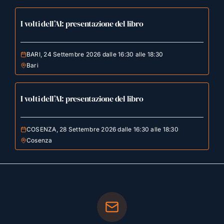
I volti dell’AI: presentazione del libro
BARI, 24 Settembre 2026 dalle 16:30 alle 18:30
Bari
I volti dell’AI: presentazione del libro
COSENZA, 28 Settembre 2026 dalle 16:30 alle 18:30
Cosenza