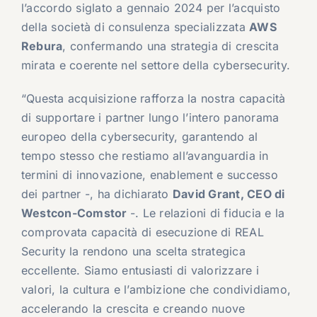
l’accordo siglato a gennaio 2024 per l’acquisto
della società di consulenza specializzata
AWS
Rebura
, confermando una strategia di crescita
mirata e coerente nel settore della cybersecurity.
“Questa acquisizione rafforza la nostra capacità
di supportare i partner lungo l’intero panorama
europeo della cybersecurity, garantendo al
tempo stesso che restiamo all’avanguardia in
termini di innovazione, enablement e successo
dei partner -, ha dichiarato
David Grant, CEO di
Westcon-Comstor
-. Le relazioni di fiducia e la
comprovata capacità di esecuzione di REAL
Security la rendono una scelta strategica
eccellente. Siamo entusiasti di valorizzare i
valori, la cultura e l’ambizione che condividiamo,
accelerando la crescita e creando nuove