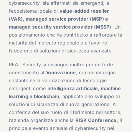
cybersecurity, sia affermati sia emergenti, e
l’ecosistema locale di
value-added reseller
(VAR), managed service provider (MSP) e
managed security service provider (MSSP)
. Un
posizionamento che ha contribuito a rafforzare la
maturità del mercato regionale e a favorire
l’adozione di soluzioni di sicurezza avanzate.
REAL Security si distingue inoltre per un forte
orientamento all’
innovazione
, con un impegno
costante nella valorizzazione di tecnologie
emergenti come
intelligenza artificiale, machine
learning e blockchain
, applicate allo sviluppo di
soluzioni di sicurezza di nuova generazione. A
conferma del suo ruolo di riferimento nel settore,
l’azienda organizza anche la
RISK Conference
, il
principale evento annuale di cybersecurity nei