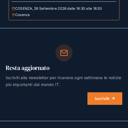
COSENZA, 28 Settembre 2026 dalle 16:30 alle 18:30
Cosenza
Resta aggiornato
Iscriviti alla newsletter per ricevere ogni settimana le notizie
più importanti dal mondo IT.
Iscriviti