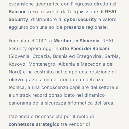
espansione geografica con l’ingresso diretto nei
Balcani
, reso possibile dall’acquisizione di
REAL
Security
, distributore di
cybersecurity
a valore
aggiunto con una solida presenza regionale.
Fondata nel 2002 a
Maribor, in Slovenia
, REAL
Security opera oggi in
otto Paesi dei Balcani
(Slovenia, Croazia, Bosnia ed Erzegovina, Serbia,
Kosovo, Montenegro, Albania e Macedonia del
Nord) e ha costruito nel tempo una posizione di
rilievo
grazie a una profonda competenza
tecnica, a una conoscenza capillare del settore e
a un track record consolidato nel dinamico
panorama della sicurezza informatica dell’area.
L’azienda è riconosciuta per il ruolo di
connettore strategico
tra vendor di