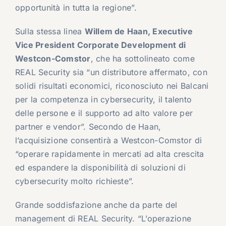
opportunità in tutta la regione”.
Sulla stessa linea
Willem de Haan, Executive
Vice President Corporate Development di
Westcon-Comstor
, che ha sottolineato come
REAL Security sia “un distributore affermato, con
solidi risultati economici, riconosciuto nei Balcani
per la competenza in cybersecurity, il talento
delle persone e il supporto ad alto valore per
partner e vendor”. Secondo de Haan,
l’acquisizione consentirà a Westcon-Comstor di
“operare rapidamente in mercati ad alta crescita
ed espandere la disponibilità di soluzioni di
cybersecurity molto richieste”.
Grande soddisfazione anche da parte del
management di REAL Security. “L’operazione