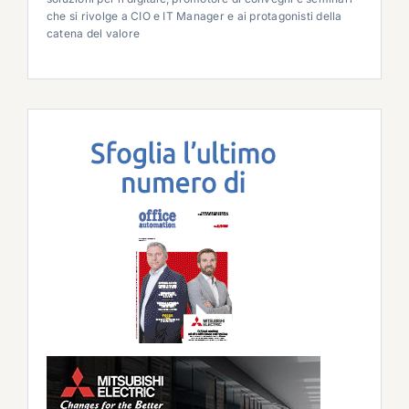
che si rivolge a CIO e IT Manager e ai protagonisti della
catena del valore