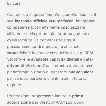
Balcani.
Con questa acquisizione, Westcon-Comstor fa il
suo
ingresso ufficiale in quest’area
, integrando
competenze locali altamente specializzate
all’interno della propria piattaforma globale di
cybersecurity. La combinazione tra il
posizionamento di mercato, le alleanze
strategiche e la conoscenza territoriale di REAL
Security e le
avanzate capacità digitali e data-
driven
di Westcon-Comstor mira a creare una
piattaforma in grado di generare
nuovo valore
per vendor, partner e clienti finali in tutta la
regione.
L’operazione rappresenta inoltre la
prima
acquisizione
per Westcon-Comstor dopo