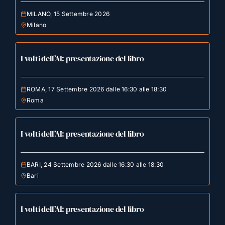
MILANO, 15 Settembre 2026
Milano
I volti dell’AI: presentazione del libro
ROMA, 17 Settembre 2026 dalle 16:30 alle 18:30
Roma
I volti dell’AI: presentazione del libro
BARI, 24 Settembre 2026 dalle 16:30 alle 18:30
Bari
I volti dell’AI: presentazione del libro