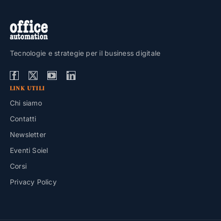
Tecnologie e strategie per il business digitale
LINK UTILI
Chi siamo
Contatti
Newsletter
Eventi Soiel
Corsi
Privacy Policy