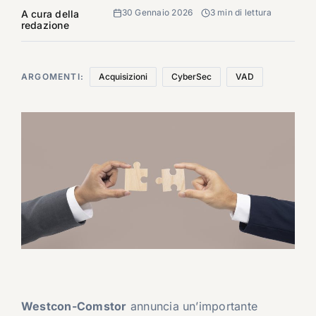
30 Gennaio 2026
3 min di lettura
A cura della
redazione
ARGOMENTI:
Acquisizioni
CyberSec
VAD
Westcon-Comstor
annuncia un’importante