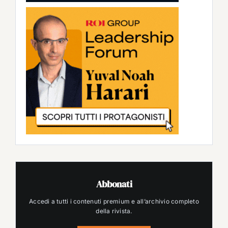
Abbonati
Accedi a tutti i contenuti premium e all’archivio completo
della rivista.