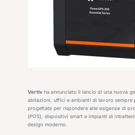
Vertiv
ha annunciato il lancio di una nuova ge
abitazioni, uffici e ambienti di lavoro sempr
progettata per rispondere alle esigenze di pro
(POS), dispositivi smart e impianti di intratt
design moderno.