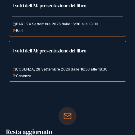
I volti dell’AI: presentazione del libro
BARI, 24 Settembre 2026 dalle 16:30 alle 18:30
Bari
I volti dell’AI: presentazione del libro
COSENZA, 28 Settembre 2026 dalle 16:30 alle 18:30
Cosenza
Resta aggiornato