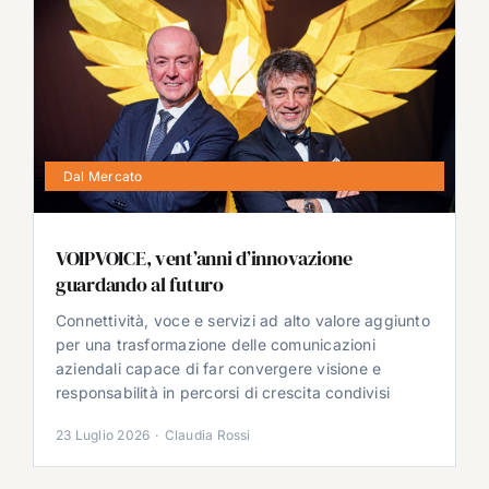
Dal Mercato
VOIPVOICE, vent’anni d’innovazione
guardando al futuro
Connettività, voce e servizi ad alto valore aggiunto
per una trasformazione delle comunicazioni
aziendali capace di far convergere visione e
responsabilità in percorsi di crescita condivisi
23 Luglio 2026
·
Claudia Rossi