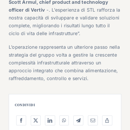
Scott Armul, chief product and technology
officer di Vertiv
-. L’esperienza di STL rafforza la
nostra capacità di sviluppare e validare soluzioni
complete, migliorando i risultati lungo tutto il
ciclo di vita delle infrastrutture”.
L’operazione rappresenta un ulteriore passo nella
strategia del gruppo volta a gestire la crescente
complessità infrastrutturale attraverso un
approccio integrato che combina alimentazione,
raffreddamento, controllo e servizi.
CONDIVIDI