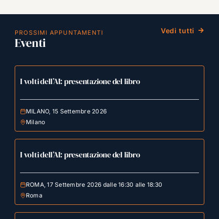
Vedi tutti
PROSSIMI APPUNTAMENTI
Eventi
I volti dell’AI: presentazione del libro
MILANO, 15 Settembre 2026
Milano
I volti dell’AI: presentazione del libro
ROMA, 17 Settembre 2026 dalle 16:30 alle 18:30
Roma