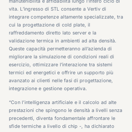
manutenibilità e affidabilità lungo l’intero ciclo di
vita. L’ingresso di STL consente a Vertiv di
integrare competenze altamente specializzate, tra
cui la progettazione di cold plate, il
raffreddamento diretto lato server e la
validazione termica in ambienti ad alta densità.
Queste capacità permetteranno all’azienda di
migliorare la simulazione di condizioni reali di
esercizio, ottimizzare l’interazione tra sistemi
termici ed energetici e offrire un supporto più
avanzato ai clienti nelle fasi di progettazione,
integrazione e gestione operativa.
“Con l’intelligenza artificiale e il calcolo ad alte
prestazioni che spingono le densità a livelli senza
precedenti, diventa fondamentale affrontare le
sfide termiche a livello di chip -, ha dichiarato