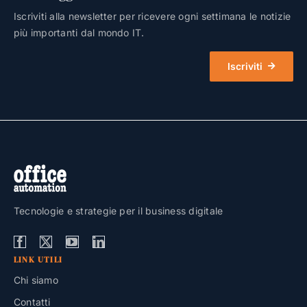
Iscriviti alla newsletter per ricevere ogni settimana le notizie
più importanti dal mondo IT.
Iscriviti
Tecnologie e strategie per il business digitale
LINK UTILI
Chi siamo
Contatti