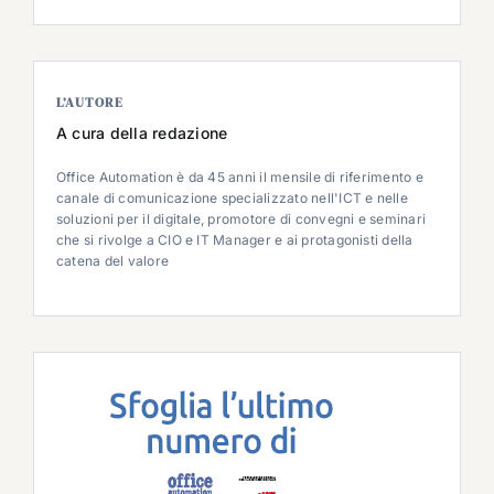
L’AUTORE
A cura della redazione
Office Automation è da 45 anni il mensile di riferimento e
canale di comunicazione specializzato nell'ICT e nelle
soluzioni per il digitale, promotore di convegni e seminari
che si rivolge a CIO e IT Manager e ai protagonisti della
catena del valore