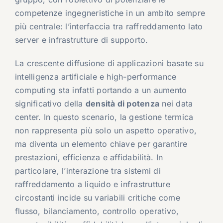
competenze ingegneristiche in un ambito sempre
più centrale: l’interfaccia tra raffreddamento lato
server e infrastrutture di supporto.
La crescente diffusione di applicazioni basate su
intelligenza artificiale e high-performance
computing sta infatti portando a un aumento
significativo della
densità di potenza
nei data
center. In questo scenario, la gestione termica
non rappresenta più solo un aspetto operativo,
ma diventa un elemento chiave per garantire
prestazioni, efficienza e affidabilità. In
particolare, l’interazione tra sistemi di
raffreddamento a liquido e infrastrutture
circostanti incide su variabili critiche come
flusso, bilanciamento, controllo operativo,