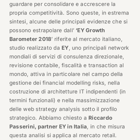
guardare per consolidare e accrescere la
propria competitività. Sono queste, in estrema
sintesi, alcune delle principali evidenze che si
possono estrapolare dall’
‘EY Growth
Barometer 2018
’ riferite al mercato italiano,
studio realizzato da
EY
, uno principali network
mondiali di servizi di consulenza direzionale,
revisione contabile, fiscalità e transaction al
mondo, attiva in particolare nel campo della
gestione dei financial modelling risks, nella
costruzione di architetture IT indipendenti (in
termini funzionali) e nella massimizzazione
delle web strategy analysis sotto il profilo
strategico. Abbiamo chiesto a
Riccardo
Passerini, partner EY in Italia
, in che misura
questa analisi si applica al mercato retail.