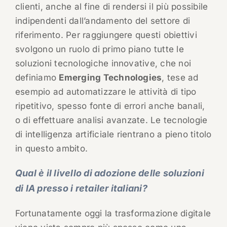
clienti, anche al fine di rendersi il più possibile
indipendenti dall’andamento del settore di
riferimento. Per raggiungere questi obiettivi
svolgono un ruolo di primo piano tutte le
soluzioni tecnologiche innovative, che noi
definiamo
Emerging Technologies
, tese ad
esempio ad automatizzare le attività di tipo
ripetitivo, spesso fonte di errori anche banali,
o di effettuare analisi avanzate. Le tecnologie
di intelligenza artificiale rientrano a pieno titolo
in questo ambito.
Qual è il livello di adozione delle soluzioni
di IA presso i retailer italiani?
Fortunatamente oggi la trasformazione digitale