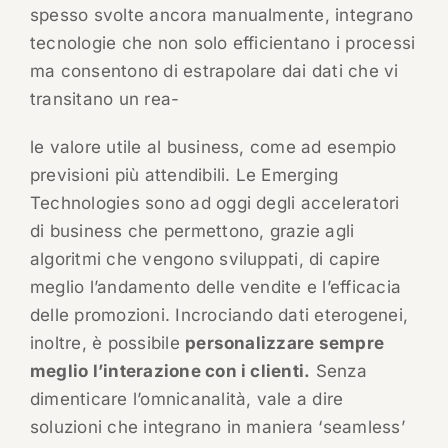
spesso svolte ancora manualmente, integrano
tecnologie che non solo efficientano i processi
ma consentono di estrapolare dai dati che vi
transitano un rea-
le valore utile al business, come ad esempio
previsioni più attendibili. Le Emerging
Technologies sono ad oggi degli acceleratori
di business che permettono, grazie agli
algoritmi che vengono sviluppati, di capire
meglio l’andamento delle vendite e l’efficacia
delle promozioni. Incrociando dati eterogenei,
inoltre, è possibile
personalizzare sempre
meglio l’interazione con i clienti.
Senza
dimenticare l’omnicanalità, vale a dire
soluzioni che integrano in maniera ‘seamless’