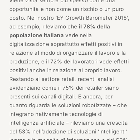
viene vista sempre più spesso come una
opportunità e non come un rischio o un puro
costo. Nel nostro ‘EY Growth Barometer 2018’,
ad esempio, rileviamo che
il 78% della
popolazione italiana
vede nella
digitalizzazione soprattutto effetti positivi in
relazione al modo di organizzare il lavoro e la
produzione, e il 72% dei lavoratori vede effetti
positivi anche in relazione al proprio lavoro.
Restando al settore retail, recenti analisi
evidenziano come il 75% dei retailer siano
presenti sui canali digitali. E ancora, per
quanto riguarda le soluzioni robotizzate – che
integrano nativamente tecnologie di
intelligenza artificiale – rileviamo una crescita
del 53% nell’adozione di soluzioni ‘intelligenti’