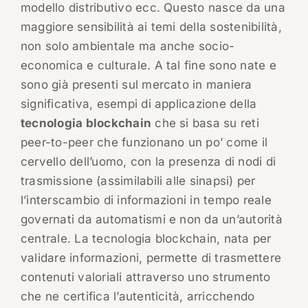
modello distributivo ecc. Questo nasce da una
maggiore sensibilità ai temi della sostenibilità,
non solo ambientale ma anche socio-
economica e culturale. A tal fine sono nate e
sono già presenti sul mercato in maniera
significativa, esempi di applicazione della
tecnologia blockchain
che si basa su reti
peer-to-peer che funzionano un po’ come il
cervello dell’uomo, con la presenza di nodi di
trasmissione (assimilabili alle sinapsi) per
l’interscambio di informazioni in tempo reale
governati da automatismi e non da un’autorità
centrale. La tecnologia blockchain, nata per
validare informazioni, permette di trasmettere
contenuti valoriali attraverso uno strumento
che ne certifica l’autenticità, arricchendo