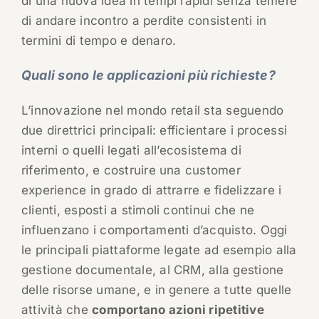
di una nuova idea in tempi rapidi senza temere
di andare incontro a perdite consistenti in
termini di tempo e denaro.
Quali sono le applicazioni più richieste?
L’innovazione nel mondo retail sta seguendo
due direttrici principali: efficientare i processi
interni o quelli legati all’ecosistema di
riferimento, e costruire una customer
experience in grado di attrarre e fidelizzare i
clienti, esposti a stimoli continui che ne
influenzano i comportamenti d’acquisto. Oggi
le principali piattaforme legate ad esempio alla
gestione documentale, al CRM, alla gestione
delle risorse umane, e in genere a tutte quelle
attività che
comportano azioni ripetitive