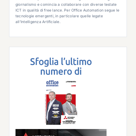
giornalismo e comincia a collaborare con diverse testate
ICT in qualità di free lance. Per Office Automation segue le
tecnologie emergenti, in particolare quelle legate
all’Intelligenza Artificiale.