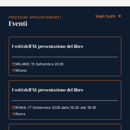
Vedi tutti
PROSSIMI APPUNTAMENTI
Eventi
I volti dell’AI: presentazione del libro
MILANO, 15 Settembre 2026
Milano
I volti dell’AI: presentazione del libro
ROMA, 17 Settembre 2026 dalle 16:30 alle 18:30
Roma