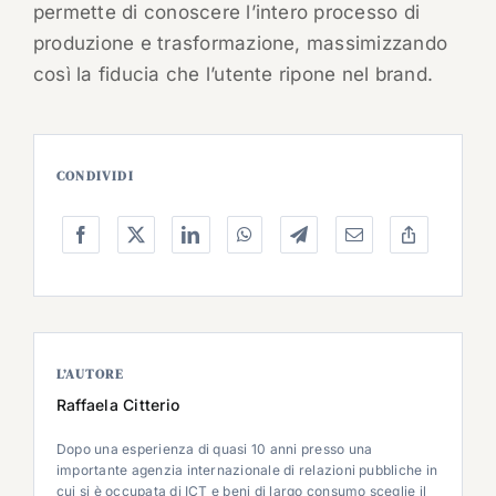
permette di conoscere l’intero processo di
produzione e trasformazione, massimizzando
così la fiducia che l’utente ripone nel brand.
CONDIVIDI
L’AUTORE
Raffaela Citterio
Dopo una esperienza di quasi 10 anni presso una
importante agenzia internazionale di relazioni pubbliche in
cui si è occupata di ICT e beni di largo consumo sceglie il