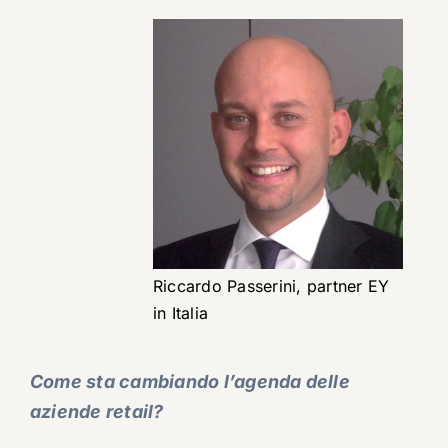
Riccardo Passerini, partner EY
in Italia
Come sta cambiando l’agenda delle
aziende retail?