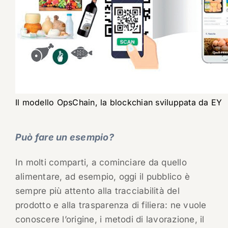
Il modello OpsChain, la blockchian sviluppata da EY
Può fare un esempio?
In molti comparti, a cominciare da quello
alimentare, ad esempio, oggi il pubblico è
sempre più attento alla tracciabilità del
prodotto e alla trasparenza di filiera: ne vuole
conoscere l’origine, i metodi di lavorazione, il