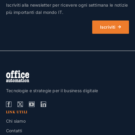
Iscriviti alla newsletter per ricevere ogni settimana le notizie
più importanti dal mondo IT.
Iscriviti
Tecnologie e strategie per il business digitale
LINK UTILI
Chi siamo
Contatti