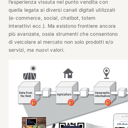
l’esperienza vissuta nel punto vendita con
quella legata ai diversi canali digitali utilizzati
(e-commerce, social, chatbot, totem
interattivi ecc.). Ma esistono frontiere ancora
più avanzate, ossia strumenti che consentono
di veicolare al mercato non solo prodotti e/o
servizi, ma nuovi valori.