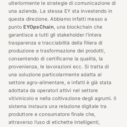
ulteriormente le strategie di comunicazione di
una azienda. La stessa EY sta investendo in
questa direzione. Abbiamo infatti messo a
punto
EYOpsChain
, una blockchain che
garantisce a tutti gli stakeholder l’intera
trasparenza e tracciabilità della filiera di
produzione e trasformazione dei prodotti,
consentendo di certificarne la qualità, la
provenienza, le lavorazioni ecc. Si tratta di
una soluzione particolarmente adatta al
settore agro-alimentare, e infatti è già stata
adottata da operatori attivi nel settore
vitivinicolo e nella coltivazione degli agrumi. Il
sistema instaura una relazione digitale tra
produttore e consumatore finale che,
attraverso l’uso di etichette intelligenti,