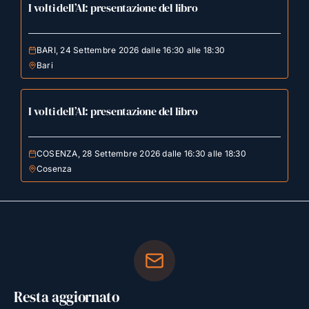
I volti dell’AI: presentazione del libro
BARI, 24 Settembre 2026 dalle 16:30 alle 18:30
Bari
I volti dell’AI: presentazione del libro
COSENZA, 28 Settembre 2026 dalle 16:30 alle 18:30
Cosenza
Resta aggiornato