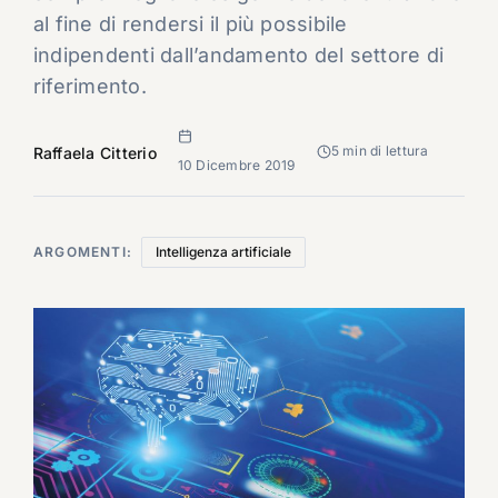
al fine di rendersi il più possibile
indipendenti dall’andamento del settore di
riferimento.
5 min di lettura
Raffaela Citterio
10 Dicembre 2019
ARGOMENTI:
Intelligenza artificiale