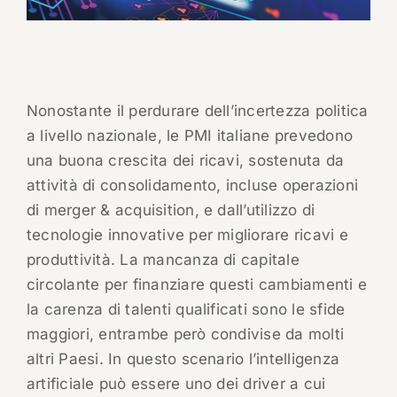
Nonostante il perdurare dell’incertezza politica
a livello nazionale, le PMI italiane prevedono
una buona crescita dei ricavi, sostenuta da
attività di consolidamento, incluse operazioni
di merger & acquisition, e dall’utilizzo di
tecnologie innovative per migliorare ricavi e
produttività. La mancanza di capitale
circolante per finanziare questi cambiamenti e
la carenza di talenti qualificati sono le sfide
maggiori, entrambe però condivise da molti
altri Paesi. In questo scenario l’intelligenza
artificiale può essere uno dei driver a cui