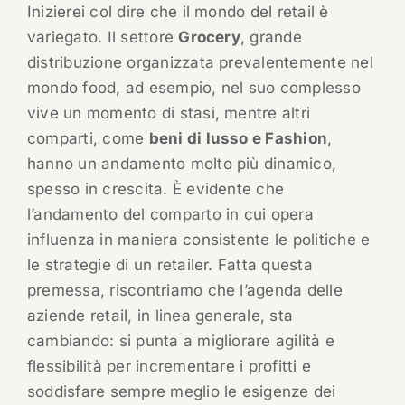
Inizierei col dire che il mondo del retail è
variegato. Il settore
Grocery
, grande
distribuzione organizzata prevalentemente nel
mondo food, ad esempio, nel suo complesso
vive un momento di stasi, mentre altri
comparti, come
beni di lusso e Fashion
,
hanno un andamento molto più dinamico,
spesso in crescita. È evidente che
l’andamento del comparto in cui opera
influenza in maniera consistente le politiche e
le strategie di un retailer. Fatta questa
premessa, riscontriamo che l’agenda delle
aziende retail, in linea generale, sta
cambiando: si punta a migliorare agilità e
flessibilità per incrementare i profitti e
soddisfare sempre meglio le esigenze dei