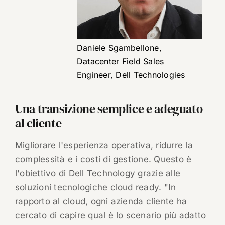
Daniele Sgambellone,
Datacenter Field Sales
Engineer, ‎Dell Technologies
Una transizione semplice e adeguato
al cliente
Migliorare l'esperienza operativa, ridurre la
complessità e i costi di gestione. Questo è
l'obiettivo di Dell Technology grazie alle
soluzioni tecnologiche cloud ready. "In
rapporto al cloud, ogni azienda cliente ha
cercato di capire qual è lo scenario più adatto