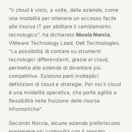
"Il cloud è visto, a volte, dalle aziende, come
una modalità per ottenere un accesso facile
alle risorse IT per abilitare il cambiamento
tecnologico", ha dichiarato
Nicola Norcia
,
VMware Technology Lead, Dell Technologies.
"La possibilità di contare su strumenti
tecnologici differenzianti, grazie al cloud,
permette alle aziende di diventare più
competitive. Esistono però molteplici
definizioni di cloud e strategie. Per noi il cloud
è una modalità operativa, che porta agilità e
flessibilità nella fruizione delle risorse
informatiche".
Secondo Norcia, alcune aziende preferiscono
mantenere più continuità con il passato,