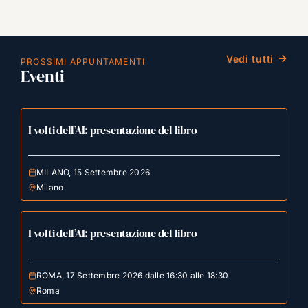
Vedi tutti
PROSSIMI APPUNTAMENTI
Eventi
I volti dell’AI: presentazione del libro
MILANO, 15 Settembre 2026
Milano
I volti dell’AI: presentazione del libro
ROMA, 17 Settembre 2026 dalle 16:30 alle 18:30
Roma