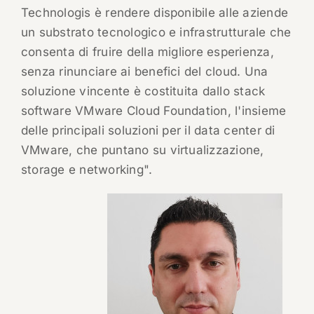
Technologis è rendere disponibile alle aziende
un substrato tecnologico e infrastrutturale che
consenta di fruire della migliore esperienza,
senza rinunciare ai benefici del cloud. Una
soluzione vincente è costituita dallo stack
software VMware Cloud Foundation, l'insieme
delle principali soluzioni per il data center di
VMware, che puntano su virtualizzazione,
storage e networking".