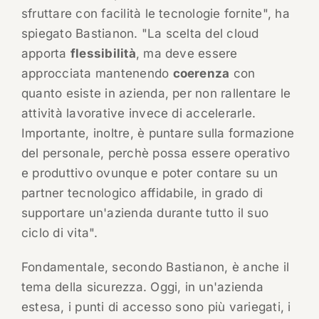
sfruttare con facilità le tecnologie fornite", ha
spiegato Bastianon. "La scelta del cloud
apporta
flessibilità
, ma deve essere
approcciata mantenendo
coerenza
con
quanto esiste in azienda, per non rallentare le
attività lavorative invece di accelerarle.
Importante, inoltre, è puntare sulla formazione
del personale, perchè possa essere operativo
e produttivo ovunque e poter contare su un
partner tecnologico affidabile, in grado di
supportare un'azienda durante tutto il suo
ciclo di vita".
Fondamentale, secondo Bastianon, è anche il
tema della sicurezza. Oggi, in un'azienda
estesa, i punti di accesso sono più variegati, i