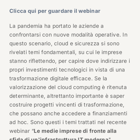
Clicca qui per guardare il webinar
La pandemia ha portato le aziende a
confrontarsi con nuove modalità operative. In
questo scenario, cloud e sicurezza si sono
rivelati temi fondamentali, su cui le imprese
stanno riflettendo, per capire dove indirizzare i
propri investimenti tecnologici in vista di una
trasformazione digitale efficace. Se la
valorizzazione del cloud computing è ritenuta
determinante, altrettanto importante è saper
costruire progetti vincenti di trasformazione,
che possano anche accedere a finanziamenti
ad hoc. Sono questi i temi trattati nel recente
webinar “
Le medie imprese di fronte alla
sfida di un'infrastruttura IT moderna
"