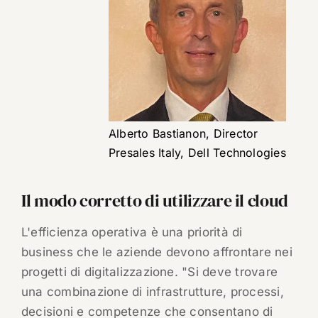
Alberto Bastianon, Director
Presales Italy, Dell Technologies
Il modo corretto di utilizzare il cloud
L'efficienza operativa è una priorità di
business che le aziende devono affrontare nei
progetti di digitalizzazione. "Si deve trovare
una combinazione di infrastrutture, processi,
decisioni e competenze che consentano di