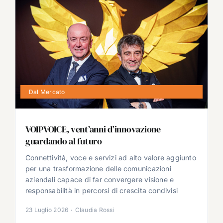
Dal Mercato
VOIPVOICE, vent’anni d’innovazione
guardando al futuro
Connettività, voce e servizi ad alto valore aggiunto
per una trasformazione delle comunicazioni
aziendali capace di far convergere visione e
responsabilità in percorsi di crescita condivisi
23 Luglio 2026
·
Claudia Rossi