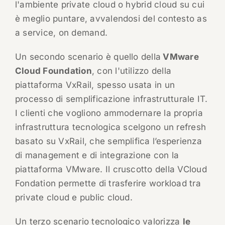
l'ambiente private cloud o hybrid cloud su cui
è meglio puntare, avvalendosi del contesto as
a service, on demand.
Un secondo scenario è quello della
VMware
Cloud Foundation
, con l'utilizzo della
piattaforma VxRail, spesso usata in un
processo di semplificazione infrastrutturale IT.
I clienti che vogliono ammodernare la propria
infrastruttura tecnologica scelgono un refresh
basato su VxRail, che semplifica l’esperienza
di management e di integrazione con la
piattaforma VMware. Il cruscotto della VCloud
Fondation permette di trasferire workload tra
private cloud e public cloud.
Un terzo scenario tecnologico valorizza
le