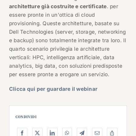
architetture già costruite e certificate
. per
essere pronte in un'ottica di cloud
provisioning. Queste architetture, basate su
Dell Technologies (server, storage, networking
e backup) sono totalmente integrate tra loro. Il
quarto scenario privilegia le architetture
verticali: HPC, intelligenza artificiale, data
analytics, big data, con soluzioni predisposte
per essere pronte a erogare un servizio.
Clicca qui per guardare il webinar
CONDIVIDI