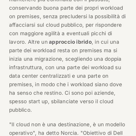
conservando buona parte dei propri workload
on premises, senza precludersi la possibilità di
affacciarsi sul cloud pubblico, per rispondere
con maggiore agilità a eventuali picchi di
lavoro. Altre un
approccio ibrido
, in cui una
parte dei workload resta on premises ma si
inizia una migrazione, scegliendo una doppia
infrastruttura, con una parte dei workload su
data center centralizzati e una parte on
premises, in modo che i workload siano dove
ha senso che restino. Ci sono poi aziende,
spesso start up, sbilanciate verso il cloud
pubblico.
"Il cloud non è una destinazione, è un modello
operativo", ha detto Norcia. "Obiettivo di Dell