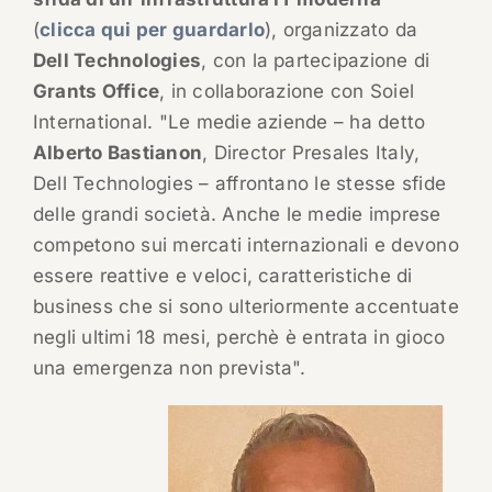
(
clicca qui per guardarlo
), organizzato da
Dell Technologies
, con la partecipazione di
Grants Office
, in collaborazione con Soiel
International. "Le medie aziende – ha detto
Alberto Bastianon
, Director Presales Italy,
Dell Technologies – affrontano le stesse sfide
delle grandi società. Anche le medie imprese
competono sui mercati internazionali e devono
essere reattive e veloci, caratteristiche di
business che si sono ulteriormente accentuate
negli ultimi 18 mesi, perchè è entrata in gioco
una emergenza non prevista".