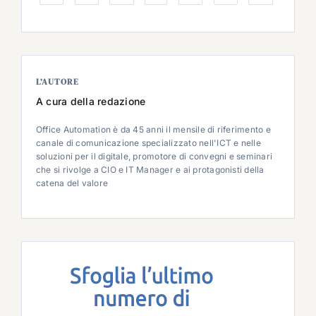
L’AUTORE
A cura della redazione
Office Automation è da 45 anni il mensile di riferimento e
canale di comunicazione specializzato nell'ICT e nelle
soluzioni per il digitale, promotore di convegni e seminari
che si rivolge a CIO e IT Manager e ai protagonisti della
catena del valore