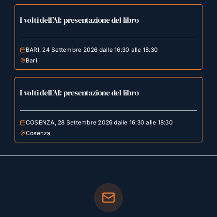
I volti dell’AI: presentazione del libro
BARI, 24 Settembre 2026 dalle 16:30 alle 18:30
Bari
I volti dell’AI: presentazione del libro
COSENZA, 28 Settembre 2026 dalle 16:30 alle 18:30
Cosenza