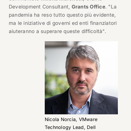
Development Consultant,
Grants Office
. "La
pandemia ha reso tutto questo più evidente,
ma le iniziative di governi ed enti finanziatori
aiuteranno a superare queste difficoltà".
Nicola Norcia, VMware
Technology Lead, Dell