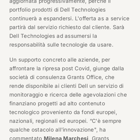
aggiornata progressivamente, perché il
portfolio prodotti di Dell Technologies
continuerà a espandersi. L'offerta as a service
partirà dal servizio richiesto dal cliente. Sarà
Dell Technologies ad assumersi la
responsabilità sulle tecnologie da usare.
Un supporto concreto alle aziende, per
affrontare la ripresa post Covid, giunge dalla
società di consulenza Grants Office, che
rende disponibile ai clienti Dell un servizio di
monitoraggio e ricerca delle agevolazioni che
finanziano progetti ad alto contenuto
tecnologico proveniento da fondi europei,
nazionali, regionali ed europei. “C'è sempre
qualche ostacolo all'innovazione", ha
commentato
Milena Marchesi
, Grants