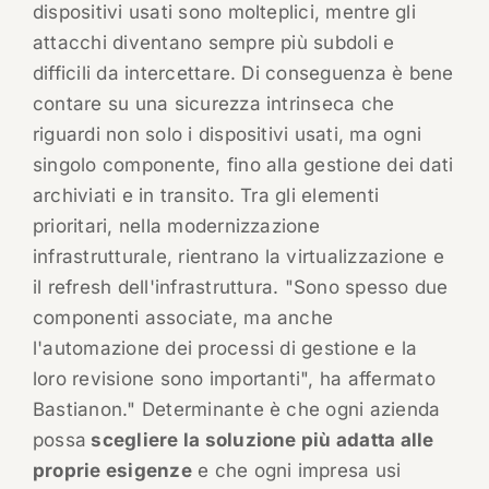
dispositivi usati sono molteplici, mentre gli
attacchi diventano sempre più subdoli e
difficili da intercettare. Di conseguenza è bene
contare su una sicurezza intrinseca che
riguardi non solo i dispositivi usati, ma ogni
singolo componente, fino alla gestione dei dati
archiviati e in transito. Tra gli elementi
prioritari, nella modernizzazione
infrastrutturale, rientrano la virtualizzazione e
il refresh dell'infrastruttura. "Sono spesso due
componenti associate, ma anche
l'automazione dei processi di gestione e la
loro revisione sono importanti", ha affermato
Bastianon." Determinante è che ogni azienda
possa
scegliere la soluzione più adatta alle
proprie esigenze
e che ogni impresa usi