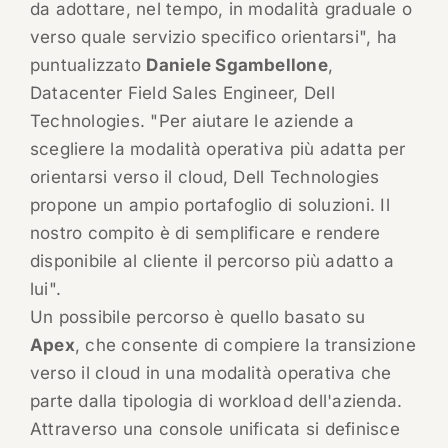
da adottare, nel tempo, in modalità graduale o
verso quale servizio specifico orientarsi", ha
puntualizzato
Daniele Sgambellone
,
Datacenter Field Sales Engineer, ‎Dell
Technologies. "Per aiutare le aziende a
scegliere la modalità operativa più adatta per
orientarsi verso il cloud, Dell Technologies
propone un ampio portafoglio di soluzioni. Il
nostro compito è di semplificare e rendere
disponibile al cliente il percorso più adatto a
lui".
Un possibile percorso è quello basato su
Apex
, che consente di compiere la transizione
verso il cloud in una modalità operativa che
parte dalla tipologia di workload dell'azienda.
Attraverso una console unificata si definisce