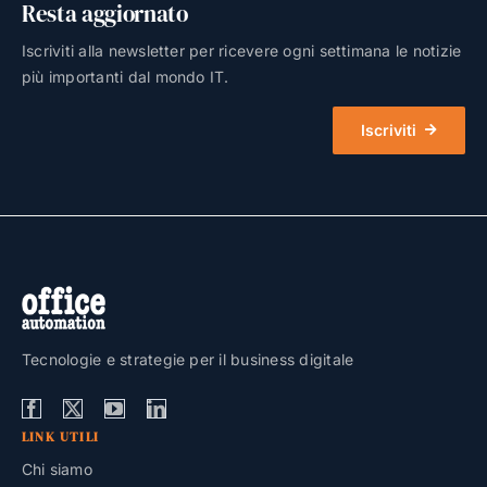
Resta aggiornato
Iscriviti alla newsletter per ricevere ogni settimana le notizie
più importanti dal mondo IT.
Iscriviti
Tecnologie e strategie per il business digitale
LINK UTILI
Chi siamo