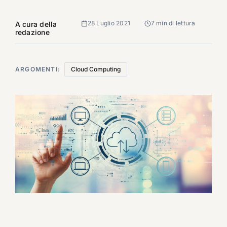
28 Luglio 2021
7 min di lettura
A cura della
redazione
ARGOMENTI:
Cloud Computing