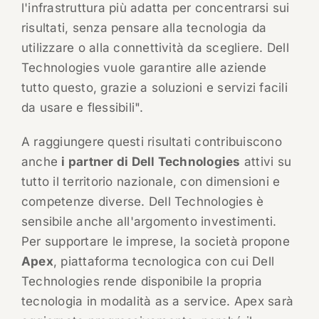
l'infrastruttura più adatta per concentrarsi sui
risultati, senza pensare alla tecnologia da
utilizzare o alla connettività da scegliere. Dell
Technologies vuole garantire alle aziende
tutto questo, grazie a soluzioni e servizi facili
da usare e flessibili".
A raggiungere questi risultati contribuiscono
anche
i partner di Dell Technologies
attivi su
tutto il territorio nazionale, con dimensioni e
competenze diverse. Dell Technologies è
sensibile anche all'argomento investimenti.
Per supportare le imprese, la società propone
Apex
, piattaforma tecnologica con cui Dell
Technologies rende disponibile la propria
tecnologia in modalità as a service. Apex sarà