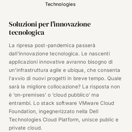
Technologies
Soluzioni per l'innovazione
tecnologica
La ripresa post-pandemica passerà
dall'innovazione tecnologica. Le nascenti
applicazioni innovative avranno bisogno di
un'infrastruttura agile e ubiqua, che consenta
l'avvio di nuovi progetti in breve tempo. Quale
sarà la migliore collocazione? La risposta non
è ‘on-premises’ o ‘cloud pubblico’ ma
entrambi. Lo stack software VMware Cloud
Foundation, ingegnerizzato nella Dell
Technologies Cloud Platform, unisce public e
private cloud.