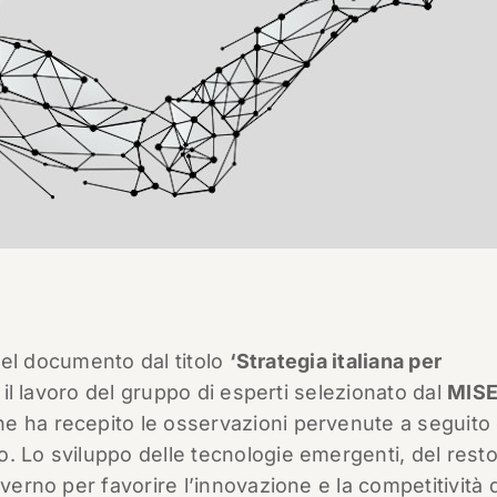
 del documento dal titolo
‘Strategia italiana per
 il lavoro del gruppo di esperti selezionato dal
MIS
he ha recepito le osservazioni pervenute a seguito 
. Lo sviluppo delle tecnologie emergenti, del resto
verno per favorire l’innovazione e la competitività 