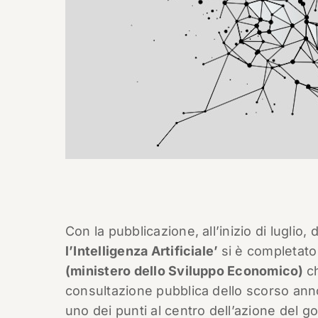
Con la pubblicazione, all’inizio di luglio,
l’Intelligenza Artificiale’
si è completato
(ministero dello Sviluppo Economico)
c
consultazione pubblica dello scorso anno
uno dei punti al centro dell’azione del go