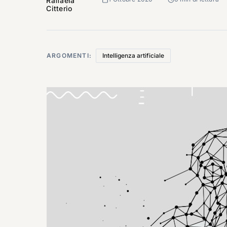
Raffaela
Citterio
ARGOMENTI:
Intelligenza artificiale