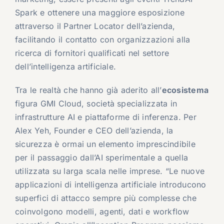
Spark e ottenere una maggiore esposizione
attraverso il Partner Locator dell’azienda,
facilitando il contatto con organizzazioni alla
ricerca di fornitori qualificati nel settore
dell’intelligenza artificiale.
Tra le realtà che hanno già aderito all’
ecosistema
figura GMI Cloud, società specializzata in
infrastrutture AI e piattaforme di inferenza. Per
Alex Yeh, Founder e CEO dell’azienda, la
sicurezza è ormai un elemento imprescindibile
per il passaggio dall’AI sperimentale a quella
utilizzata su larga scala nelle imprese. “Le nuove
applicazioni di intelligenza artificiale introducono
superfici di attacco sempre più complesse che
coinvolgono modelli, agenti, dati e workflow