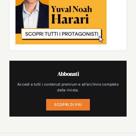
Abbonati
Accedi a tutti i contenuti premium e all’archivio completo
della rivista.
SCOPRI DI PIÙ