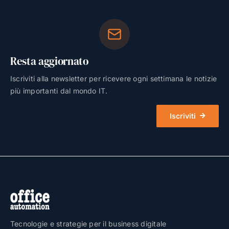
Resta aggiornato
Iscriviti alla newsletter per ricevere ogni settimana le notizie
più importanti dal mondo IT.
Iscriviti
Tecnologie e strategie per il business digitale