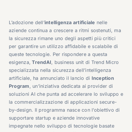
L’adozione dell’
intelligenza artificiale
nelle
aziende continua a crescere a ritmi sostenuti, ma
la sicurezza rimane uno degli aspetti più critici
per garantire un utilizzo affidabile e scalabile di
queste tecnologie. Per rispondere a questa
esigenza,
TrendAI
, business unit di Trend Micro
specializzata nella sicurezza dell’intelligenza
artificiale, ha annunciato il lancio di
Inception
Program
, un’iniziativa dedicata ai provider di
soluzioni AI che punta ad accelerare lo sviluppo e
la commercializzazione di applicazioni secure-
by-design. Il programma nasce con l’obiettivo di
supportare startup e aziende innovative
impegnate nello sviluppo di tecnologie basate