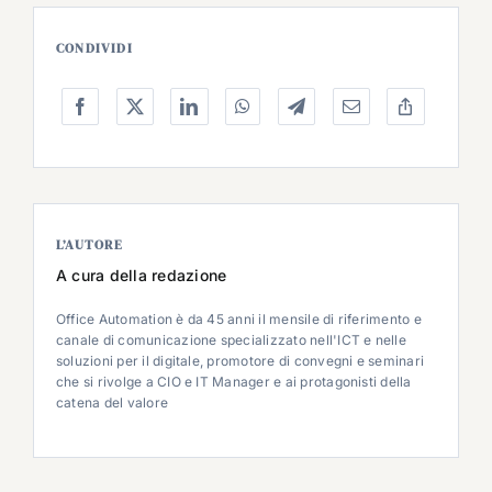
CONDIVIDI
L’AUTORE
A cura della redazione
Office Automation è da 45 anni il mensile di riferimento e
canale di comunicazione specializzato nell'ICT e nelle
soluzioni per il digitale, promotore di convegni e seminari
che si rivolge a CIO e IT Manager e ai protagonisti della
catena del valore