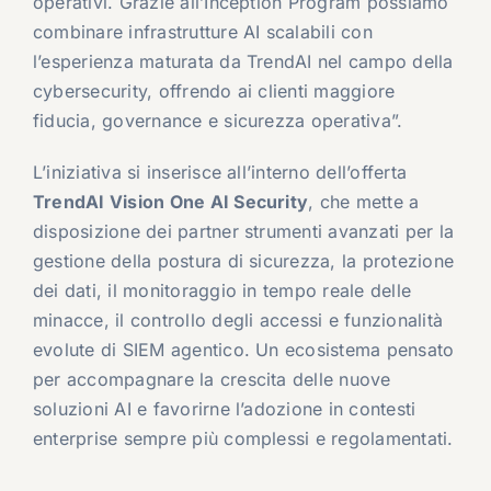
operativi. Grazie all’Inception Program possiamo
combinare infrastrutture AI scalabili con
l’esperienza maturata da TrendAI nel campo della
cybersecurity, offrendo ai clienti maggiore
fiducia, governance e sicurezza operativa”.
L’iniziativa si inserisce all’interno dell’offerta
TrendAI Vision One AI Security
, che mette a
disposizione dei partner strumenti avanzati per la
gestione della postura di sicurezza, la protezione
dei dati, il monitoraggio in tempo reale delle
minacce, il controllo degli accessi e funzionalità
evolute di SIEM agentico. Un ecosistema pensato
per accompagnare la crescita delle nuove
soluzioni AI e favorirne l’adozione in contesti
enterprise sempre più complessi e regolamentati.