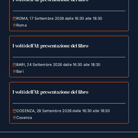
ROMA, 17 Settembre 2026 dalle 16:30 alle 18:30
Roma
I volti dell’AI: presentazione del libro
BARI, 24 Settembre 2026 dalle 16:30 alle 18:30
Bari
I volti dell’AI: presentazione del libro
COSENZA, 28 Settembre 2026 dalle 16:30 alle 18:30
Cosenza