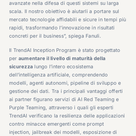
avanzate nella difesa di questi sistemi su larga
scala. Il nostro obiettivo è aiutarli a portare sul
mercato tecnologie affidabili e sicure in tempi più
rapidi, trasformando l’innovazione in risultati
concreti per il business”, spiega Fanuli.
Il TrendAI Inception Program è stato progettato
per
aumentare il livello di maturità della
sicurezza
lungo l’intero ecosistema
dell’intelligenza artificiale, comprendendo
modelli, agenti autonomi, pipeline di sviluppo e
gestione dei dati. Tra i principali vantaggi offerti
ai partner figurano servizi di AI Red Teaming e
Purple Teaming, attraverso i quali gli esperti
TrendAI verificano la resilienza delle applicazioni
contro minacce emergenti come prompt
injection, jailbreak dei modelli, esposizione di