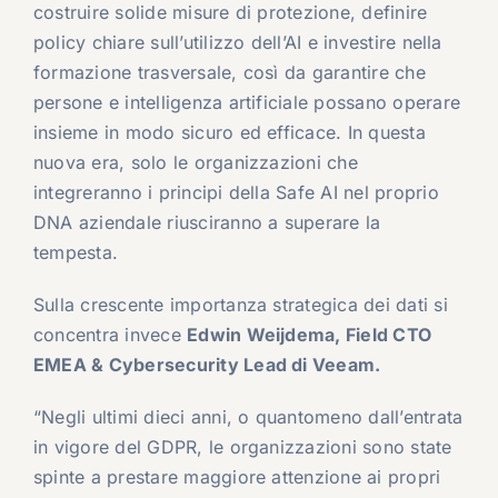
costruire solide misure di protezione, definire
policy chiare sull’utilizzo dell’AI e investire nella
formazione trasversale, così da garantire che
persone e intelligenza artificiale possano operare
insieme in modo sicuro ed efficace. In questa
nuova era, solo le organizzazioni che
integreranno i principi della Safe AI nel proprio
DNA aziendale riusciranno a superare la
tempesta.
Sulla crescente importanza strategica dei dati si
concentra invece
Edwin Weijdema, Field CTO
EMEA & Cybersecurity Lead di Veeam.
“Negli ultimi dieci anni, o quantomeno dall’entrata
in vigore del GDPR, le organizzazioni sono state
spinte a prestare maggiore attenzione ai propri