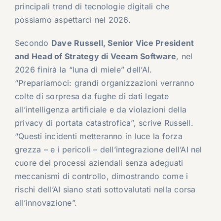
principali trend di tecnologie digitali che
possiamo aspettarci nel 2026.
Secondo
Dave Russell, Senior Vice President
and Head of Strategy di Veeam Software
, nel
2026 finirà la “luna di miele” dell’AI.
“Prepariamoci: grandi organizzazioni verranno
colte di sorpresa da fughe di dati legate
all’intelligenza artificiale e da violazioni della
privacy di portata catastrofica”, scrive Russell.
“Questi incidenti metteranno in luce la forza
grezza – e i pericoli – dell’integrazione dell’AI nel
cuore dei processi aziendali senza adeguati
meccanismi di controllo, dimostrando come i
rischi dell’AI siano stati sottovalutati nella corsa
all’innovazione”.