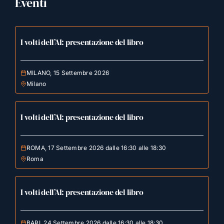
Eventi
I volti dell’AI: presentazione del libro
MILANO, 15 Settembre 2026
Milano
I volti dell’AI: presentazione del libro
ROMA, 17 Settembre 2026 dalle 16:30 alle 18:30
Roma
I volti dell’AI: presentazione del libro
BARI, 24 Settembre 2026 dalle 16:30 alle 18:30