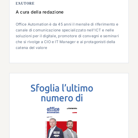
L’AUTORE
A cura della redazione
Office Automation è da 45 anni il mensile di riferimento e
canale di comunicazione specializzato nell'ICT e nelle
soluzioni per il digitale, promotore di convegni e seminari
che si rivolge a CIO e IT Manager e ai protagonisti della
catena del valore