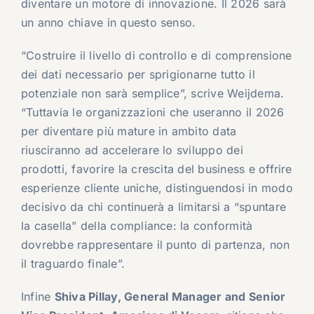
diventare un motore di innovazione. Il 2026 sarà
un anno chiave in questo senso.
“Costruire il livello di controllo e di comprensione
dei dati necessario per sprigionarne tutto il
potenziale non sarà semplice”, scrive Weijdema.
“Tuttavia le organizzazioni che useranno il 2026
per diventare più mature in ambito data
riusciranno ad accelerare lo sviluppo dei
prodotti, favorire la crescita del business e offrire
esperienze cliente uniche, distinguendosi in modo
decisivo da chi continuerà a limitarsi a “spuntare
la casella” della compliance: la conformità
dovrebbe rappresentare il punto di partenza, non
il traguardo finale”.
Infine
Shiva Pillay, General Manager and Senior