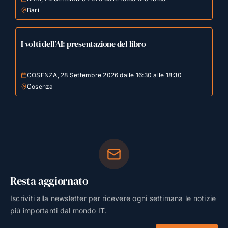
Bari
I volti dell’AI: presentazione del libro
COSENZA, 28 Settembre 2026 dalle 16:30 alle 18:30
Cosenza
Resta aggiornato
Iscriviti alla newsletter per ricevere ogni settimana le notizie
più importanti dal mondo IT.