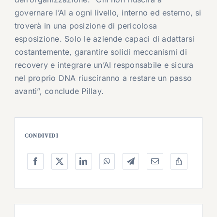
governare l’AI a ogni livello, interno ed esterno, si
troverà in una posizione di pericolosa
esposizione. Solo le aziende capaci di adattarsi
costantemente, garantire solidi meccanismi di
recovery e integrare un’AI responsabile e sicura
nel proprio DNA riusciranno a restare un passo
avanti”, conclude Pillay.
CONDIVIDI