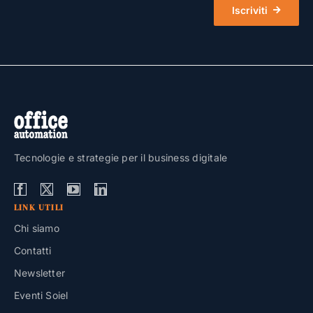
Iscriviti
Tecnologie e strategie per il business digitale
LINK UTILI
Chi siamo
Contatti
Newsletter
Eventi Soiel