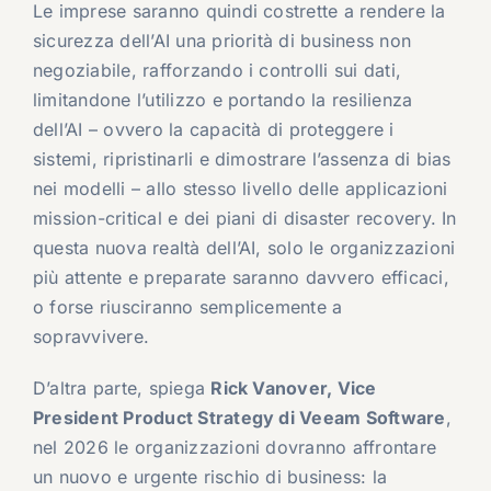
Le imprese saranno quindi costrette a rendere la
sicurezza dell’AI una priorità di business non
negoziabile, rafforzando i controlli sui dati,
limitandone l’utilizzo e portando la resilienza
dell’AI – ovvero la capacità di proteggere i
sistemi, ripristinarli e dimostrare l’assenza di bias
nei modelli – allo stesso livello delle applicazioni
mission-critical e dei piani di disaster recovery. In
questa nuova realtà dell’AI, solo le organizzazioni
più attente e preparate saranno davvero efficaci,
o forse riusciranno semplicemente a
sopravvivere.
D’altra parte, spiega
Rick Vanover, Vice
President Product Strategy di Veeam Software
,
nel 2026 le organizzazioni dovranno affrontare
un nuovo e urgente rischio di business: la