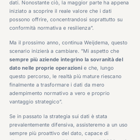
dati. Nonostante ciò, la maggior parte ha appena
iniziato a scoprire il reale valore che i dati
possono offrire, concentrandosi soprattutto su
conformità normativa e resilienza”.
Ma il prossimo anno, continua Weijdema, questo
scenario inizierà a cambiare. ”Mi aspetto che
sempre più aziende integrino la sovranità del
dato nelle proprie operazioni
e che, lungo
questo percorso, le realtà più mature riescano
finalmente a trasformare i dati da mero
adempimento normativo a vero e proprio
vantaggio strategico”.
Se in passato la strategia sui dati è stata
prevalentemente difensiva, assisteremo a un uso
sempre più proattivo del dato, capace di