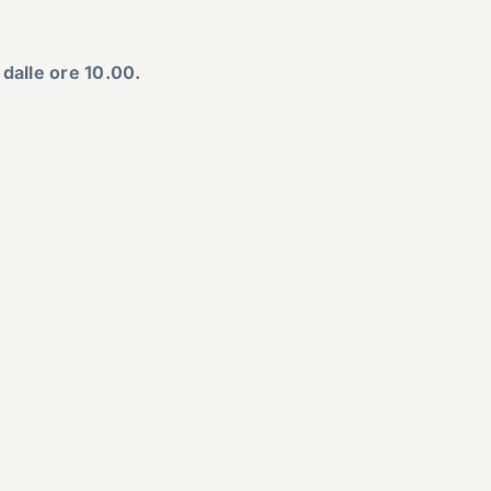
 dalle ore 10.00.