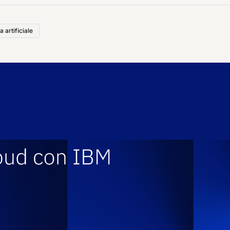
a artificiale