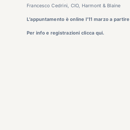
Francesco Cedrini, CIO, Harmont & Blaine
L’appuntamento è online l’11 marzo a partire
Per info e registrazioni clicca qui.