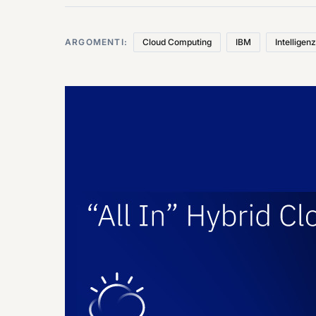
ARGOMENTI:
Cloud Computing
IBM
Intelligenz