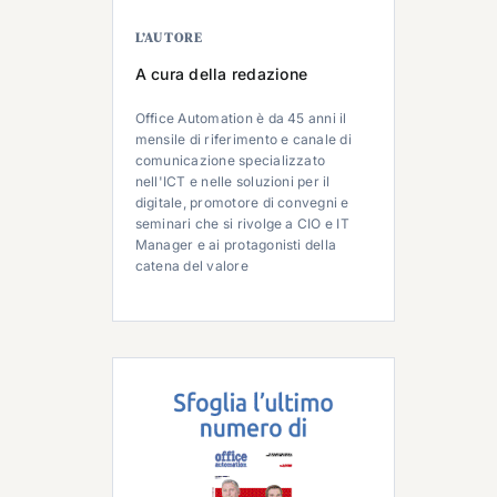
L’AUTORE
A cura della redazione
Office Automation è da 45 anni il
mensile di riferimento e canale di
comunicazione specializzato
nell'ICT e nelle soluzioni per il
digitale, promotore di convegni e
seminari che si rivolge a CIO e IT
Manager e ai protagonisti della
catena del valore