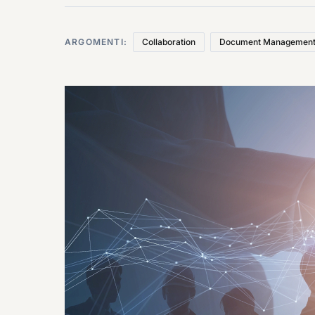
ARGOMENTI:
Collaboration
Document Managemen