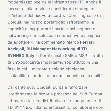
modernizzazione delle infrastrutture IT”. Anche il
mercato italiano viene considerato strategico
all’interno del nuovo accordo. “Con l’ingresso di
Ubiquiti nel nostro portafoglio rafforziamo la
capacità di supportare i partner nel segmento
networking con soluzioni competitive e semplici
da adottare -, ha commentato
Marco Ferrari
Acciajoli
, BU Manager Networking di TD
SYNNEX Italy
-. Per il canale SMB e MSP si tratta
di un’opportunità importante, soprattutto in una
fase in cui il mercato richiede efficienza,
scalabilità e modelli economicamente sostenibili”.
Dal canto suo, Ubiquiti punta a rafforzare
ulteriormente la propria presenza nel Sud Europa
attraverso la rete distributiva e le competenze di
TD SYNNEX. “Siamo entusiasti di collaborare con