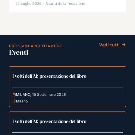
22 Luglio 2026
·
A cura della redazione
Vedi tutti
PROSSIMI APPUNTAMENTI
Eventi
I volti dell’AI: presentazione del libro
MILANO, 15 Settembre 2026
Milano
I volti dell’AI: presentazione del libro