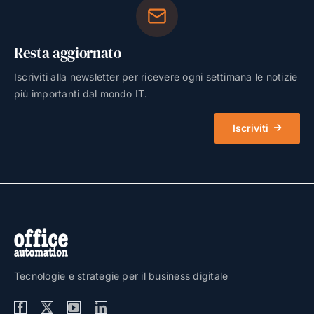
Resta aggiornato
Iscriviti alla newsletter per ricevere ogni settimana le notizie
più importanti dal mondo IT.
Iscriviti
Tecnologie e strategie per il business digitale