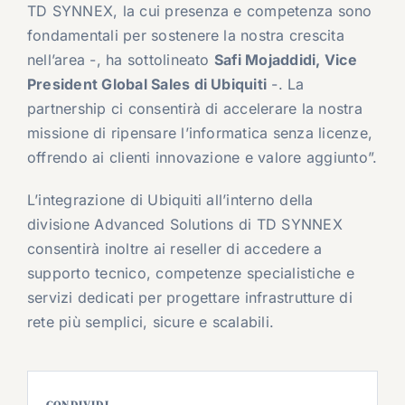
TD SYNNEX, la cui presenza e competenza sono
fondamentali per sostenere la nostra crescita
nell’area -, ha sottolineato
Safi Mojaddidi
, Vice
President Global Sales di Ubiquiti
-. La
partnership ci consentirà di accelerare la nostra
missione di ripensare l’informatica senza licenze,
offrendo ai clienti innovazione e valore aggiunto”.
L’integrazione di Ubiquiti all’interno della
divisione Advanced Solutions di TD SYNNEX
consentirà inoltre ai reseller di accedere a
supporto tecnico, competenze specialistiche e
servizi dedicati per progettare infrastrutture di
rete più semplici, sicure e scalabili.