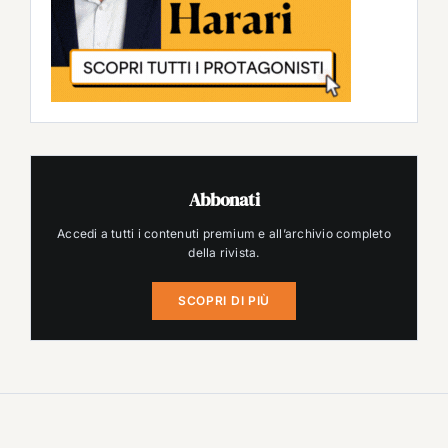
Abbonati
Accedi a tutti i contenuti premium e all’archivio completo
della rivista.
SCOPRI DI PIÙ