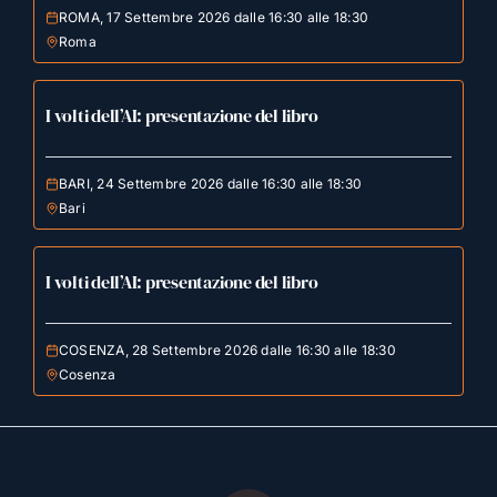
ROMA, 17 Settembre 2026 dalle 16:30 alle 18:30
Roma
I volti dell’AI: presentazione del libro
BARI, 24 Settembre 2026 dalle 16:30 alle 18:30
Bari
I volti dell’AI: presentazione del libro
COSENZA, 28 Settembre 2026 dalle 16:30 alle 18:30
Cosenza