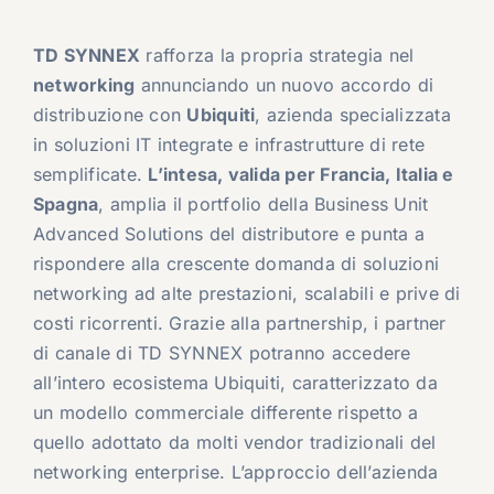
TD SYNNEX
rafforza la propria strategia nel
networking
annunciando un nuovo accordo di
distribuzione con
Ubiquiti
, azienda specializzata
in soluzioni IT integrate e infrastrutture di rete
semplificate.
L’intesa, valida per Francia, Italia e
Spagna
, amplia il portfolio della Business Unit
Advanced Solutions del distributore e punta a
rispondere alla crescente domanda di soluzioni
networking ad alte prestazioni, scalabili e prive di
costi ricorrenti. Grazie alla partnership, i partner
di canale di TD SYNNEX potranno accedere
all’intero ecosistema Ubiquiti, caratterizzato da
un modello commerciale differente rispetto a
quello adottato da molti vendor tradizionali del
networking enterprise. L’approccio dell’azienda