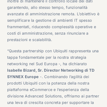
inoltre di mantenere il controllo locale dei dati
garantendo, allo stesso tempo, funzionalità
avanzate di amministrazione remota. L’obiettivo è
semplificare la gestione di ambienti IT spesso
frammentati, riducendo complessità operative e
costi di amministrazione, senza rinunciare a
prestazioni e scalabilità.
“Questa partnership con Ubiquiti rappresenta una
tappa fondamentale per la nostra strategia
networking nel Sud Europa -, ha dichiarato
Isabelle Bizard
, Sr. Director Networking di TD
SYNNEX Europe
-. Combinando l’agilità dei
prodotti Ubiquiti con la potenza della nostra
piattaforma eCommerce e l’esperienza della
divisione Advanced Solutions, offriamo ai partner
una leva di crescita concreta per supportare la