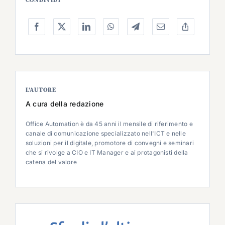
CONDIVIDI
L’AUTORE
A cura della redazione
Office Automation è da 45 anni il mensile di riferimento e
canale di comunicazione specializzato nell'ICT e nelle
soluzioni per il digitale, promotore di convegni e seminari
che si rivolge a CIO e IT Manager e ai protagonisti della
catena del valore