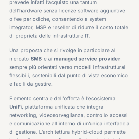
prevede infatti l’acquisto una tantum
dell’hardware senza licenze software aggiuntive
o fee periodiche, consentendo a system
integrator, MSP e reseller di ridurre il costo totale
di proprietà delle infrastrutture IT.
Una proposta che si rivolge in particolare al
mercato
SMB
e ai
managed service provider
,
sempre più orientati verso modelli infrastrutturali
flessibili, sostenibili dal punto di vista economico
e facili da gestire.
Elemento centrale dell’offerta è l’ecosistema
UniFi
, piattaforma unificata che integra
networking, videosorveglianza, controllo accessi
e comunicazione all’interno di un’unica interfaccia
di gestione. L’architettura hybrid-cloud permette