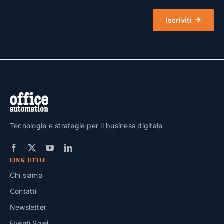
Iscriviti
Tecnologie e strategie per il business digitale
LINK UTILI
Chi siamo
Contatti
Newsletter
Eventi Soiel