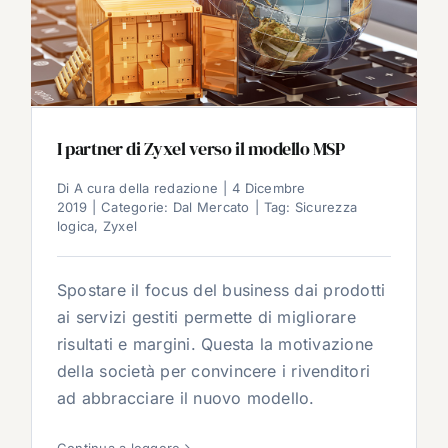
I partner di Zyxel verso il modello MSP
Di
A cura della redazione
|
4 Dicembre
2019
|
Categorie:
Dal Mercato
|
Tag:
Sicurezza
logica
,
Zyxel
Spostare il focus del business dai prodotti
ai servizi gestiti permette di migliorare
risultati e margini. Questa la motivazione
della società per convincere i rivenditori
ad abbracciare il nuovo modello.