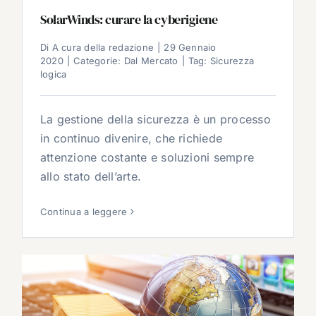
SolarWinds: curare la cyberigiene
Di
A cura della redazione
|
29 Gennaio
2020
|
Categorie:
Dal Mercato
|
Tag:
Sicurezza
logica
La gestione della sicurezza è un processo
in continuo divenire, che richiede
attenzione costante e soluzioni sempre
allo stato dell’arte.
Continua a leggere