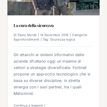
La cura della sicurezza
Di
Paolo Morati
|
14 Novembre 2019
|
Categorie:
Approfondimenti
|
Tag:
Sicurezza logica
Gli attacchi ai sistemi informativi delle
aziende sfruttano oggi un insieme di
vettori e strategie diversificate. Fortinet
propone un approccio tecnologico che si
basa su diverse discipline, in stretta
sinergia con i suoi partner, tra i quali
Maticmind.
Continua a leggere