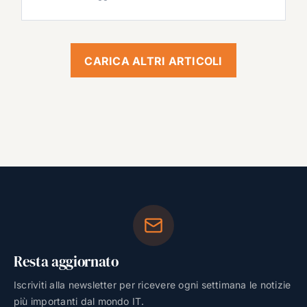
CARICA ALTRI ARTICOLI
Resta aggiornato
Iscriviti alla newsletter per ricevere ogni settimana le notizie
più importanti dal mondo IT.