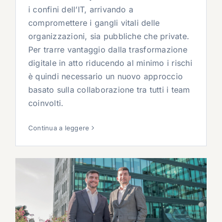
i confini dell’IT, arrivando a
compromettere i gangli vitali delle
organizzazioni, sia pubbliche che private.
Per trarre vantaggio dalla trasformazione
digitale in atto riducendo al minimo i rischi
è quindi necessario un nuovo approccio
basato sulla collaborazione tra tutti i team
coinvolti.
Continua a leggere