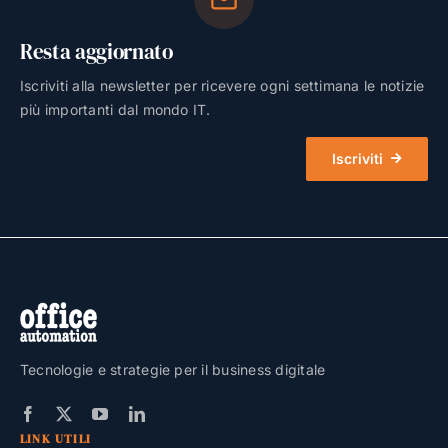
Resta aggiornato
Iscriviti alla newsletter per ricevere ogni settimana le notizie
più importanti dal mondo IT.
Iscriviti
Tecnologie e strategie per il business digitale
LINK UTILI