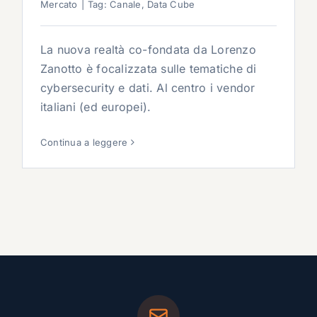
Mercato
|
Tag:
Canale
,
Data Cube
La nuova realtà co-fondata da Lorenzo
Zanotto è focalizzata sulle tematiche di
cybersecurity e dati. Al centro i vendor
italiani (ed europei).
Continua a leggere