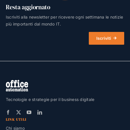
Resta aggiornato
Iscriviti alla newsletter per ricevere ogni settimana le notizie
più importanti dal mondo IT.
Iscriviti
Tecnologie e strategie per il business digitale
LINK UTILI
Chi siamo