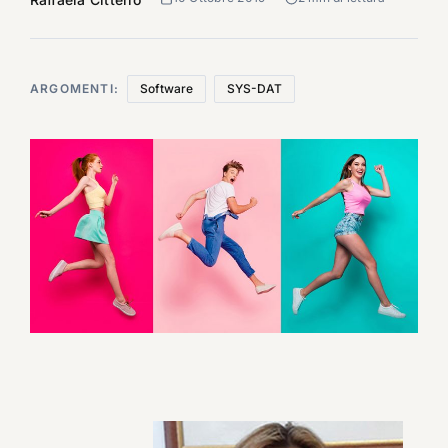
ARGOMENTI:
Software
SYS-DAT