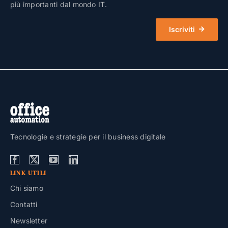
più importanti dal mondo IT.
Iscriviti
Tecnologie e strategie per il business digitale
LINK UTILI
Chi siamo
Contatti
Newsletter