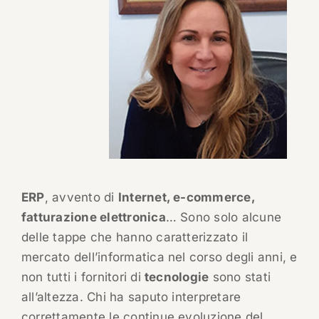
ERP
, avvento di
Internet, e-commerce,
fatturazione elettronica
… Sono solo alcune
delle tappe che hanno caratterizzato il
mercato dell’informatica nel corso degli anni, e
non tutti i fornitori di
tecnologie
sono stati
all’altezza. Chi ha saputo interpretare
correttamente le continue evoluzione del