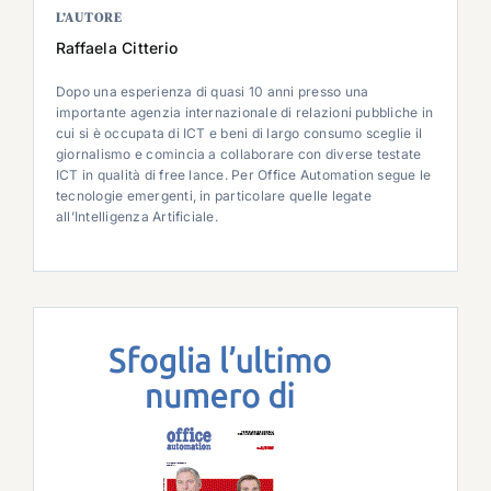
L’AUTORE
Raffaela Citterio
Dopo una esperienza di quasi 10 anni presso una
importante agenzia internazionale di relazioni pubbliche in
cui si è occupata di ICT e beni di largo consumo sceglie il
giornalismo e comincia a collaborare con diverse testate
ICT in qualità di free lance. Per Office Automation segue le
tecnologie emergenti, in particolare quelle legate
all’Intelligenza Artificiale.