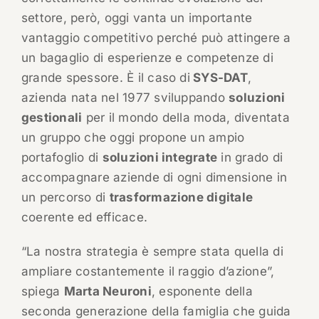
settore, però, oggi vanta un importante
vantaggio competitivo perché può attingere a
un bagaglio di esperienze e competenze di
grande spessore. È il caso di
SYS-DAT
,
azienda nata nel 1977 sviluppando
soluzioni
gestionali
per il mondo della moda, diventata
un gruppo che oggi propone un ampio
portafoglio di
soluzioni integrate
in grado di
accompagnare aziende di ogni dimensione in
un percorso di
trasformazione digitale
coerente ed efficace.
“La nostra strategia è sempre stata quella di
ampliare costantemente il raggio d’azione”,
spiega
Marta Neuroni
, esponente della
seconda generazione della famiglia che guida