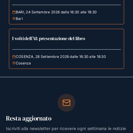
BARI, 24 Settembre 2026 dalle 16:30 alle 18:30
Bari
I volti dell’AI: presentazione del libro
COSENZA, 28 Settembre 2026 dalle 16:30 alle 18:30
Cosenza
Resta aggiornato
Iscriviti alla newsletter per ricevere ogni settimana le notizie