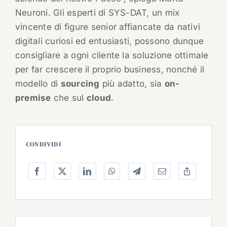
Neuroni. Gli esperti di SYS-DAT, un mix
vincente di figure senior affiancate da nativi
digitali curiosi ed entusiasti, possono dunque
consigliare a ogni cliente la soluzione ottimale
per far crescere il proprio business, nonché il
modello di
sourcing
più adatto, sia
on-
premise
che sul
cloud
.
CONDIVIDI