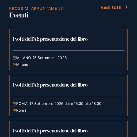
Vedi tutti
PROSSIMI APPUNTAMENTI
Eventi
I volti dell’AI: presentazione del libro
MILANO, 15 Settembre 2026
Milano
I volti dell’AI: presentazione del libro
ROMA, 17 Settembre 2026 dalle 16:30 alle 18:30
Roma
I volti dell’AI: presentazione del libro