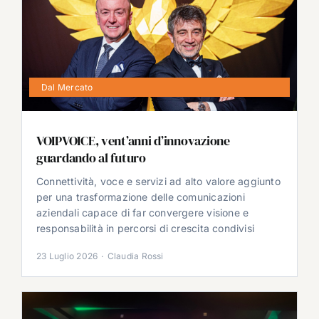
Dal Mercato
VOIPVOICE, vent’anni d’innovazione
guardando al futuro
Connettività, voce e servizi ad alto valore aggiunto
per una trasformazione delle comunicazioni
aziendali capace di far convergere visione e
responsabilità in percorsi di crescita condivisi
23 Luglio 2026
·
Claudia Rossi